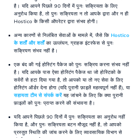
है। यदि आपने पिछले 90 दिनों में पुनः सक्रियता के लिए
अनुरोध किया है, तो पुनः सक्रियता न तो आपके द्वारा और न ही
Hostico के किसी ऑपरेटर द्वारा संभव होगी।
अन्य कारणों से निलंबित सेवाओं के मामले में, जैसे कि
Hostico
के शर्तों और शर्तों
का उल्लंघन, ग्राहक इंटरफेस से पुनः
सक्रियण संभव नहीं है।
एक बंद की गई होस्टिंग पैकेज को पुनः सक्रिय करना संभव नहीं
है। यदि आपके पास ऐसा होस्टिंग पैकेज था जो होस्टिको के
सर्वरों से हटा दिया गया है, तो आपको या तो नए सेवा के लिए
होस्टिंग ऑर्डर देना होगा (यदि पुरानी फ़ाइलें महत्वपूर्ण नहीं हैं), या
सहायता टीम से संपर्क करें
यह जांचने के लिए कि क्या पुरानी
फ़ाइलों को पुनः प्राप्त करने की संभावना है।
यदि आपने पिछले 90 दिनों में पुनः सक्रियता का अनुरोध नहीं
किया है, और पुनः सक्रियता बटन मौजूद नहीं है, तो आपको
प्रस्तुत स्थिति की जांच करने के लिए व्यावसायिक विभाग से