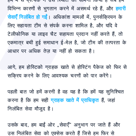
विभिन्न कारणों से भुगतान करने में असमर्थ रहे हैं, और
हमारी
सेवाएँ निलंबित हो गईं
। अधिकांश मामलों में, पुनर्सक्रियन के
लिए सहायता टीम से संपर्क करना शामिल है, और यदि वे
टेलीफोनिक या लाइव चैट सहायता प्रदान नहीं करते हैं, तो
एकमात्र बची हुई समाधान ई-मेल है, जो टीम की तत्परता के
आधार पर अधिक तेज़ या नहीं हो सकता है।
आगे, हम होस्टिको ग्राहक खाते से होस्टिंग पैकेज को फिर से
सक्रिय करने के लिए आवश्यक चरणों को पार करेंगे।
पहली बात जो हमें करनी है वह यह है कि हमें यह सुनिश्चित
करना है कि हम सही
ग्राहक खाते में प्राधिकृत
हैं, जहां
निलंबित सेवा मौजूद है।
उसके बाद, हम बाईं ओर „सेवाएँ“ अनुभाग पर जाते हैं और
उस निलंबित सेवा को एक्सेस करते हैं जिसे हम फिर से