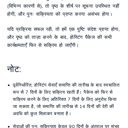
(विभिन्न कारणों से), तो पृष्ठ के शीर्ष पर सूचना उपस्थित नहीं
होगी, और पुनः सक्रियता को प्राप्त करना असंभव होगा।
यदि प्रक्रिया सफल रही, तो हमें एक पुष्टि संदेश प्राप्त होगा,
और पृष्ठ को ताज़ा करने के बाद, होस्टिंग पैकेज की सभी
कार्यक्षमताएँ फिर से सक्रिय हो जाएँगी।
नोट:
पूर्वनिर्धारित, होस्टिंग सेवाएँ समाप्ति की तारीख के बाद स्वचालित
रूप से 7 दिनों के लिए सक्रिय रहती हैं। पैकेज को फिर से
सक्रिय करने के लिए अतिरिक्त 7 दिनों के लिए अनुरोध किया
जा सकता है, जो समाप्ति की तारीख से 14 दिनों की देरी की
अवधि को कुल मिलाकर बनाता है।
सेवाओं की पुनः सक्रियता केवल 90 दिनों के अंतराल पर संभव