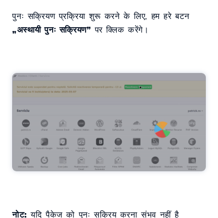
पुनः सक्रियण प्रक्रिया शुरू करने के लिए, हम हरे बटन
„अस्थायी पुनः सक्रियण”
पर क्लिक करेंगे।
नोट:
यदि पैकेज को पुनः सक्रिय करना संभव नहीं है