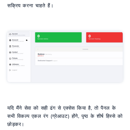
सक्रिय करना चाहते हैं।
यदि मैंने सेवा को सही ढंग से एक्सेस किया है, तो पैनल के
सभी विकल्प एकल रंग (ग्रेआउट) होंगे, पृष्ठ के शीर्ष हिस्से को
छोड़कर।