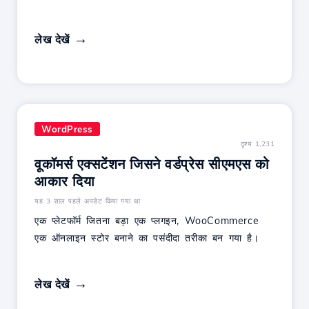
लेख देखें
WordPress
दृश्य 1,231
वूकॉमर्स एक्सटेंशन जिसने वर्डप्रेस सीएमएस को
आकार दिया
यह 3 साल पहले अपडेट किया गया था
एक प्लेटफॉर्म जितना बड़ा एक प्लगइन, WooCommerce
एक ऑनलाइन स्टोर बनाने का पसंदीदा तरीका बन गया है।
लेख देखें