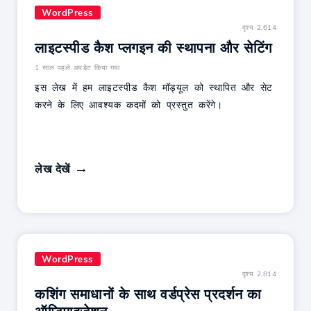
WordPress
दृश्य 2,614
लाइटस्पीड कैश प्लगइन की स्थापना और सेटिंग
1 साल पहले अपडेट किया गया
इस लेख में हम लाइटस्पीड कैश मॉड्यूल को स्थापित और सेट
करने के लिए आवश्यक कदमों को प्रस्तुत करेंगे।
लेख देखें
WordPress
दृश्य 2,814
कशिंग समाधानों के साथ वर्डप्रेस प्रदर्शन का