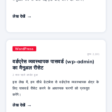
लेख देखें
WordPress
दृश्य 2,181
वर्डप्रेस व्यवस्थापक पासवर्ड (wp-admin)
का मैनुअल रीसेट
2 साल पहले अपडेट हुआ
इस लेख में, हम सीधे डेटाबेस से वर्डप्रेस व्यवस्थापक क्षेत्र के
लिए पासवर्ड रीसेट करने के आवश्यक चरणों को प्रस्तुत
करेंगे।
लेख देखें