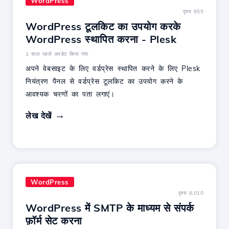
WordPress
दृश्य 655
WordPress टूलकिट का उपयोग करके
WordPress स्थापित करना - Plesk
1 साल पहले अपडेट किया गया
अपने वेबसाइट के लिए वर्डप्रेस स्थापित करने के लिए Plesk
नियंत्रण पैनल से वर्डप्रेस टूलकिट का उपयोग करने के
आवश्यक चरणों का पता लगाएं।
लेख देखें
WordPress
दृश्य 8,010
WordPress में SMTP के माध्यम से संपर्क
फ़ॉर्म सेट करना