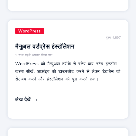
WordPress
दृश्य 4,897
मैनुअल वर्डप्रेस इंस्टॉलेशन
1 साल पहले अपडेट किया गया
WordPress को मैन्युअल तरीके से स्टेप बाय स्टेप इंस्टॉल
करना सीखें, आर्काइव को डाउनलोड करने से लेकर डेटाबेस को
सेटअप करने और इंस्टॉलेशन को पूरा करने तक।
लेख देखें