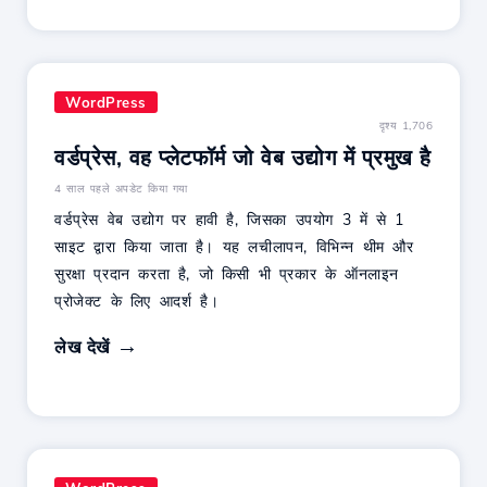
WordPress
दृश्य 1,706
वर्डप्रेस, वह प्लेटफॉर्म जो वेब उद्योग में प्रमुख है
4 साल पहले अपडेट किया गया
वर्डप्रेस वेब उद्योग पर हावी है, जिसका उपयोग 3 में से 1
साइट द्वारा किया जाता है। यह लचीलापन, विभिन्न थीम और
सुरक्षा प्रदान करता है, जो किसी भी प्रकार के ऑनलाइन
प्रोजेक्ट के लिए आदर्श है।
लेख देखें