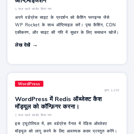
ऑप्टिमाइजेशन
1 साल पहले अपडेट किया गया
अपने वर्डप्रेस साइट के प्रदर्शन को कैशिंग प्लगइन्स जैसे
WP Rocket के साथ ऑप्टिमाइज़ करें। पृष्ठ कैशिंग, CDN
एकीकरण, और साइट की गति में सुधार के लिए समाधान खोजें।
लेख देखें
WordPress
दृश्य 2,238
WordPress में Redis ऑब्जेक्ट कैश
मॉड्यूल को कॉन्फ़िगर करना।
1 साल पहले अपडेट किया गया
इस ट्यूटोरियल में, हम वर्डप्रेस पैनल में रेडिस ऑब्जेक्ट
मॉड्यूल को लागू करने के लिए आवश्यक कदम प्रस्तुत करेंगे।