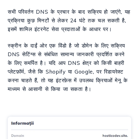
सभी परिवर्तन DNS के प्रचार के बाद सक्रिय हो जाएंगे, यह
प्रक्रिया कुछ मिनटों से लेकर 24 घंटे तक चल सकती है,
इसमें शामिल इंटरनेट सेवा प्रदाताओं के आधार पर।
स्क्रीन के दाईं ओर एक विंडो है जो डोमेन के लिए सक्रिय
DNS सेटिंग्स से संबंधित सामान्य जानकारी प्रदर्शित करने
के लिए समर्पित है। यदि आप DNS क्षेत्र को किसी बाहरी
प्लेटफ़ॉर्म, जैसे कि Shopify या Google, पर रिडायरेक्ट
करना चाहते हैं, तो यह इंटरफ़ेस में उपलब्ध क्रियाओं मेनू के
माध्यम से आसानी से किया जा सकता है।