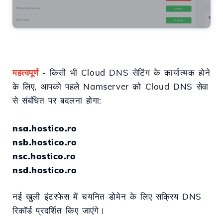
महत्वपूर्ण
- किसी भी Cloud DNS सेटिंग के कार्यात्मक होने
के लिए, आपको पहले Namserver को Cloud DNS सेवा
से संबंधित पर बदलना होगा:
nsa.hostico.ro
nsb.hostico.ro
nsc.hostico.ro
nsd.hostico.ro
नई खुली इंटरफेस में चयनित डोमेन के लिए सक्रिय DNS
रिकॉर्ड प्रदर्शित किए जाएंगे।