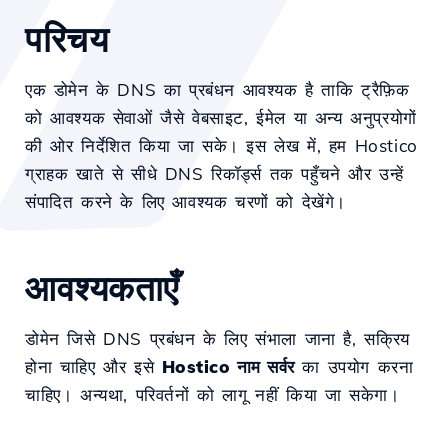
परिचय
एक डोमेन के DNS का प्रबंधन आवश्यक है ताकि ट्रैफ़िक
को आवश्यक सेवाओं जैसे वेबसाइट, ईमेल या अन्य अनुप्रयोगों
की ओर निर्देशित किया जा सके। इस लेख में, हम Hostico
ग्राहक खाते से सीधे DNS रिकॉर्ड्स तक पहुँचने और उन्हें
संपादित करने के लिए आवश्यक चरणों को देखेंगे।
आवश्यकताएँ
डोमेन जिसे DNS प्रबंधन के लिए संभाला जाना है, सक्रिय
होना चाहिए और इसे
Hostico नाम सर्वर
का उपयोग करना
चाहिए। अन्यथा, परिवर्तनों को लागू नहीं किया जा सकेगा।