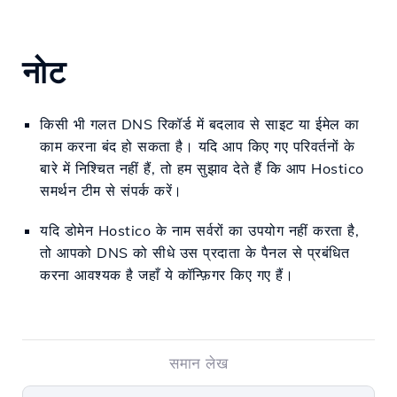
नोट
किसी भी गलत DNS रिकॉर्ड में बदलाव से साइट या ईमेल का
काम करना बंद हो सकता है। यदि आप किए गए परिवर्तनों के
बारे में निश्चित नहीं हैं, तो हम सुझाव देते हैं कि आप Hostico
समर्थन टीम से संपर्क करें।
यदि डोमेन Hostico के नाम सर्वरों का उपयोग नहीं करता है,
तो आपको DNS को सीधे उस प्रदाता के पैनल से प्रबंधित
करना आवश्यक है जहाँ ये कॉन्फ़िगर किए गए हैं।
समान लेख