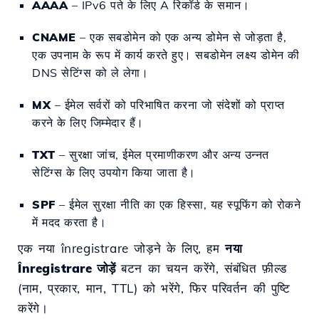
AAAA
– IPv6 पते के लिए A रिकॉर्ड के समान।
CNAME
– एक सबडोमेन को एक अन्य डोमेन से जोड़ता है,
एक उपनाम के रूप में कार्य करते हुए। सबडोमेन लक्ष्य डोमेन की
DNS सेटिंग्स को ले लेगा।
MX
– ईमेल सर्वरों को परिभाषित करना जो संदेशों को प्राप्त
करने के लिए जिम्मेदार हैं।
TXT
– सुरक्षा जांच, ईमेल प्रमाणीकरण और अन्य उन्नत
सेटिंग्स के लिए उपयोग किया जाता है।
SPF
– ईमेल सुरक्षा नीति का एक हिस्सा, यह स्पूफिंग को रोकने
में मदद करता है।
एक नया înregistrare जोड़ने के लिए, हम
नया
Înregistrare जोड़ें
बटन का चयन करेंगे, संबंधित फ़ील्ड
(नाम, प्रकार, मान, TTL) को भरेंगे, फिर परिवर्तन की पुष्टि
करेंगे।