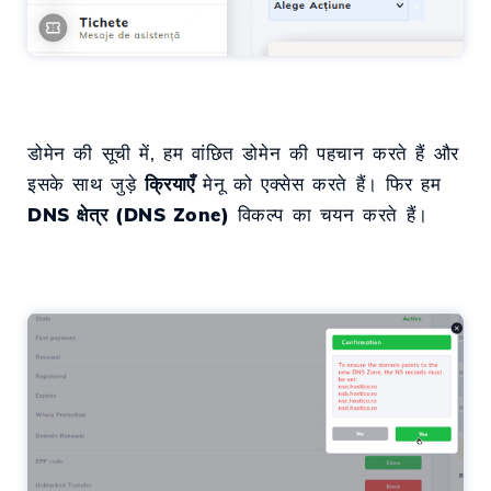
डोमेन की सूची में, हम वांछित डोमेन की पहचान करते हैं और
इसके साथ जुड़े
क्रियाएँ
मेनू को एक्सेस करते हैं। फिर हम
DNS क्षेत्र (DNS Zone)
विकल्प का चयन करते हैं।