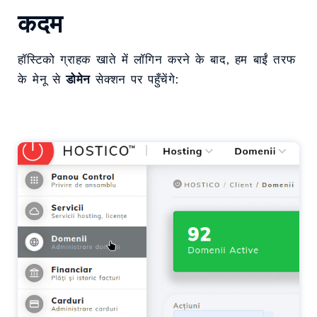
कदम
हॉस्टिको ग्राहक खाते में लॉगिन करने के बाद, हम बाईं तरफ
के मेनू से
डोमेन
सेक्शन पर पहुँचेंगे: