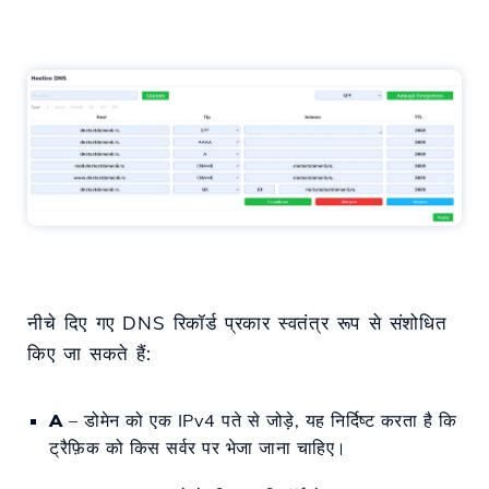
नीचे दिए गए DNS रिकॉर्ड प्रकार स्वतंत्र रूप से संशोधित
किए जा सकते हैं:
A
– डोमेन को एक IPv4 पते से जोड़े, यह निर्दिष्ट करता है कि
ट्रैफ़िक को किस सर्वर पर भेजा जाना चाहिए।