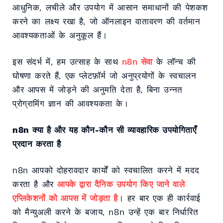
आधुनिक, लचीले और उपयोग में आसान समाधानों की पेशकश
करने का लक्ष्य रखा है, जो ऑनलाइन वातावरण की वर्तमान
आवश्यकताओं के अनुकूल हैं।
इस संदर्भ में, हम उत्साह के साथ
n8n सेवा
के लॉन्च की
घोषणा करते हैं, एक प्लेटफ़ॉर्म जो अनुप्रयोगों के स्वचालन
और आपस में जोड़ने की अनुमति देता है, बिना उन्नत
प्रोग्रामिंग ज्ञान की आवश्यकता के।
n8n क्या है और यह कौन-कौन सी व्यावहारिक उपयोगिताएँ
प्रदान करता है
n8n आपको दोहरावदार कार्यों को स्वचालित करने में मदद
करता है और
आपके द्वारा दैनिक उपयोग किए जाने वाले
एप्लिकेशनों को आपस में जोड़ता है
। हर बार एक ही कार्रवाई
को मैन्युअली करने के बजाय, n8n उन्हें एक बार निर्धारित