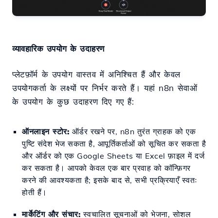
व्यावहारिक उपयोग के उदाहरण
प्लेटफ़ॉर्म के उपयोग वास्तव में अनिश्चित हैं और केवल
उपयोगकर्ता के लक्ष्यों पर निर्भर करते हैं। यहां n8n सेवाओं
के उपयोग के कुछ उदाहरण दिए गए हैं:
ऑनलाइन स्टोर:
ऑर्डर रखने पर, n8n तुरंत ग्राहक को एक
पुष्टि संदेश भेज सकता है, आपूर्तिकर्ताओं को सूचित कर सकता है
और ऑर्डर को एक Google Sheets या Excel फ़ाइल में दर्ज
कर सकता है। आपको केवल एक बार प्रवाह को कॉन्फ़िगर
करने की आवश्यकता है; इसके बाद से, सभी प्रक्रियाएँ स्वतः
होती हैं।
मार्केटिंग और संचार:
स्वचालित सूचनाओं को भेजना, सोशल