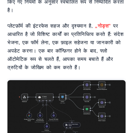
किए गए नियमों के अनुसार स्वचालित रूप से निष्पादित करता
है।
प्लेटफ़ॉर्म की इंटरफेस सहज और दृश्यमान है,
„नोड्स”
पर
आधारित है जो विशिष्ट कार्यों का प्रतिनिधित्व करते हैं: संदेश
भेजना, एक फॉर्म लेना, एक फ़ाइल सहेजना या जानकारी को
अपडेट करना। एक बार कॉन्फ़िगर होने के बाद, फ्लो
ऑटोमेटिक रूप से चलते हैं, आपका समय बचाते हैं और
त्रुटियों के जोखिम को कम करते हैं।