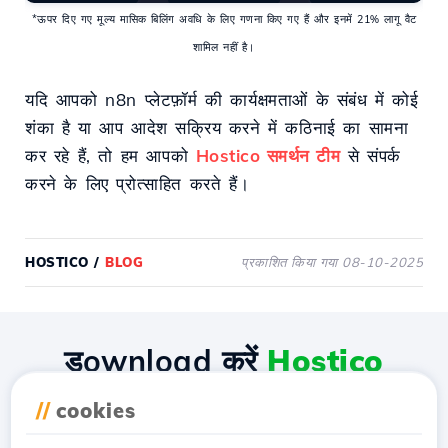
*ऊपर दिए गए मूल्य मासिक बिलिंग अवधि के लिए गणना किए गए हैं और इनमें 21% लागू वैट
शामिल नहीं है।
यदि आपको n8n प्लेटफ़ॉर्म की कार्यक्षमताओं के संबंध में कोई
शंका है या आप आदेश सक्रिय करने में कठिनाई का सामना
कर रहे हैं, तो हम आपको
Hostico समर्थन टीम
से संपर्क
करने के लिए प्रोत्साहित करते हैं।
HOSTICO
/
BLOG
प्रकाशित किया गया 08-10-2025
डownload करें
Hostico
एप्लीकेशन
//
cookies