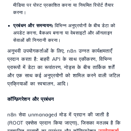
मीडिया पर पोस्ट प्रकाशित करना या नियमित रिपोर्ट तैयार
करना।
प्रबंधन और समन्वयन:
विभिन्न अनुप्रयोगों के बीच डेटा को
अपडेट करना, बैकअप बनाना या वेबसाइटों और ऑनलाइन
सेवाओं की निगरानी करना।
अनुभवी उपयोगकर्ताओं के लिए, n8n उन्नत कार्यक्षमताएँ
प्रदान करता है: बाहरी API के साथ एकीकरण, विभिन्न
प्रारूपों में डेटा का रूपांतरण, नोड्स के बीच तार्किक शर्तें
और एक साथ कई अनुप्रयोगों को शामिल करने वाली जटिल
प्रक्रियाओं का स्वचालन, आदि।
कॉन्फ़िगरेशन और प्रबंधन
n8n सेवा unmanaged मोड में प्रदान की जाती है
(ROOT एक्सेस प्रदान किया जाएगा), जिसका मतलब है कि
स्वचालित प्रवाहों का प्रबंधन और कॉन्फ़िगरेशन
उपयोगकर्ता