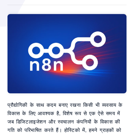
प्रौद्योगिकी के साथ कदम बनाए रखना किसी भी व्यवसाय के
विकास के लिए आवश्यक है, विशेष रूप से एक ऐसे समय में
जब डिजिटलाइजेशन और स्वचालन कंपनियों के विकास की
गति को परिभाषित करते हैं। होस्टिको में, हमने ग्राहकों को