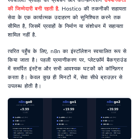
की जिम्मेदारी बनी रहती है
. Hostico की तकनीकी सहायता
सेवा के एक कार्यात्मक उदाहरण को सुनिश्चित करने तक
सीमित है, जिसमें प्रवाहों के निर्माण या संशोधन में सहायता
शामिल नहीं है.
त्वरित पहुँच के लिए, n8n का इंस्टॉलेशन स्वचालित रूप से
किया जाता है। पहली प्रमाणीकरण पर, प्लेटफ़ॉर्म बैकग्राउंड
में समर्पित इंस्टेंस और सभी आवश्यक घटकों को कॉन्फ़िगर
करता है। केवल कुछ ही मिनटों में, सेवा सीधे ब्राउज़र से
उपलब्ध होती है।