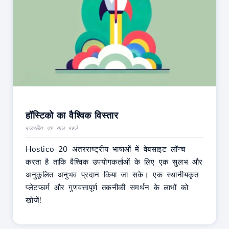
हॉस्टिको का वैश्विक विस्तार
प्रकाशित एक साल पहले
Hostico 20 अंतरराष्ट्रीय भाषाओं में वेबसाइट लॉन्च
करता है ताकि वैश्विक उपयोगकर्ताओं के लिए एक सुलभ और
अनुकूलित अनुभव प्रदान किया जा सके। एक स्थानीयकृत
प्लेटफार्म और गुणवत्तापूर्ण तकनीकी समर्थन के लाभों को
खोजें!