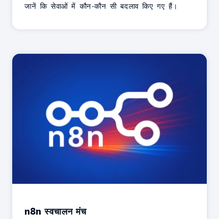
जानें कि सेवाओं में कौन-कौन सी बदलाव किए गए हैं।
n8n स्वचालन मंच