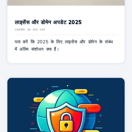
लाइसेंस और डोमेन अपडेट 2025
प्रकाशित एक साल पहले
पता करें कि 2025 के लिए लाइसेंस और डोमेन के संबंध
में अंतिम संशोधन क्या हैं।