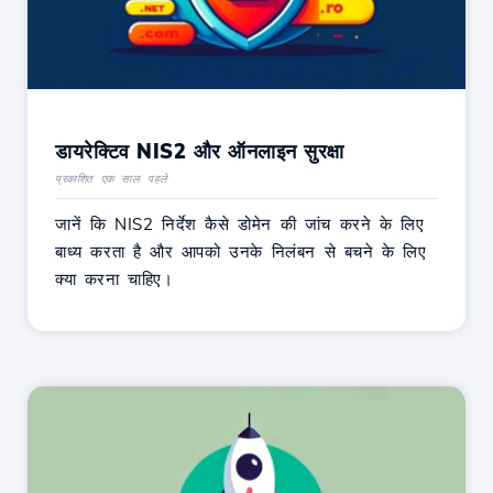
डायरेक्टिव NIS2 और ऑनलाइन सुरक्षा
प्रकाशित एक साल पहले
जानें कि NIS2 निर्देश कैसे डोमेन की जांच करने के लिए
बाध्य करता है और आपको उनके निलंबन से बचने के लिए
क्या करना चाहिए।