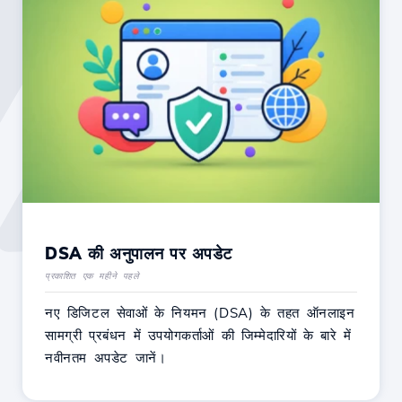
DSA की अनुपालन पर अपडेट
प्रकाशित एक महीने पहले
नए डिजिटल सेवाओं के नियमन (DSA) के तहत ऑनलाइन
सामग्री प्रबंधन में उपयोगकर्ताओं की जिम्मेदारियों के बारे में
नवीनतम अपडेट जानें।