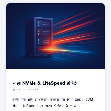
साझा NVMe & LiteSpeed होस्टिंग
प्रकाशित एक साल पहले
उच्च गति और अधिकतम स्थिरता का लाभ उठाएं, NVMe
और LiteSpeed पर साझा होस्टिंग के साथ