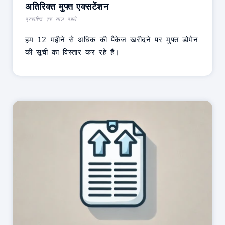
अतिरिक्त मुफ्त एक्सटेंशन
प्रकाशित एक साल पहले
हम 12 महीने से अधिक की पैकेज खरीदने पर मुफ्त डोमेन
की सूची का विस्तार कर रहे हैं।