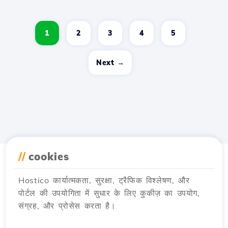
1
2
3
4
5
Next →
//
cookies
Hostico कार्यात्मकता, सुरक्षा, ट्रैफिक विश्लेषण, और
पोर्टल की उपयोगिता में सुधार के लिए कुकीज़ का उपयोग,
संग्रह, और प्रोसेस करता है।