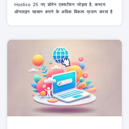
Hostico 25 नए डोमेन एक्सटेंशन जोड़ता है, कस्टम
ऑनलाइन पहचान बनाने के अधिक विकल्प प्रदान करता है