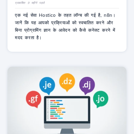
प्रकाशित 9 महीने पहले
एक नई सेवा Hostico के तहत लॉन्च की गई है, n8n।
जानें कि यह आपको प्रक्रियाओं को स्वचालित करने और
बिना प्रोग्रामिंग ज्ञान के आवेदन को कैसे कनेक्ट करने में
मदद करता है।