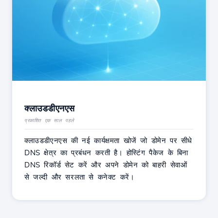
क्लाउडडीएनएस
प्रकाशित एक साल पहले
क्लाउडडीएनएस की नई कार्यक्षमता खोजें जो डोमेन पर सीधे
DNS क्षेत्र का प्रबंधन करती है। होस्टिंग पैकेज के बिना
DNS रिकॉर्ड सेट करें और अपने डोमेन को बाहरी सेवाओं
से जल्दी और सरलता से कनेक्ट करें।