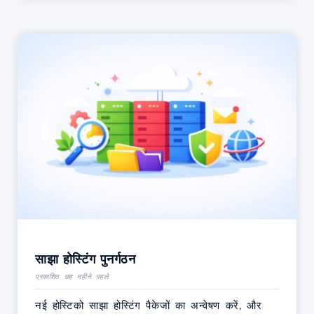
साझा होस्टिंग पुनर्गठन
प्रकाशित छह महीने पहले
नई होस्टिको साझा होस्टिंग पैकेजों का अन्वेषण करें, और