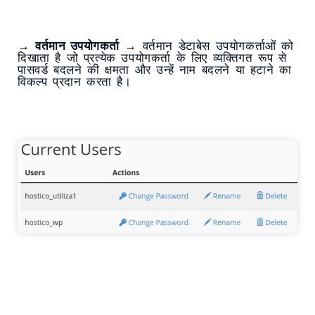
→
वर्तमान उपयोगकर्ता
→ वर्तमान डेटाबेस उपयोगकर्ताओं को
दिखाता है जो प्रत्येक उपयोगकर्ता के लिए व्यक्तिगत रूप से
पासवर्ड बदलने की क्षमता और उन्हें नाम बदलने या हटाने का
विकल्प प्रदान करता है।