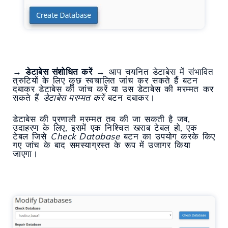
→
डेटाबेस संशोधित करें
→ आप चयनित डेटाबेस में संभावित
त्रुटियों के लिए कुछ स्वचालित जांच कर सकते हैं बटन
दबाकर डेटाबेस की जांच करें या उस डेटाबेस की मरम्मत कर
सकते हैं
डेटाबेस मरम्मत करें
बटन दबाकर।
डेटाबेस की प्रणाली मरम्मत तब की जा सकती है जब,
उदाहरण के लिए, इसमें एक निश्चित खराब टेबल हो, एक
टेबल जिसे
Check Database
बटन का उपयोग करके किए
गए जांच के बाद समस्याग्रस्त के रूप में उजागर किया
जाएगा।