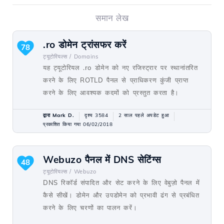
समान लेख
.ro डोमेन ट्रांसफर करें
78
ट्यूटोरियल्स /
Domains
यह ट्यूटोरियल .ro डोमेन को नए रजिस्ट्रार पर स्थानांतरित
करने के लिए ROTLD पैनल से प्राधिकरण कुंजी प्राप्त
करने के लिए आवश्यक कदमों को प्रस्तुत करता है।
द्वारा Mark D.
दृश्य 3584
2 साल पहले अपडेट हुआ
प्रकाशित किया गया 06/02/2018
Webuzo पैनल में DNS सेटिंग्स
48
ट्यूटोरियल्स /
Webuzo
DNS रिकॉर्ड संपादित और सेट करने के लिए वेबुज़ो पैनल में
कैसे सीखें। डोमेन और उपडोमेन को प्रभावी ढंग से प्रबंधित
करने के लिए चरणों का पालन करें।