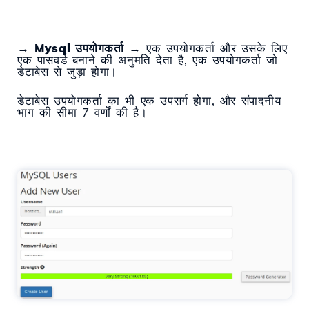
→
Mysql उपयोगकर्ता
→ एक उपयोगकर्ता और उसके लिए
एक पासवर्ड बनाने की अनुमति देता है, एक उपयोगकर्ता जो
डेटाबेस से जुड़ा होगा।
डेटाबेस उपयोगकर्ता का भी एक उपसर्ग होगा, और संपादनीय
भाग की सीमा 7 वर्णों की है।