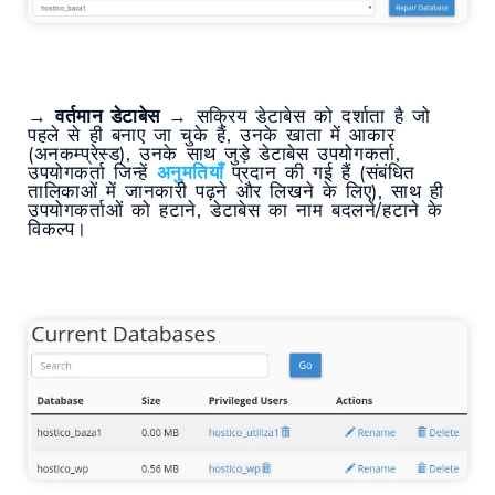
→
वर्तमान डेटाबेस
→ सक्रिय डेटाबेस को दर्शाता है जो
पहले से ही बनाए जा चुके हैं, उनके खाता में आकार
(अनकम्प्रेस्ड), उनके साथ जुड़े डेटाबेस उपयोगकर्ता,
उपयोगकर्ता जिन्हें
अनुमतियाँ
प्रदान की गई हैं (संबंधित
तालिकाओं में जानकारी पढ़ने और लिखने के लिए), साथ ही
उपयोगकर्ताओं को हटाने, डेटाबेस का नाम बदलने/हटाने के
विकल्प।