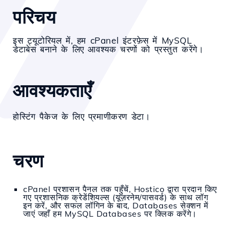
परिचय
इस ट्यूटोरियल में, हम cPanel इंटरफ़ेस में MySQL
डेटाबेस बनाने के लिए आवश्यक चरणों को प्रस्तुत करेंगे।
आवश्यकताएँ
होस्टिंग पैकेज के लिए प्रमाणीकरण डेटा।
चरण
cPanel प्रशासन पैनल तक पहुँचें, Hostico द्वारा प्रदान किए
गए प्रशासनिक क्रेडेंशियल्स (यूज़रनेम/पासवर्ड) के साथ लॉग
इन करें, और सफल लॉगिन के बाद, Databases सेक्शन में
जाएं जहाँ हम MySQL Databases पर क्लिक करेंगे।