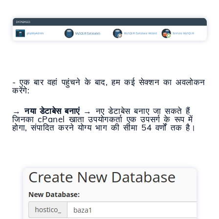
- एक बार वहां पहुंचने के बाद, हम कई सेक्शन का अवलोकन
करेंगे:
→
नया डेटाबेस बनाएं
→ नए डेटाबेस बनाए जा सकते हैं
जिनका cPanel खाता उपयोगकर्ता एक उपसर्ग के रूप में
होगा, संपादित करने योग्य भाग की सीमा 54 वर्णों तक है।