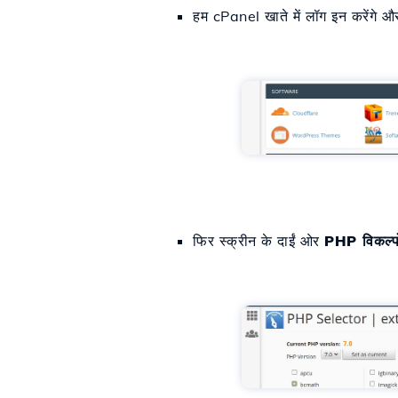
हम cPanel खाते में लॉग इन करेंगे और
फिर स्क्रीन के दाईं ओर
PHP विकल्पों