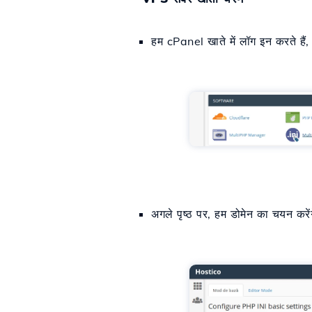
हम cPanel खाते में लॉग इन करते हैं, 
अगले पृष्ठ पर, हम डोमेन का चयन करें