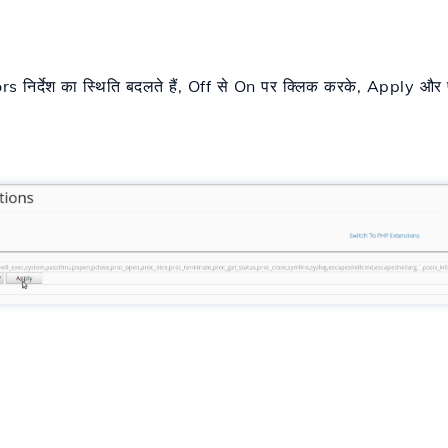
ors निर्देश का स्थिति बदलते हैं, Off से On पर क्लिक करके, Apply और