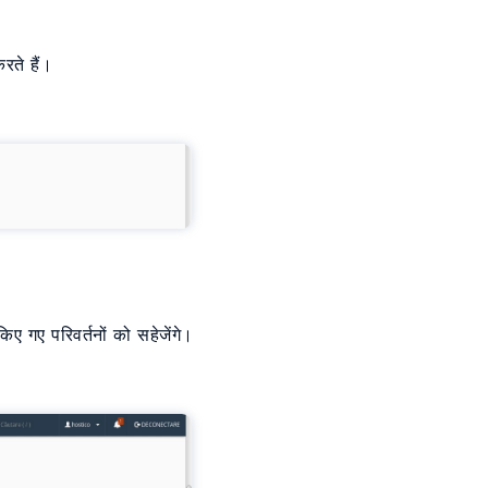
ते हैं।
ए गए परिवर्तनों को सहेजेंगे।