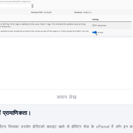
समान लेख
ं प्रामाणिकता।
्शाएगा जिसका उपयोग होस्टिको क्लाइंट खाते से होस्टिंग सेवा के cPanel में लॉग इन