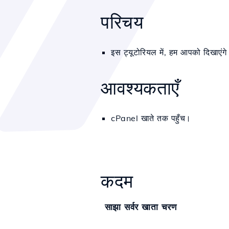
परिचय
इस ट्यूटोरियल में, हम आपको दिखाएंगे
आवश्यकताएँ
cPanel खाते तक पहुँच।
कदम
साझा सर्वर खाता चरण