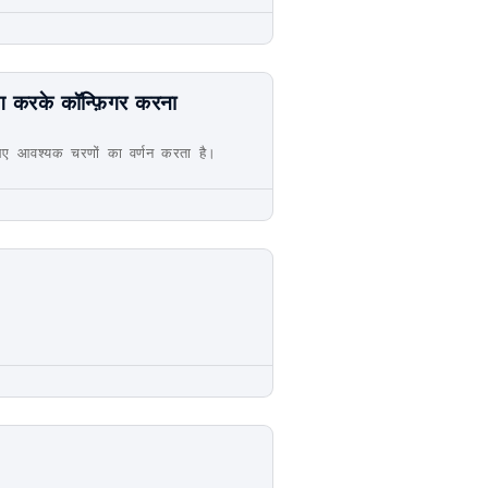
 करके कॉन्फ़िगर करना
िए आवश्यक चरणों का वर्णन करता है।