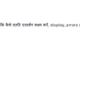
 कि कैसे त्रुटि प्रदर्शन सक्षम करें, display_errors।