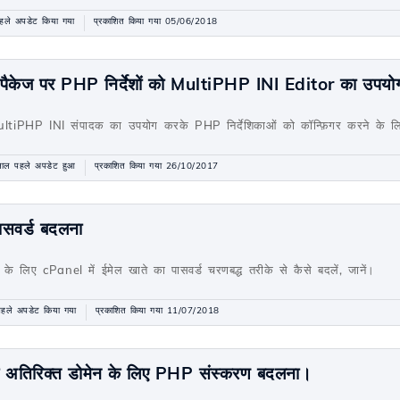
हले अपडेट किया गया
प्रकाशित किया गया 05/06/2018
 पैकेज पर PHP निर्देशों को MultiPHP INI Editor का उपयोग
ultiPHP INI संपादक का उपयोग करके PHP निर्देशिकाओं को कॉन्फ़िगर करने के ल
ाल पहले अपडेट हुआ
प्रकाशित किया गया 26/10/2017
ासवर्ड बदलना
े के लिए cPanel में ईमेल खाते का पासवर्ड चरणबद्ध तरीके से कैसे बदलें, जानें।
हले अपडेट किया गया
प्रकाशित किया गया 11/07/2018
और अतिरिक्त डोमेन के लिए PHP संस्करण बदलना।