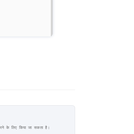
 करने के लिए किया जा सकता है।