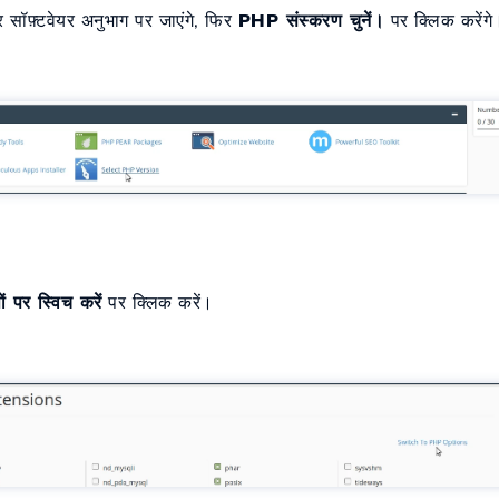
 सॉफ़्टवेयर अनुभाग पर जाएंगे, फिर
PHP संस्करण चुनें।
पर क्लिक करेंगे
 पर स्विच करें
पर क्लिक करें।