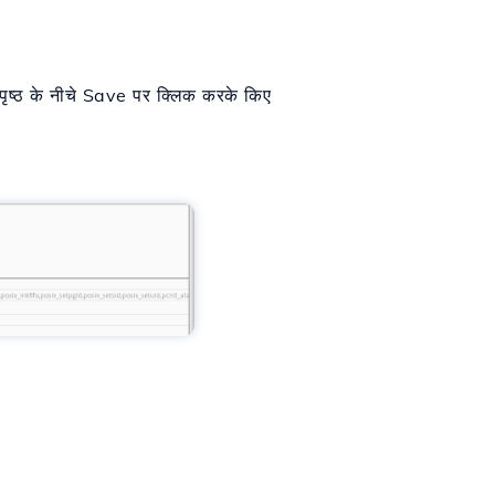
 पृष्ठ के नीचे Save पर क्लिक करके किए