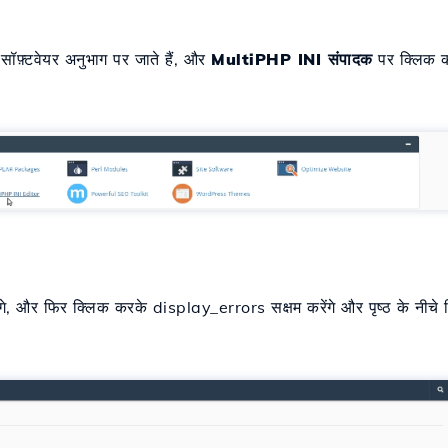
सॉफ़्टवेयर अनुभाग पर जाते हैं, और
MultiPHP INI संपादक
पर क्लिक कर
गे, और फिर क्लिक करके display_errors सक्षम करेंगे और पृष्ठ के नीचे कि