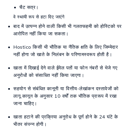
चैट सत्र।
वे स्थायी रूप से हटा दिए जाएंगे
बाद में उत्पन्न होने वाली किसी भी गलतफहमी को होस्टिको पर
आरोपित नहीं किया जा सकता।
Hostico किसी भी भौतिक या नैतिक क्षति के लिए जिम्मेदार
नहीं होगा जो खाते के निलंबन के परिणामस्वरूप होती है।
खाता में दिखाई देने वाले ईमेल पतों या फोन नंबरों से भेजे गए
अनुरोधों को संसाधित नहीं किया जाएगा।
सहयोग से संबंधित कानूनी या वित्तीय-लेखांकन दस्तावेजों को
लागू कानून के अनुसार 10 वर्षों तक भौतिक प्रारूप में रखा
जाना चाहिए।
खाता हटाने की प्रक्रिया अनुरोध के पूर्ण होने के 24 घंटे के
भीतर संपन्न होगी।