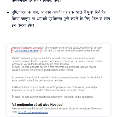
कन्फर्मेशन
लिंक पर क्लिक करें।
पुष्टिकरण के बाद, आपको आपके ग्राहक खाते में पुनः निर्देशित
किया जाएगा या आपको प्रक्रिया पूरी करने के लिए फिर से लॉग
इन करना होगा।