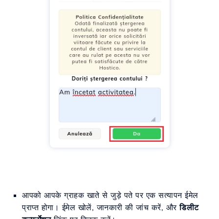
आपको आपके ग्राहक खाते से जुड़े पते पर एक सत्यापन ईमेल
प्राप्त होगा। ईमेल खोलें, जानकारी की जांच करें, और
डिलीट