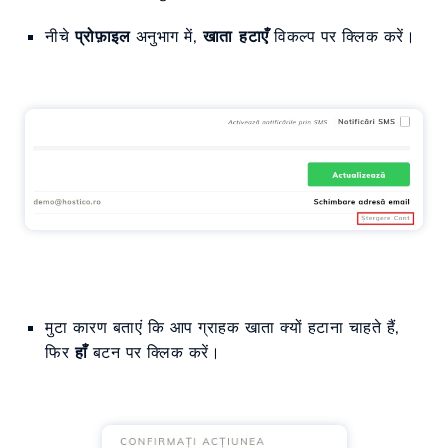
नीचे
प्रोफ़ाइल
अनुभाग में,
खाता हटाएँ
विकल्प पर क्लिक करें।
मुटा कारण बताएं कि आप ग्राहक खाता क्यों हटाना चाहते हैं,
फिर
हाँ
बटन पर क्लिक करें।