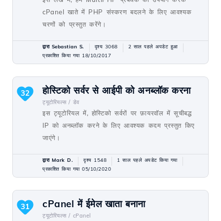
cPanel खाते में PHP संस्करण बदलने के लिए आवश्यक
चरणों को प्रस्तुत करेंगे।
द्वारा Sebastian S.
दृश्य 3068
2 साल पहले अपडेट हुआ
प्रकाशित किया गया 18/10/2017
होस्टिको सर्वर से आईपी को अनब्लॉक करना
32
ट्यूटोरियल्स /
डेव
इस ट्यूटोरियल में, होस्टिको सर्वरों पर फ़ायरवॉल में सूचीबद्ध
IP को अनब्लॉक करने के लिए आवश्यक कदम प्रस्तुत किए
जाएंगे।
द्वारा Mark D.
दृश्य 1548
1 साल पहले अपडेट किया गया
प्रकाशित किया गया 05/10/2020
cPanel में ईमेल खाता बनाना
31
ट्यूटोरियल्स /
cPanel