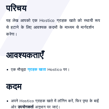
परिचय
यह लेख आपको एक Hostico ग्राहक खाते को स्थायी रूप
से हटाने के लिए आवश्यक कदमों के माध्यम से मार्गदर्शन
करेगा।
आवश्यकताएँ
एक मौजूदा
ग्राहक खाता
Hostico पर।
कदम
अपने Hostico ग्राहक खाते में लॉगिन करें, फिर पृष्ठ के बाईं
ओर
उपयोगकर्ता
अनुभाग पर जाएं।