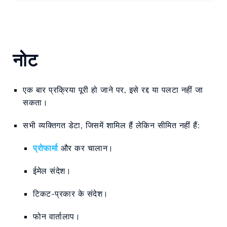
नोट
एक बार प्रक्रिया पूरी हो जाने पर, इसे रद्द या पलटा नहीं जा
सकता।
सभी व्यक्तिगत डेटा, जिसमें शामिल हैं लेकिन सीमित नहीं हैं:
प्रोफार्मा
और कर चालान।
ईमेल संदेश।
टिकट-प्रकार के संदेश।
फोन वार्तालाप।