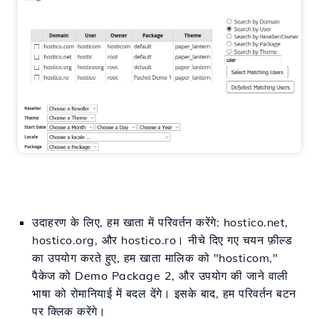
उदाहरण के लिए, हम खाता में परिवर्तन करेंगे: hostico.net,
hostico.org, और hostico.ro। नीचे दिए गए चयन फ़ील्ड
का उपयोग करते हुए, हम खाता मालिक को "hosticom,"
पैकेज को Demo Package 2, और उपयोग की जाने वाली
भाषा को रोमानियाई में बदल देंगे। इसके बाद, हम परिवर्तन बटन
पर क्लिक करेंगे।