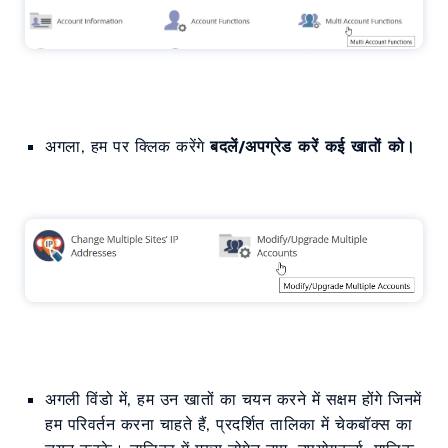
अगला, हम पर क्लिक करेंगे
बदलें/अपग्रेड करें कई खातों को।
अगली विंडो में, हम उन खातों का चयन करने में सक्षम होंगे जिनमें
हम परिवर्तन करना चाहते हैं, प्रदर्शित तालिका में चेकबॉक्स का