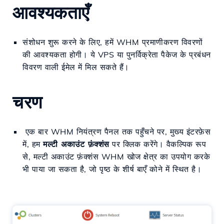
आवश्यकताएँ
संशोधन शुरू करने के लिए, हमें WHM प्रमाणीकरण विवरणों
की आवश्यकता होगी। ये VPS या पुनर्विक्रेता पैकेज के प्रबंधन
विवरण वाली ईमेल में मिल सकते हैं।
चरण
एक बार WHM नियंत्रण पैनल तक पहुँचने पर, मुख्य इंटरफ़ेस
में, हम
मल्टी अकाउंट फ़ंक्शंस
पर क्लिक करेंगे। वैकल्पिक रूप
से, मल्टी अकाउंट फ़ंक्शंस WHM खोज क्षेत्र का उपयोग करके
भी पाया जा सकता है, जो पृष्ठ के शीर्ष बाएँ कोने में स्थित है।