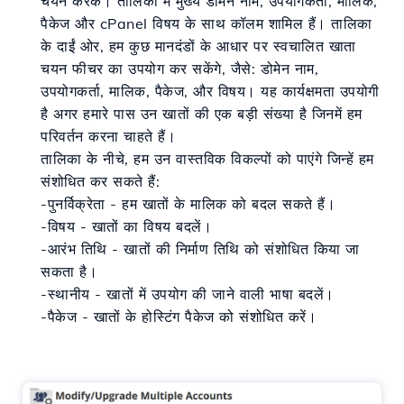
चयन करके। तालिका में मुख्य डोमेन नाम, उपयोगकर्ता, मालिक,
पैकेज और cPanel विषय के साथ कॉलम शामिल हैं। तालिका
के दाईं ओर, हम कुछ मानदंडों के आधार पर स्वचालित खाता
चयन फीचर का उपयोग कर सकेंगे, जैसे: डोमेन नाम,
उपयोगकर्ता, मालिक, पैकेज, और विषय। यह कार्यक्षमता उपयोगी
है अगर हमारे पास उन खातों की एक बड़ी संख्या है जिनमें हम
परिवर्तन करना चाहते हैं।
तालिका के नीचे, हम उन वास्तविक विकल्पों को पाएंगे जिन्हें हम
संशोधित कर सकते हैं:
-
पुनर्विक्रेता
- हम खातों के मालिक को बदल सकते हैं।
-
विषय
- खातों का विषय बदलें।
-
आरंभ तिथि
- खातों की निर्माण तिथि को संशोधित किया जा
सकता है।
-
स्थानीय
- खातों में उपयोग की जाने वाली भाषा बदलें।
-
पैकेज
- खातों के होस्टिंग पैकेज को संशोधित करें।