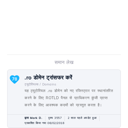
समान लेख
.ro डोमेन ट्रांसफर करें
78
ट्यूटोरियल्स /
Domains
यह ट्यूटोरियल .ro डोमेन को नए रजिस्ट्रार पर स्थानांतरित
करने के लिए ROTLD पैनल से प्राधिकरण कुंजी प्राप्त
करने के लिए आवश्यक कदमों को प्रस्तुत करता है।
द्वारा Mark D.
दृश्य 3557
2 साल पहले अपडेट हुआ
प्रकाशित किया गया 06/02/2018