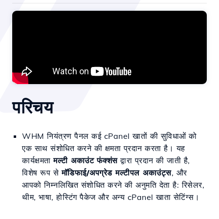
परिचय
WHM नियंत्रण पैनल कई cPanel खातों की सुविधाओं को
एक साथ संशोधित करने की क्षमता प्रदान करता है। यह
कार्यक्षमता
मल्टी अकाउंट
फंक्शंस
द्वारा प्रदान की जाती है,
विशेष रूप से
मॉडिफाई/अपग्रेड मल्टीपल अकाउंट्स
, और
आपको निम्नलिखित संशोधित करने की अनुमति देता है: रिसेलर,
थीम, भाषा, होस्टिंग पैकेज और अन्य cPanel खाता सेटिंग्स।