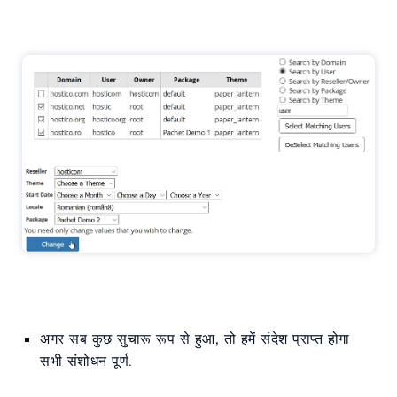
अगर सब कुछ सुचारू रूप से हुआ, तो हमें संदेश प्राप्त होगा
सभी संशोधन पूर्ण
.