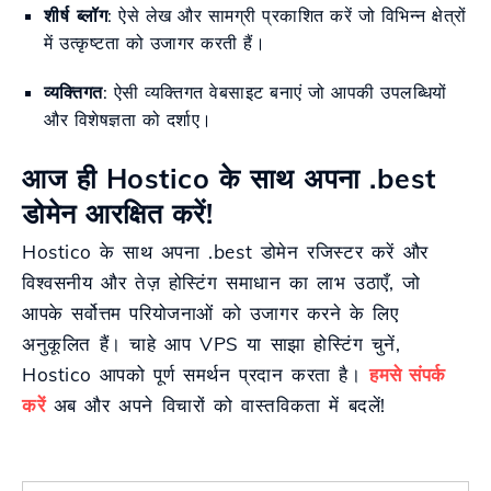
शीर्ष ब्लॉग
: ऐसे लेख और सामग्री प्रकाशित करें जो विभिन्न क्षेत्रों
में उत्कृष्टता को उजागर करती हैं।
व्यक्तिगत
: ऐसी व्यक्तिगत वेबसाइट बनाएं जो आपकी उपलब्धियों
और विशेषज्ञता को दर्शाए।
आज ही Hostico के साथ अपना .best
डोमेन आरक्षित करें!
Hostico के साथ अपना .best डोमेन रजिस्टर करें और
विश्वसनीय और तेज़ होस्टिंग समाधान का लाभ उठाएँ, जो
आपके सर्वोत्तम परियोजनाओं को उजागर करने के लिए
अनुकूलित हैं। चाहे आप VPS या साझा होस्टिंग चुनें,
Hostico आपको पूर्ण समर्थन प्रदान करता है।
हमसे संपर्क
करें
अब और अपने विचारों को वास्तविकता में बदलें!