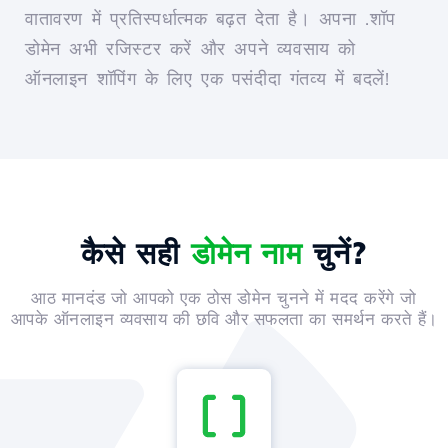
वातावरण में प्रतिस्पर्धात्मक बढ़त देता है। अपना .शॉप
डोमेन अभी रजिस्टर करें और अपने व्यवसाय को
ऑनलाइन शॉपिंग के लिए एक पसंदीदा गंतव्य में बदलें!
कैसे सही
डोमेन नाम
चुनें?
आठ मानदंड जो आपको एक ठोस डोमेन चुनने में मदद करेंगे जो
आपके ऑनलाइन व्यवसाय की छवि और सफलता का समर्थन करते हैं।