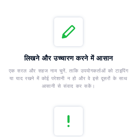
लिखने और उच्चारण करने में आसान
एक सरल और सहज नाम चुनें, ताकि उपयोगकर्ताओं को टाइपिंग
या याद रखने में कोई परेशानी न हो और वे इसे दूसरों के साथ
आसानी से संवाद कर सकें।