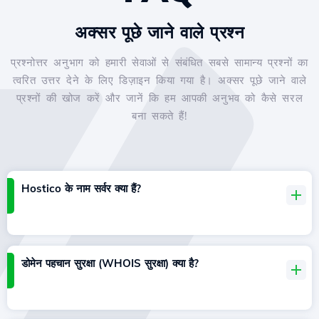
अक्सर पूछे जाने वाले प्रश्न
प्रश्नोत्तर अनुभाग को हमारी सेवाओं से संबंधित सबसे सामान्य प्रश्नों का
त्वरित उत्तर देने के लिए डिज़ाइन किया गया है। अक्सर पूछे जाने वाले
प्रश्नों की खोज करें और जानें कि हम आपकी अनुभव को कैसे सरल
बना सकते हैं!
Hostico के नाम सर्वर क्या हैं?
डोमेन पहचान सुरक्षा (WHOIS सुरक्षा) क्या है?