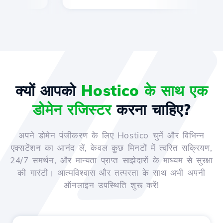
क्यों आपको
Hostico के साथ एक
डोमेन रजिस्टर
करना चाहिए?
अपने डोमेन पंजीकरण के लिए Hostico चुनें और विभिन्न
एक्सटेंशन का आनंद लें, केवल कुछ मिनटों में त्वरित सक्रियण,
24/7 समर्थन, और मान्यता प्राप्त साझेदारों के माध्यम से सुरक्षा
की गारंटी। आत्मविश्वास और तत्परता के साथ अभी अपनी
ऑनलाइन उपस्थिति शुरू करें!