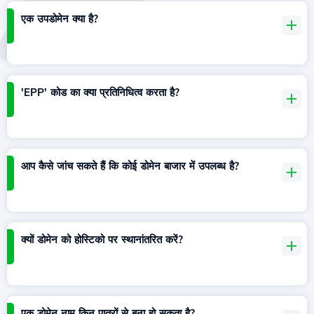
एक उपडोमेन क्या है?
'EPP' कोड का क्या प्रतिनिधित्व करता है?
आप कैसे जांच सकते हैं कि कोई डोमेन बाजार में उपलब्ध है?
क्यों डोमेन को होस्टिको पर स्थानांतरित करें?
एक डोमेन नाम किन पात्रों से बना हो सकता है?