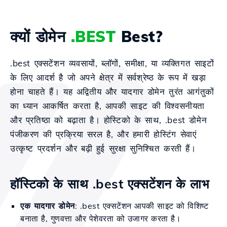
क्यों डोमेन
.BEST
Best?
.best एक्सटेंशन व्यवसायों, ब्लॉगों, समीक्षा, या व्यक्तिगत साइटों
के लिए आदर्श है जो अपने क्षेत्र में सर्वश्रेष्ठ के रूप में खड़ा
होना चाहते हैं। यह अद्वितीय और यादगार डोमेन तुरंत आगंतुकों
का ध्यान आकर्षित करता है, आपकी साइट की विश्वसनीयता
और प्रतिष्ठा को बढ़ाता है। होस्टिको के साथ, .best डोमेन
पंजीकरण की प्रक्रिया सरल है, और हमारी होस्टिंग सेवाएं
उत्कृष्ट प्रदर्शन और बढ़ी हुई सुरक्षा सुनिश्चित करती हैं।
हॉस्टिको के साथ .best एक्सटेंशन के लाभ
एक यादगार डोमेन
: .best एक्सटेंशन आपकी साइट को विशिष्ट
बनाता है, गुणवत्ता और पेशेवरता को उजागर करता है।