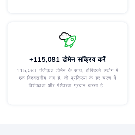
+115,081 डोमेन सक्रिय करें
115,081 पंजीकृत डोमेन के साथ, होस्टिको उद्योग में
एक विश्वसनीय नाम है, जो प्रक्रिया के हर चरण में
विशेषज्ञता और पेशेवरता प्रदान करता है।