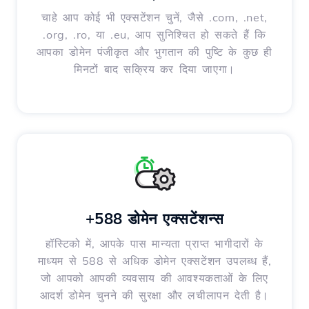
चाहे आप कोई भी एक्सटेंशन चुनें, जैसे .com, .net,
.org, .ro, या .eu, आप सुनिश्चित हो सकते हैं कि
आपका डोमेन पंजीकृत और भुगतान की पुष्टि के कुछ ही
मिनटों बाद सक्रिय कर दिया जाएगा।
+588 डोमेन एक्सटेंशन्स
हॉस्टिको में, आपके पास मान्यता प्राप्त भागीदारों के
माध्यम से 588 से अधिक डोमेन एक्सटेंशन उपलब्ध हैं,
जो आपको आपकी व्यवसाय की आवश्यकताओं के लिए
आदर्श डोमेन चुनने की सुरक्षा और लचीलापन देती है।