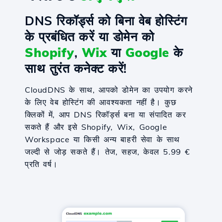
DNS रिकॉर्ड्स को बिना वेब होस्टिंग
के प्रबंधित करें या डोमेन को
Shopify
,
Wix
या
Google
के
साथ तुरंत कनेक्ट करें!
CloudDNS के साथ, आपको डोमेन का उपयोग करने
के लिए वेब होस्टिंग की आवश्यकता नहीं है। कुछ
क्लिकों में, आप DNS रिकॉर्ड्स बना या संपादित कर
सकते हैं और इसे Shopify, Wix, Google
Workspace या किसी अन्य बाहरी सेवा के साथ
जल्दी से जोड़ सकते हैं। तेज, सहज, केवल 5.99 €
प्रति वर्ष।