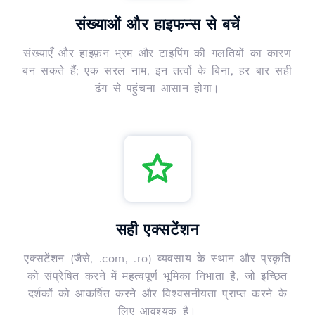
संख्याओं और हाइफन्स से बचें
संख्याएँ और हाइफ़न भ्रम और टाइपिंग की गलतियों का कारण
बन सकते हैं; एक सरल नाम, इन तत्वों के बिना, हर बार सही
ढंग से पहुंचना आसान होगा।
सही एक्सटेंशन
एक्सटेंशन (जैसे, .com, .ro) व्यवसाय के स्थान और प्रकृति
को संप्रेषित करने में महत्वपूर्ण भूमिका निभाता है, जो इच्छित
दर्शकों को आकर्षित करने और विश्वसनीयता प्राप्त करने के
लिए आवश्यक है।