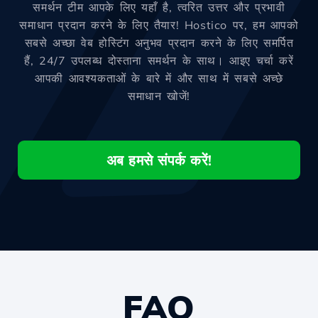
समर्थन टीम आपके लिए यहाँ है, त्वरित उत्तर और प्रभावी
समाधान प्रदान करने के लिए तैयार! Hostico पर, हम आपको
सबसे अच्छा वेब होस्टिंग अनुभव प्रदान करने के लिए समर्पित
हैं, 24/7 उपलब्ध दोस्ताना समर्थन के साथ। आइए चर्चा करें
आपकी आवश्यकताओं के बारे में और साथ में सबसे अच्छे
समाधान खोजें!
अब हमसे संपर्क करें!
FAQ