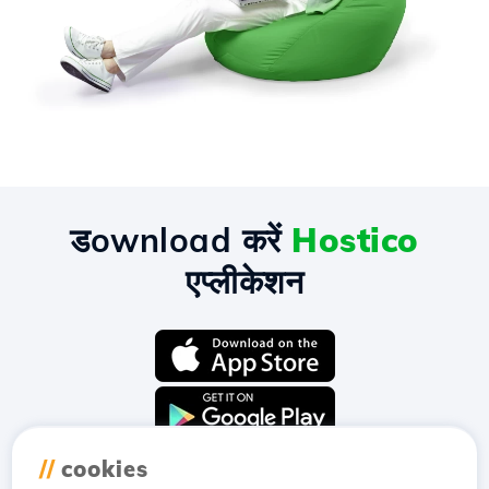
डownload करें
Hostico
एप्लीकेशन
//
cookies