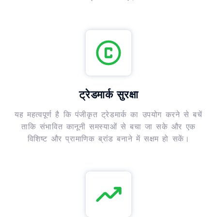
ट्रेडमार्क सुरक्षा
यह महत्वपूर्ण है कि पंजीकृत ट्रेडमार्क का उपयोग करने से बचें
ताकि संभावित कानूनी समस्याओं से बचा जा सके और एक
विशिष्ट और प्रामाणिक ब्रांड बनाने में सक्षम हो सकें।