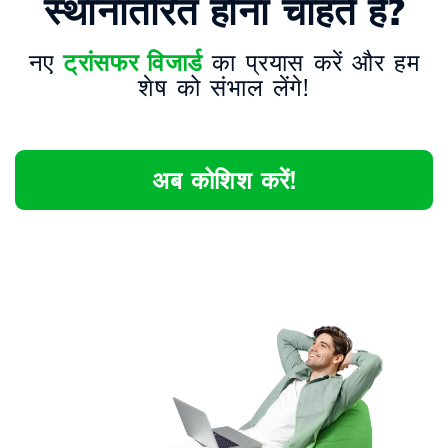
स्थानांतरित होना चाहते हैं?
नए
ट्रांसफर विजार्ड
का प्रयास करें और हम
शेष को संभाल लेंगे!
अब कोशिश करें!