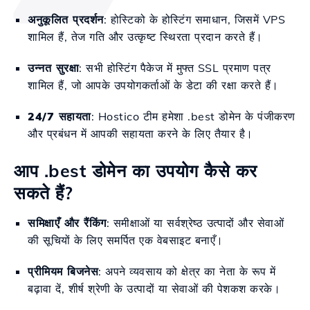
अनुकूलित प्रदर्शन
: होस्टिको के होस्टिंग समाधान, जिसमें VPS
शामिल हैं, तेज गति और उत्कृष्ट स्थिरता प्रदान करते हैं।
उन्नत सुरक्षा
: सभी होस्टिंग पैकेज में मुफ्त SSL प्रमाण पत्र
शामिल हैं, जो आपके उपयोगकर्ताओं के डेटा की रक्षा करते हैं।
24/7 सहायता
: Hostico टीम हमेशा .best डोमेन के पंजीकरण
और प्रबंधन में आपकी सहायता करने के लिए तैयार है।
आप .best डोमेन का उपयोग कैसे कर
सकते हैं?
समिक्षाएँ और रैंकिंग
: समीक्षाओं या सर्वश्रेष्ठ उत्पादों और सेवाओं
की सूचियों के लिए समर्पित एक वेबसाइट बनाएँ।
प्रीमियम बिजनेस
: अपने व्यवसाय को क्षेत्र का नेता के रूप में
बढ़ावा दें, शीर्ष श्रेणी के उत्पादों या सेवाओं की पेशकश करके।