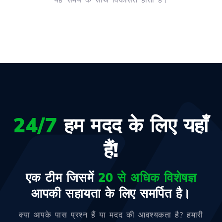
24/7
हम मदद के लिए यहाँ
हैं!
एक टीम जिसमें
20 से अधिक विशेषज्ञ
आपकी सहायता के लिए समर्पित है।
क्या आपके पास प्रश्न हैं या मदद की आवश्यकता है? हमारी