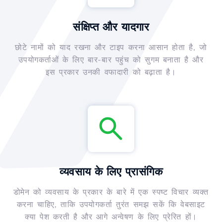
संक्षिप्त और यादगार
छोटे नामों को याद रखना और टाइप करना आसान होता है, जो
उपयोगकर्ताओं के लिए बार-बार पहुंच को सुगम बनाता है और
इस प्रकार उनकी वफादारी को बढ़ाता है।
व्यवसाय के लिए प्रासंगिक
डोमेन को व्यवसाय के प्रकार के बारे में एक स्पष्ट विचार व्यक्त
करना चाहिए, ताकि उपयोगकर्ता तुरंत समझ सकें कि वेबसाइट
क्या पेश करती है और आगे अन्वेषण के लिए प्रेरित हों।