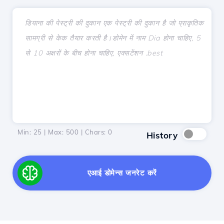
Min: 25 | Max: 500 | Chars:
0
History
एआई डोमेन्स जनरेट करें