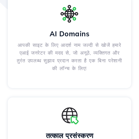
AI Domains
आपकी साइट के लिए आदर्श नाम जल्दी से खोजें हमारे
एआई जनरेटर की मदद से, जो अनूठे, व्यक्तिगत और
तुरंत उपलब्ध सुझाव प्रदान करता है एक बिना परेशानी
की लॉन्च के लिए!
तत्काल प्रसंस्करण