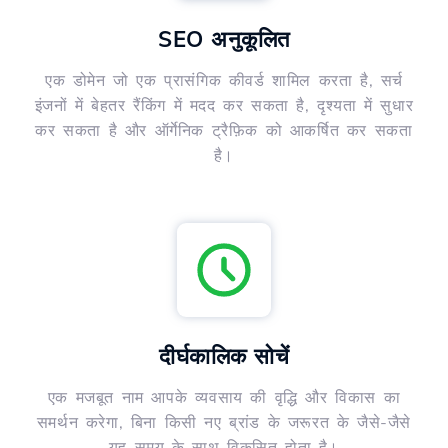
SEO अनुकूलित
एक डोमेन जो एक प्रासंगिक कीवर्ड शामिल करता है, सर्च
इंजनों में बेहतर रैंकिंग में मदद कर सकता है, दृश्यता में सुधार
कर सकता है और ऑर्गेनिक ट्रैफ़िक को आकर्षित कर सकता
है।
दीर्घकालिक सोचें
एक मजबूत नाम आपके व्यवसाय की वृद्धि और विकास का
समर्थन करेगा, बिना किसी नए ब्रांड के जरूरत के जैसे-जैसे
यह समय के साथ विकसित होता है।