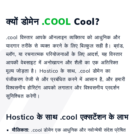
क्यों डोमेन
.COOL
Cool?
.cool विस्तार आपके ऑनलाइन व्यक्तित्व को आधुनिक और
यादगार तरीके से व्यक्त करने के लिए बिल्कुल सही है। ब्रांड,
ब्लॉग, या रचनात्मक परियोजनाओं के लिए आदर्श, यह विस्तार
आपकी वेबसाइट में अनोखापन और शैली का एक अतिरिक्त
मूल्य जोड़ता है। Hostico के साथ, .cool डोमेन का
पंजीकरण तेजी से और प्रबंधित करने में आसान है, और हमारी
विश्वसनीय होस्टिंग आपको लगातार और विश्वसनीय प्रदर्शन
सुनिश्चित करेगी।
Hostico के साथ .cool एक्सटेंशन के लाभ
मौलिकता
: .cool डोमेन एक आधुनिक और नवोन्मेषी संदेश प्रेषित