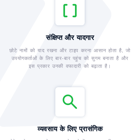
संक्षिप्त और यादगार
छोटे नामों को याद रखना और टाइप करना आसान होता है, जो
उपयोगकर्ताओं के लिए बार-बार पहुंच को सुगम बनाता है और
इस प्रकार उनकी वफादारी को बढ़ाता है।
व्यवसाय के लिए प्रासंगिक