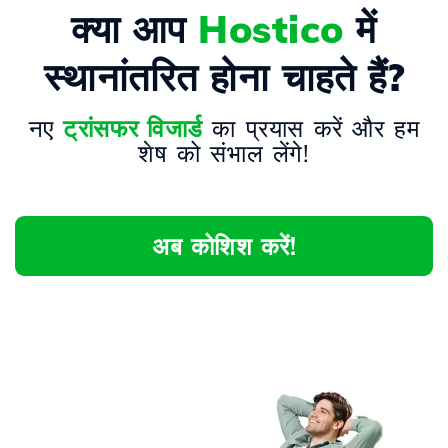
क्या आप
Hostico
में
स्थानांतरित होना चाहते हैं?
नए
ट्रांसफर विजार्ड
का प्रयास करें और हम
शेष को संभाल लेंगे!
अब कोशिश करें!