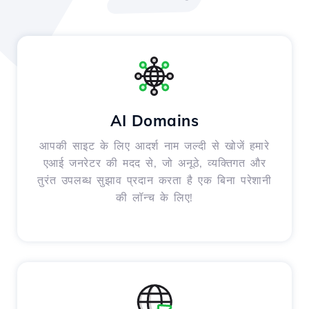
AI Domains
आपकी साइट के लिए आदर्श नाम जल्दी से खोजें हमारे
एआई जनरेटर की मदद से, जो अनूठे, व्यक्तिगत और
तुरंत उपलब्ध सुझाव प्रदान करता है एक बिना परेशानी
की लॉन्च के लिए!