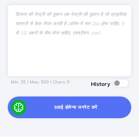
Min: 25 | Max: 500 | Chars:
0
History
एआई डोमेन्स जनरेट करें