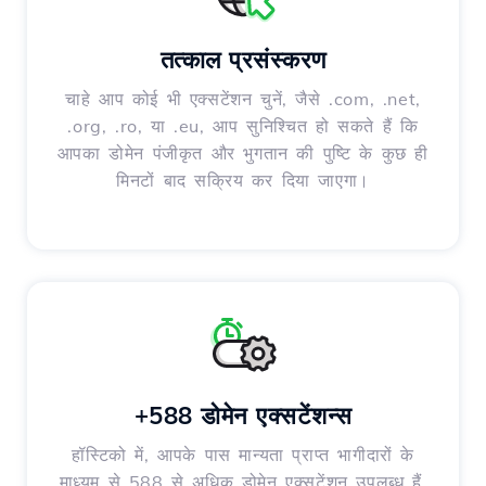
तत्काल प्रसंस्करण
चाहे आप कोई भी एक्सटेंशन चुनें, जैसे .com, .net,
.org, .ro, या .eu, आप सुनिश्चित हो सकते हैं कि
आपका डोमेन पंजीकृत और भुगतान की पुष्टि के कुछ ही
मिनटों बाद सक्रिय कर दिया जाएगा।
+588 डोमेन एक्सटेंशन्स
हॉस्टिको में, आपके पास मान्यता प्राप्त भागीदारों के
माध्यम से 588 से अधिक डोमेन एक्सटेंशन उपलब्ध हैं,