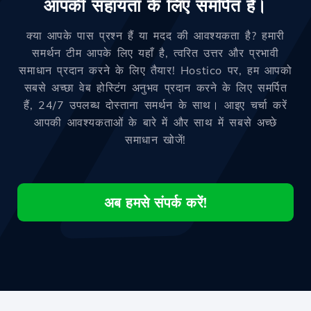
आपकी सहायता के लिए समर्पित है।
क्या आपके पास प्रश्न हैं या मदद की आवश्यकता है? हमारी
समर्थन टीम आपके लिए यहाँ है, त्वरित उत्तर और प्रभावी
समाधान प्रदान करने के लिए तैयार! Hostico पर, हम आपको
सबसे अच्छा वेब होस्टिंग अनुभव प्रदान करने के लिए समर्पित
हैं, 24/7 उपलब्ध दोस्ताना समर्थन के साथ। आइए चर्चा करें
आपकी आवश्यकताओं के बारे में और साथ में सबसे अच्छे
समाधान खोजें!
अब हमसे संपर्क करें!