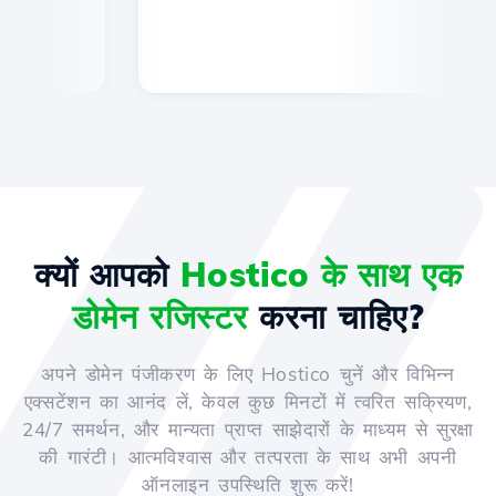
क्यों आपको
Hostico के साथ एक
डोमेन रजिस्टर
करना चाहिए?
अपने डोमेन पंजीकरण के लिए Hostico चुनें और विभिन्न
एक्सटेंशन का आनंद लें, केवल कुछ मिनटों में त्वरित सक्रियण,
24/7 समर्थन, और मान्यता प्राप्त साझेदारों के माध्यम से सुरक्षा
की गारंटी। आत्मविश्वास और तत्परता के साथ अभी अपनी
ऑनलाइन उपस्थिति शुरू करें!