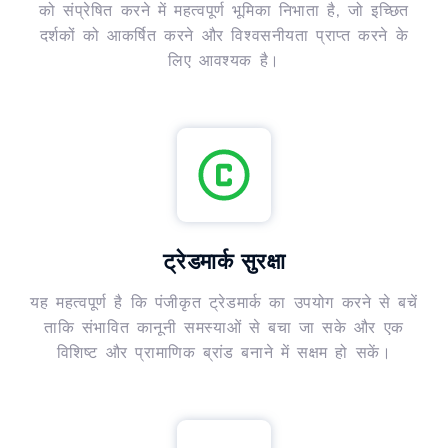
को संप्रेषित करने में महत्वपूर्ण भूमिका निभाता है, जो इच्छित
दर्शकों को आकर्षित करने और विश्वसनीयता प्राप्त करने के
लिए आवश्यक है।
ट्रेडमार्क सुरक्षा
यह महत्वपूर्ण है कि पंजीकृत ट्रेडमार्क का उपयोग करने से बचें
ताकि संभावित कानूनी समस्याओं से बचा जा सके और एक
विशिष्ट और प्रामाणिक ब्रांड बनाने में सक्षम हो सकें।