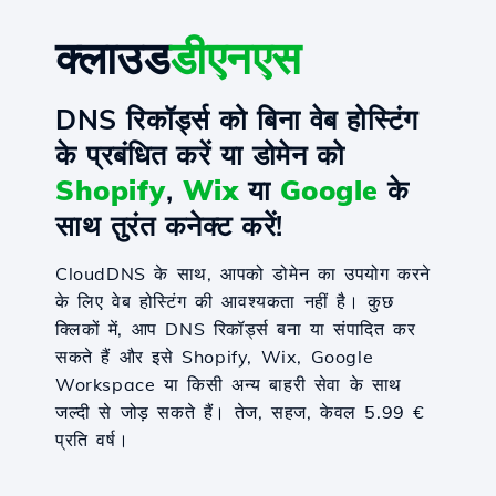
क्लाउड
डीएनएस
DNS रिकॉर्ड्स को बिना वेब होस्टिंग
के प्रबंधित करें या डोमेन को
Shopify
,
Wix
या
Google
के
साथ तुरंत कनेक्ट करें!
CloudDNS के साथ, आपको डोमेन का उपयोग करने
के लिए वेब होस्टिंग की आवश्यकता नहीं है। कुछ
क्लिकों में, आप DNS रिकॉर्ड्स बना या संपादित कर
सकते हैं और इसे Shopify, Wix, Google
Workspace या किसी अन्य बाहरी सेवा के साथ
जल्दी से जोड़ सकते हैं। तेज, सहज, केवल 5.99 €
प्रति वर्ष।