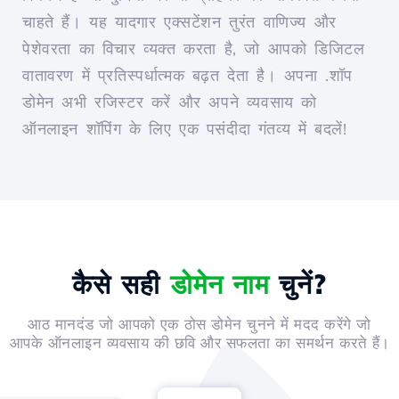
चाहते हैं। यह यादगार एक्सटेंशन तुरंत वाणिज्य और
पेशेवरता का विचार व्यक्त करता है, जो आपको डिजिटल
वातावरण में प्रतिस्पर्धात्मक बढ़त देता है। अपना .शॉप
डोमेन अभी रजिस्टर करें और अपने व्यवसाय को
ऑनलाइन शॉपिंग के लिए एक पसंदीदा गंतव्य में बदलें!
कैसे सही
डोमेन नाम
चुनें?
आठ मानदंड जो आपको एक ठोस डोमेन चुनने में मदद करेंगे जो
आपके ऑनलाइन व्यवसाय की छवि और सफलता का समर्थन करते हैं।