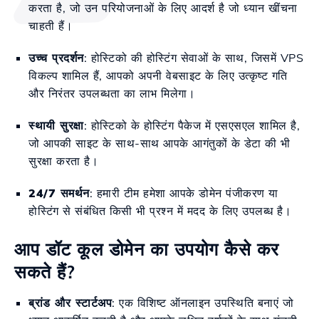
करता है, जो उन परियोजनाओं के लिए आदर्श है जो ध्यान खींचना
चाहती हैं।
उच्च प्रदर्शन
: होस्टिको की होस्टिंग सेवाओं के साथ, जिसमें VPS
विकल्प शामिल हैं, आपको अपनी वेबसाइट के लिए उत्कृष्ट गति
और निरंतर उपलब्धता का लाभ मिलेगा।
स्थायी सुरक्षा
: होस्टिको के होस्टिंग पैकेज में एसएसएल शामिल है,
जो आपकी साइट के साथ-साथ आपके आगंतुकों के डेटा की भी
सुरक्षा करता है।
24/7 समर्थन
: हमारी टीम हमेशा आपके डोमेन पंजीकरण या
होस्टिंग से संबंधित किसी भी प्रश्न में मदद के लिए उपलब्ध है।
आप डॉट कूल डोमेन का उपयोग कैसे कर
सकते हैं?
ब्रांड और स्टार्टअप
: एक विशिष्ट ऑनलाइन उपस्थिति बनाएं जो