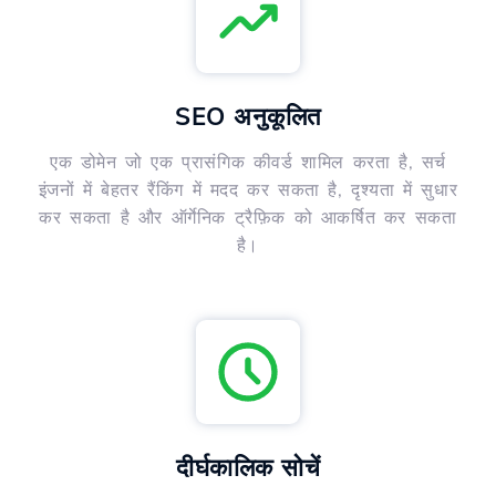
SEO अनुकूलित
एक डोमेन जो एक प्रासंगिक कीवर्ड शामिल करता है, सर्च
इंजनों में बेहतर रैंकिंग में मदद कर सकता है, दृश्यता में सुधार
कर सकता है और ऑर्गेनिक ट्रैफ़िक को आकर्षित कर सकता
है।
दीर्घकालिक सोचें