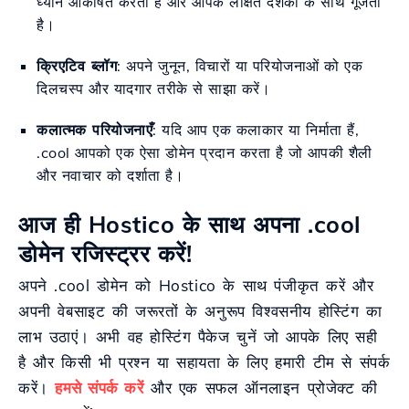
ध्यान आकर्षित करती है और आपके लक्षित दर्शकों के साथ गूंजती
है।
क्रिएटिव ब्लॉग
: अपने जुनून, विचारों या परियोजनाओं को एक
दिलचस्प और यादगार तरीके से साझा करें।
कलात्मक परियोजनाएँ
: यदि आप एक कलाकार या निर्माता हैं,
.cool आपको एक ऐसा डोमेन प्रदान करता है जो आपकी शैली
और नवाचार को दर्शाता है।
आज ही Hostico के साथ अपना .cool
डोमेन रजिस्ट्रर करें!
अपने .cool डोमेन को Hostico के साथ पंजीकृत करें और
अपनी वेबसाइट की जरूरतों के अनुरूप विश्वसनीय होस्टिंग का
लाभ उठाएं। अभी वह होस्टिंग पैकेज चुनें जो आपके लिए सही
है और किसी भी प्रश्न या सहायता के लिए हमारी टीम से संपर्क
करें।
हमसे संपर्क करें
और एक सफल ऑनलाइन प्रोजेक्ट की