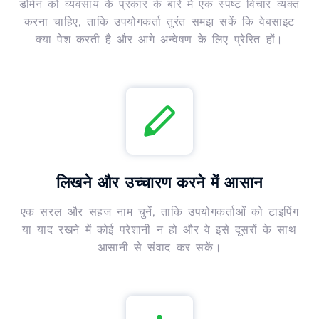
डोमेन को व्यवसाय के प्रकार के बारे में एक स्पष्ट विचार व्यक्त
करना चाहिए, ताकि उपयोगकर्ता तुरंत समझ सकें कि वेबसाइट
क्या पेश करती है और आगे अन्वेषण के लिए प्रेरित हों।
लिखने और उच्चारण करने में आसान
एक सरल और सहज नाम चुनें, ताकि उपयोगकर्ताओं को टाइपिंग
या याद रखने में कोई परेशानी न हो और वे इसे दूसरों के साथ
आसानी से संवाद कर सकें।