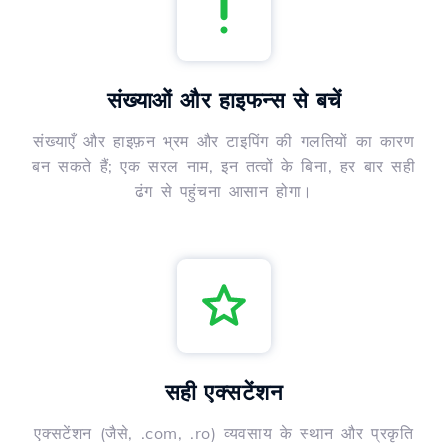
संख्याओं और हाइफन्स से बचें
संख्याएँ और हाइफ़न भ्रम और टाइपिंग की गलतियों का कारण
बन सकते हैं; एक सरल नाम, इन तत्वों के बिना, हर बार सही
ढंग से पहुंचना आसान होगा।
सही एक्सटेंशन
एक्सटेंशन (जैसे, .com, .ro) व्यवसाय के स्थान और प्रकृति