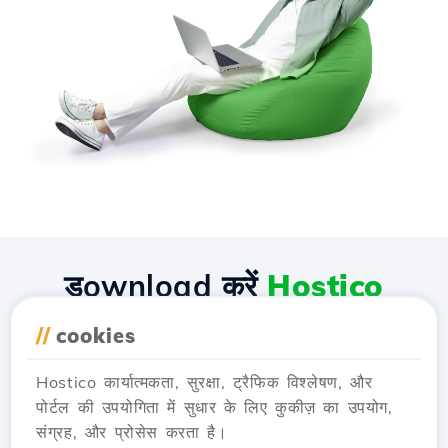
डownload करें
Hostico
एप्लीकेशन
//
cookies
Hostico कार्यात्मकता, सुरक्षा, ट्रैफिक विश्लेषण, और
पोर्टल की उपयोगिता में सुधार के लिए कुकीज़ का उपयोग,
संग्रह, और प्रोसेस करता है।