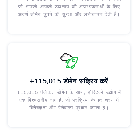
जो आपको आपकी व्यवसाय की आवश्यकताओं के लिए
आदर्श डोमेन चुनने की सुरक्षा और लचीलापन देती है।
+115,015 डोमेन सक्रिय करें
115,015 पंजीकृत डोमेन के साथ, होस्टिको उद्योग में
एक विश्वसनीय नाम है, जो प्रक्रिया के हर चरण में
विशेषज्ञता और पेशेवरता प्रदान करता है।