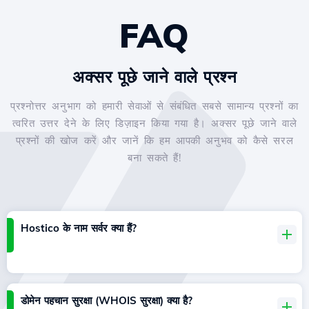
FAQ
अक्सर पूछे जाने वाले प्रश्न
प्रश्नोत्तर अनुभाग को हमारी सेवाओं से संबंधित सबसे सामान्य प्रश्नों का
त्वरित उत्तर देने के लिए डिज़ाइन किया गया है। अक्सर पूछे जाने वाले
प्रश्नों की खोज करें और जानें कि हम आपकी अनुभव को कैसे सरल
बना सकते हैं!
Hostico के नाम सर्वर क्या हैं?
डोमेन पहचान सुरक्षा (WHOIS सुरक्षा) क्या है?