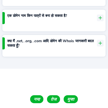
एक डोमेन नाम किन पात्रों से बना हो सकता है?
क्या मैं .net, .org, .com आदि डोमेन की Whois जानकारी बदल
सकता हूँ?
नया
तेज
मुफ्त