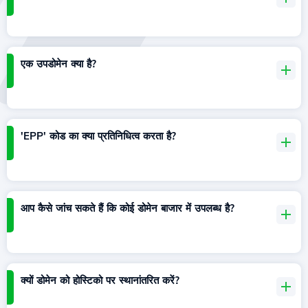
एक उपडोमेन क्या है?
'EPP' कोड का क्या प्रतिनिधित्व करता है?
आप कैसे जांच सकते हैं कि कोई डोमेन बाजार में उपलब्ध है?
क्यों डोमेन को होस्टिको पर स्थानांतरित करें?