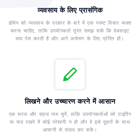
व्यवसाय के लिए प्रासंगिक
डोमेन को व्यवसाय के प्रकार के बारे में एक स्पष्ट विचार व्यक्त
करना चाहिए, ताकि उपयोगकर्ता तुरंत समझ सकें कि वेबसाइट
क्या पेश करती है और आगे अन्वेषण के लिए प्रेरित हों।
लिखने और उच्चारण करने में आसान
एक सरल और सहज नाम चुनें, ताकि उपयोगकर्ताओं को टाइपिंग
या याद रखने में कोई परेशानी न हो और वे इसे दूसरों के साथ
आसानी से संवाद कर सकें।