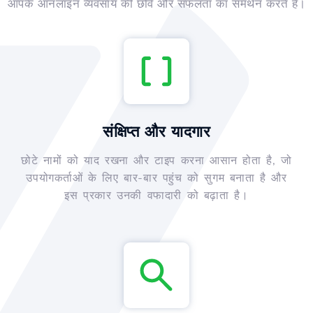
आपके ऑनलाइन व्यवसाय की छवि और सफलता का समर्थन करते हैं।
संक्षिप्त और यादगार
छोटे नामों को याद रखना और टाइप करना आसान होता है, जो
उपयोगकर्ताओं के लिए बार-बार पहुंच को सुगम बनाता है और
इस प्रकार उनकी वफादारी को बढ़ाता है।