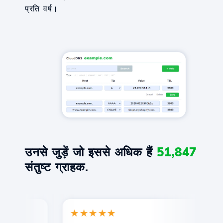
प्रति वर्ष।
उनसे जुड़ें जो इससे अधिक हैं
51,847
संतुष्ट ग्राहक.
★★★★★