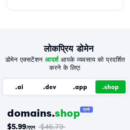
लोकप्रिय डोमेन
डोमेन एक्सटेंशन
आदर्श
आपके व्यवसाय को प्रदर्शित
करने के लिए!
.ai
.dev
.app
.shop
domains.
shop
प्रमो
$5.99
$46.79
/एएन