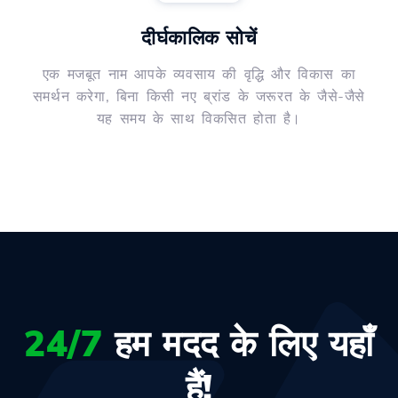
दीर्घकालिक सोचें
एक मजबूत नाम आपके व्यवसाय की वृद्धि और विकास का
समर्थन करेगा, बिना किसी नए ब्रांड के जरूरत के जैसे-जैसे
यह समय के साथ विकसित होता है।
24/7
हम मदद के लिए यहाँ
हैं!