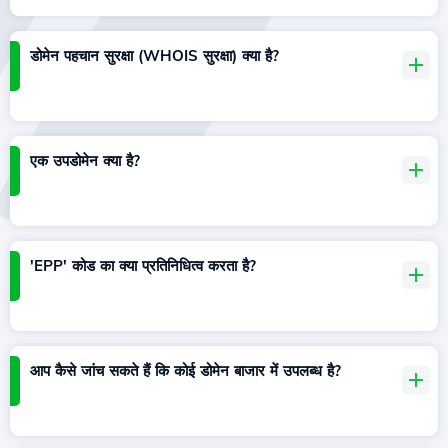
डोमेन पहचान सुरक्षा (WHOIS सुरक्षा) क्या है?
एक उपडोमेन क्या है?
'EPP' कोड का क्या प्रतिनिधित्व करता है?
आप कैसे जांच सकते हैं कि कोई डोमेन बाजार में उपलब्ध है?