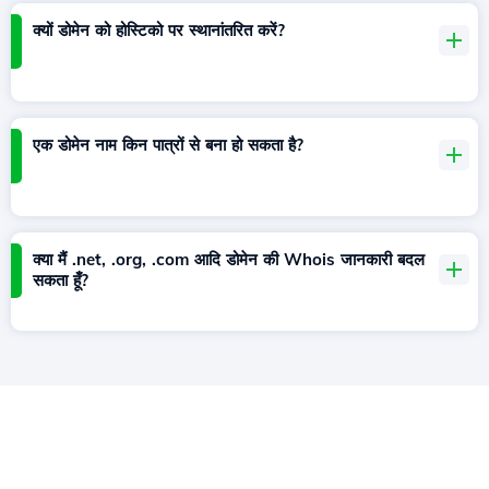
क्यों डोमेन को होस्टिको पर स्थानांतरित करें?
एक डोमेन नाम किन पात्रों से बना हो सकता है?
क्या मैं .net, .org, .com आदि डोमेन की Whois जानकारी बदल
सकता हूँ?