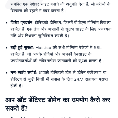
समर्पित एक पेशेवर साइट बनाने की अनुमति देता है, जो मरीजों के
विश्वास को बढ़ाने में मदद करता है।
विशेष प्रदर्शन
: होस्टिको होस्टिंग, जिसमें वीपीएस होस्टिंग विकल्प
शामिल हैं, एक तेज और आसानी से सुलभ साइट के लिए आवश्यक
गति और स्थिरता सुनिश्चित करती है।
बढ़ी हुई सुरक्षा
: Hostico की सभी होस्टिंग पैकेजों में SSL
शामिल है, जो आपके रोगियों और आपकी वेबसाइट के
उपयोगकर्ताओं की संवेदनशील जानकारी की सुरक्षा करता है।
नन-स्टॉप सपोर्ट
: आपको होस्टिको टीम से डोमेन पंजीकरण या
होस्टिंग से जुड़ी किसी भी सवाल के लिए 24/7 सहायता प्राप्त
होती है।
आप डॉट डेंटिस्ट डोमेन का उपयोग कैसे कर
सकते हैं?