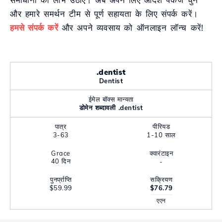
और हमारे समर्थन टीम से पूर्ण सहायता के लिए संपर्क करें।
हमसे संपर्क करें
और अपने व्यवसाय को ऑनलाइन लॉन्च करें!
.dentist
Dentist
ईमेल बॉक्स मान्यता
डोमेन शब्दावली .dentist
पात्र
पीरियड
3-63
1-10 साल
Grace
क्वारंटाइन
40 दिन
-
पुनर्प्राप्ति
सक्रियण
$59.99
$76.79
एएन