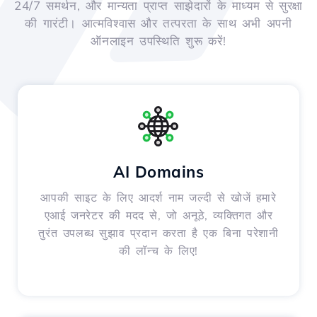
24/7 समर्थन, और मान्यता प्राप्त साझेदारों के माध्यम से सुरक्षा
की गारंटी। आत्मविश्वास और तत्परता के साथ अभी अपनी
ऑनलाइन उपस्थिति शुरू करें!
AI Domains
आपकी साइट के लिए आदर्श नाम जल्दी से खोजें हमारे
एआई जनरेटर की मदद से, जो अनूठे, व्यक्तिगत और
तुरंत उपलब्ध सुझाव प्रदान करता है एक बिना परेशानी
की लॉन्च के लिए!