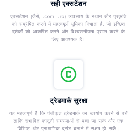
सही एक्सटेंशन
एक्सटेंशन (जैसे, .com, .ro) व्यवसाय के स्थान और प्रकृति
को संप्रेषित करने में महत्वपूर्ण भूमिका निभाता है, जो इच्छित
दर्शकों को आकर्षित करने और विश्वसनीयता प्राप्त करने के
लिए आवश्यक है।
ट्रेडमार्क सुरक्षा
यह महत्वपूर्ण है कि पंजीकृत ट्रेडमार्क का उपयोग करने से बचें
ताकि संभावित कानूनी समस्याओं से बचा जा सके और एक
विशिष्ट और प्रामाणिक ब्रांड बनाने में सक्षम हो सकें।