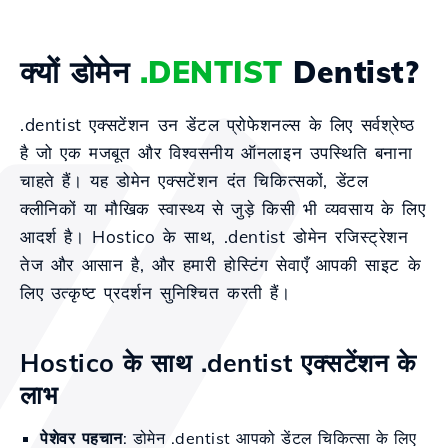
क्यों डोमेन
.DENTIST
Dentist?
.dentist एक्सटेंशन उन डेंटल प्रोफेशनल्स के लिए सर्वश्रेष्ठ
है जो एक मजबूत और विश्वसनीय ऑनलाइन उपस्थिति बनाना
चाहते हैं। यह डोमेन एक्सटेंशन दंत चिकित्सकों, डेंटल
क्लीनिकों या मौखिक स्वास्थ्य से जुड़े किसी भी व्यवसाय के लिए
आदर्श है। Hostico के साथ, .dentist डोमेन रजिस्ट्रेशन
तेज और आसान है, और हमारी होस्टिंग सेवाएँ आपकी साइट के
लिए उत्कृष्ट प्रदर्शन सुनिश्चित करती हैं।
Hostico के साथ .dentist एक्सटेंशन के
लाभ
पेशेवर पहचान
: डोमेन .dentist आपको डेंटल चिकित्सा के लिए