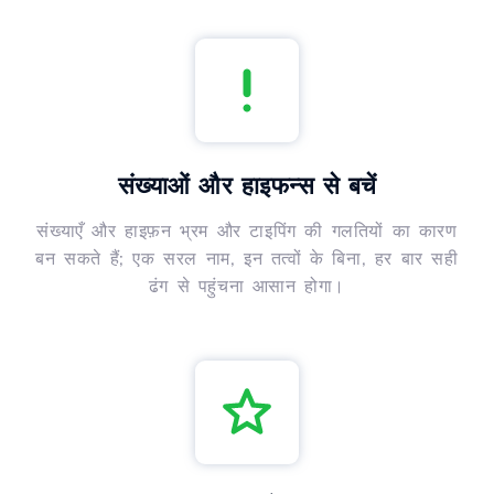
संख्याओं और हाइफन्स से बचें
संख्याएँ और हाइफ़न भ्रम और टाइपिंग की गलतियों का कारण
बन सकते हैं; एक सरल नाम, इन तत्वों के बिना, हर बार सही
ढंग से पहुंचना आसान होगा।