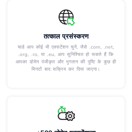
तत्काल प्रसंस्करण
चाहे आप कोई भी एक्सटेंशन चुनें, जैसे .com, .net,
.org, .ro, या .eu, आप सुनिश्चित हो सकते हैं कि
आपका डोमेन पंजीकृत और भुगतान की पुष्टि के कुछ ही
मिनटों बाद सक्रिय कर दिया जाएगा।