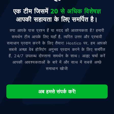
एक टीम जिसमें
20 से अधिक विशेषज्ञ
आपकी सहायता के लिए समर्पित है।
क्या आपके पास प्रश्न हैं या मदद की आवश्यकता है? हमारी
समर्थन टीम आपके लिए यहाँ है, त्वरित उत्तर और प्रभावी
समाधान प्रदान करने के लिए तैयार! Hostico पर, हम आपको
सबसे अच्छा वेब होस्टिंग अनुभव प्रदान करने के लिए समर्पित
हैं, 24/7 उपलब्ध दोस्ताना समर्थन के साथ। आइए चर्चा करें
आपकी आवश्यकताओं के बारे में और साथ में सबसे अच्छे
समाधान खोजें!
अब हमसे संपर्क करें!