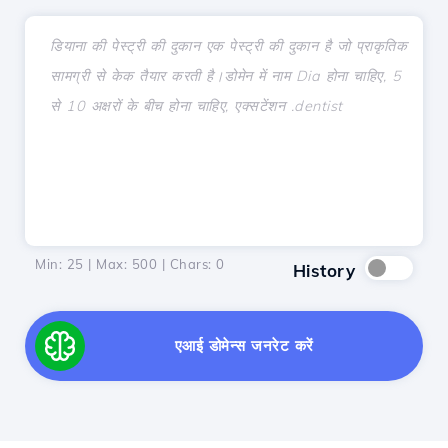
Min: 25 | Max: 500 | Chars:
0
History
एआई डोमेन्स जनरेट करें