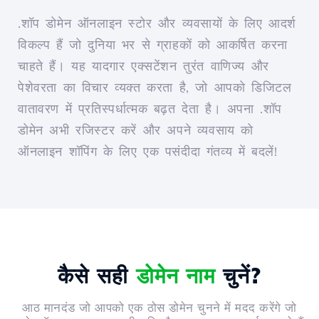
.शॉप डोमेन ऑनलाइन स्टोर और व्यवसायों के लिए आदर्श
विकल्प हैं जो दुनिया भर से ग्राहकों को आकर्षित करना
चाहते हैं। यह यादगार एक्सटेंशन तुरंत वाणिज्य और
पेशेवरता का विचार व्यक्त करता है, जो आपको डिजिटल
वातावरण में प्रतिस्पर्धात्मक बढ़त देता है। अपना .शॉप
डोमेन अभी रजिस्टर करें और अपने व्यवसाय को
ऑनलाइन शॉपिंग के लिए एक पसंदीदा गंतव्य में बदलें!
कैसे सही
डोमेन नाम
चुनें?
आठ मानदंड जो आपको एक ठोस डोमेन चुनने में मदद करेंगे जो