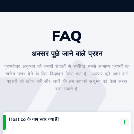
FAQ
अक्सर पूछे जाने वाले प्रश्न
प्रश्नोत्तर अनुभाग को हमारी सेवाओं से संबंधित सबसे सामान्य प्रश्नों का
त्वरित उत्तर देने के लिए डिज़ाइन किया गया है। अक्सर पूछे जाने वाले
प्रश्नों की खोज करें और जानें कि हम आपकी अनुभव को कैसे सरल
बना सकते हैं!
Hostico के नाम सर्वर क्या हैं?