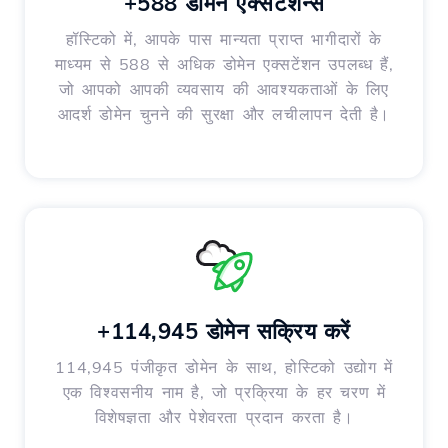
+588 डोमेन एक्सटेंशन्स
हॉस्टिको में, आपके पास मान्यता प्राप्त भागीदारों के
माध्यम से 588 से अधिक डोमेन एक्सटेंशन उपलब्ध हैं,
जो आपको आपकी व्यवसाय की आवश्यकताओं के लिए
आदर्श डोमेन चुनने की सुरक्षा और लचीलापन देती है।
+114,945 डोमेन सक्रिय करें
114,945 पंजीकृत डोमेन के साथ, होस्टिको उद्योग में
एक विश्वसनीय नाम है, जो प्रक्रिया के हर चरण में
विशेषज्ञता और पेशेवरता प्रदान करता है।