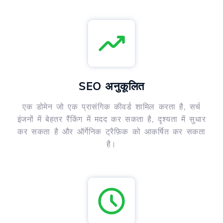
SEO अनुकूलित
एक डोमेन जो एक प्रासंगिक कीवर्ड शामिल करता है, सर्च
इंजनों में बेहतर रैंकिंग में मदद कर सकता है, दृश्यता में सुधार
कर सकता है और ऑर्गेनिक ट्रैफ़िक को आकर्षित कर सकता
है।