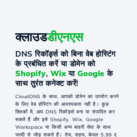
क्लाउड
डीएनएस
DNS रिकॉर्ड्स को बिना वेब होस्टिंग
के प्रबंधित करें या डोमेन को
Shopify
,
Wix
या
Google
के
साथ तुरंत कनेक्ट करें!
CloudDNS के साथ, आपको डोमेन का उपयोग करने
के लिए वेब होस्टिंग की आवश्यकता नहीं है। कुछ
क्लिकों में, आप DNS रिकॉर्ड्स बना या संपादित कर
सकते हैं और इसे Shopify, Wix, Google
Workspace या किसी अन्य बाहरी सेवा के साथ
जल्दी से जोड़ सकते हैं। तेज, सहज, केवल 5.99 €