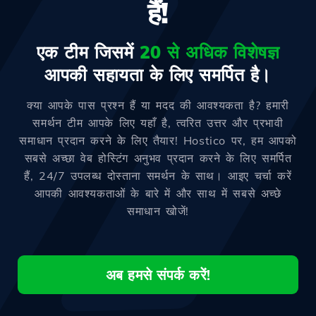
हैं!
एक टीम जिसमें
20 से अधिक विशेषज्ञ
आपकी सहायता के लिए समर्पित है।
क्या आपके पास प्रश्न हैं या मदद की आवश्यकता है? हमारी
समर्थन टीम आपके लिए यहाँ है, त्वरित उत्तर और प्रभावी
समाधान प्रदान करने के लिए तैयार! Hostico पर, हम आपको
सबसे अच्छा वेब होस्टिंग अनुभव प्रदान करने के लिए समर्पित
हैं, 24/7 उपलब्ध दोस्ताना समर्थन के साथ। आइए चर्चा करें
आपकी आवश्यकताओं के बारे में और साथ में सबसे अच्छे
समाधान खोजें!
अब हमसे संपर्क करें!