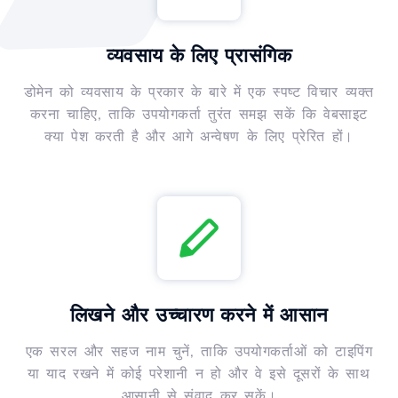
व्यवसाय के लिए प्रासंगिक
डोमेन को व्यवसाय के प्रकार के बारे में एक स्पष्ट विचार व्यक्त
करना चाहिए, ताकि उपयोगकर्ता तुरंत समझ सकें कि वेबसाइट
क्या पेश करती है और आगे अन्वेषण के लिए प्रेरित हों।
लिखने और उच्चारण करने में आसान
एक सरल और सहज नाम चुनें, ताकि उपयोगकर्ताओं को टाइपिंग
या याद रखने में कोई परेशानी न हो और वे इसे दूसरों के साथ
आसानी से संवाद कर सकें।