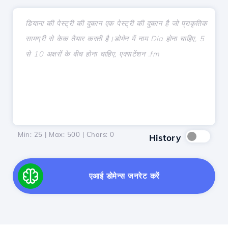
Min: 25 | Max: 500 | Chars:
0
History
एआई डोमेन्स जनरेट करें