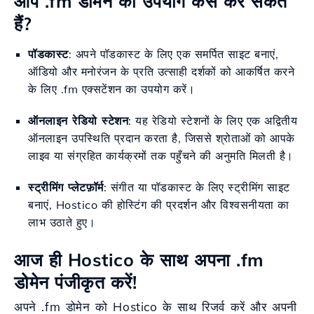
आप .fm डोमेन का उपयोग कैसे कर सकते
हैं?
पॉडकास्ट
: अपने पॉडकास्ट के लिए एक समर्पित साइट बनाएं,
ऑडियो और मनोरंजन के प्रति उत्साही दर्शकों को आकर्षित करने
के लिए .fm एक्सटेंशन का उपयोग करें।
ऑनलाइन रेडियो स्टेशन
: यह रेडियो स्टेशनों के लिए एक अद्वितीय
ऑनलाइन उपस्थिति प्रदान करता है, जिससे श्रोताओं को आपके
लाइव या संग्रहित कार्यक्रमों तक पहुँचने की अनुमति मिलती है।
स्ट्रीमिंग प्लेटफ़ॉर्म
: संगीत या पॉडकास्ट के लिए स्ट्रीमिंग साइट
बनाएं, Hostico की होस्टिंग की प्रदर्शन और विश्वसनीयता का
लाभ उठाते हुए।
आज ही Hostico के साथ अपना .fm
डोमेन पंजीकृत करें!
अपने .fm डोमेन को Hostico के साथ रिजर्व करें और अपनी