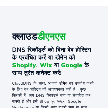
क्लाउड
डीएनएस
DNS रिकॉर्ड्स को बिना वेब होस्टिंग
के प्रबंधित करें या डोमेन को
Shopify
,
Wix
या
Google
के
साथ तुरंत कनेक्ट करें!
CloudDNS के साथ, आपको डोमेन का उपयोग करने
के लिए वेब होस्टिंग की आवश्यकता नहीं है। कुछ
क्लिकों में, आप DNS रिकॉर्ड्स बना या संपादित कर
सकते हैं और इसे Shopify, Wix, Google
Workspace या किसी अन्य बाहरी सेवा के साथ