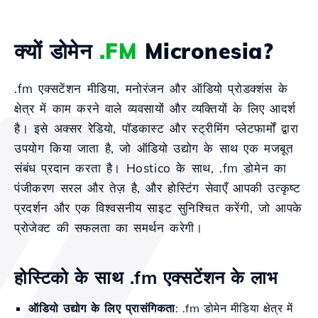
क्यों डोमेन
.FM
Micronesia?
.fm एक्सटेंशन मीडिया, मनोरंजन और ऑडियो प्रोडक्शंस के
क्षेत्र में काम करने वाले व्यवसायों और व्यक्तियों के लिए आदर्श
है। इसे अक्सर रेडियो, पॉडकास्ट और स्ट्रीमिंग प्लेटफार्मों द्वारा
उपयोग किया जाता है, जो ऑडियो उद्योग के साथ एक मजबूत
संबंध प्रदान करता है। Hostico के साथ, .fm डोमेन का
पंजीकरण सरल और तेज़ है, और होस्टिंग सेवाएँ आपकी उत्कृष्ट
प्रदर्शन और एक विश्वसनीय साइट सुनिश्चित करेंगी, जो आपके
प्रोजेक्ट की सफलता का समर्थन करेगी।
होस्टिको के साथ .fm एक्सटेंशन के लाभ
ऑडियो उद्योग के लिए प्रासंगिकता
: .fm डोमेन मीडिया क्षेत्र में