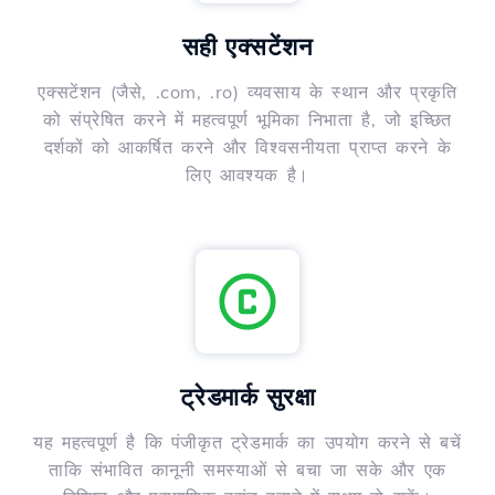
सही एक्सटेंशन
एक्सटेंशन (जैसे, .com, .ro) व्यवसाय के स्थान और प्रकृति
को संप्रेषित करने में महत्वपूर्ण भूमिका निभाता है, जो इच्छित
दर्शकों को आकर्षित करने और विश्वसनीयता प्राप्त करने के
लिए आवश्यक है।
ट्रेडमार्क सुरक्षा
यह महत्वपूर्ण है कि पंजीकृत ट्रेडमार्क का उपयोग करने से बचें
ताकि संभावित कानूनी समस्याओं से बचा जा सके और एक