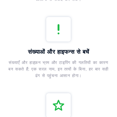
संख्याओं और हाइफन्स से बचें
संख्याएँ और हाइफ़न भ्रम और टाइपिंग की गलतियों का कारण
बन सकते हैं; एक सरल नाम, इन तत्वों के बिना, हर बार सही
ढंग से पहुंचना आसान होगा।