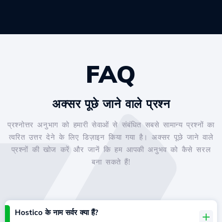
FAQ
अक्सर पूछे जाने वाले प्रश्न
प्रश्नोत्तर अनुभाग को हमारी सेवाओं से संबंधित सबसे सामान्य प्रश्नों का
त्वरित उत्तर देने के लिए डिज़ाइन किया गया है। अक्सर पूछे जाने वाले
प्रश्नों की खोज करें और जानें कि हम आपकी अनुभव को कैसे सरल
बना सकते हैं!
Hostico के नाम सर्वर क्या हैं?