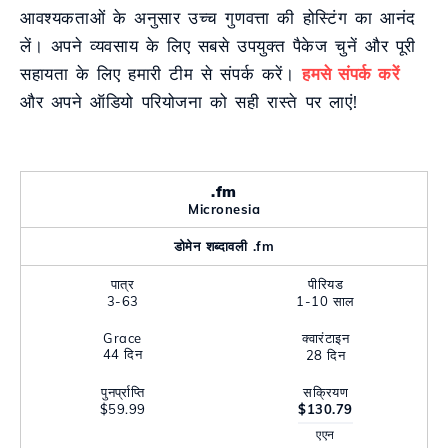
आवश्यकताओं के अनुसार उच्च गुणवत्ता की होस्टिंग का आनंद
लें। अपने व्यवसाय के लिए सबसे उपयुक्त पैकेज चुनें और पूरी
सहायता के लिए हमारी टीम से संपर्क करें।
हमसे संपर्क करें
और अपने ऑडियो परियोजना को सही रास्ते पर लाएं!
.fm
Micronesia
डोमेन शब्दावली .fm
पात्र
पीरियड
3-63
1-10 साल
Grace
क्वारंटाइन
44 दिन
28 दिन
पुनर्प्राप्ति
सक्रियण
$59.99
$130.79
एएन