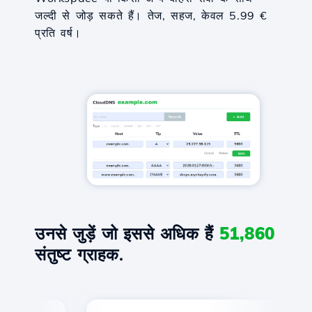
जल्दी से जोड़ सकते हैं। तेज, सहज, केवल 5.99 €
प्रति वर्ष।
उनसे जुड़ें जो इससे अधिक हैं
51,860
संतुष्ट ग्राहक.