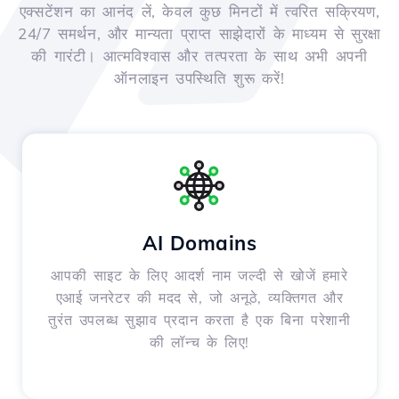
एक्सटेंशन का आनंद लें, केवल कुछ मिनटों में त्वरित सक्रियण,
24/7 समर्थन, और मान्यता प्राप्त साझेदारों के माध्यम से सुरक्षा
की गारंटी। आत्मविश्वास और तत्परता के साथ अभी अपनी
ऑनलाइन उपस्थिति शुरू करें!
AI Domains
आपकी साइट के लिए आदर्श नाम जल्दी से खोजें हमारे
एआई जनरेटर की मदद से, जो अनूठे, व्यक्तिगत और
तुरंत उपलब्ध सुझाव प्रदान करता है एक बिना परेशानी
की लॉन्च के लिए!