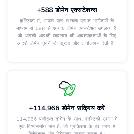
+588 डोमेन एक्सटेंशन्स
हॉस्टिको में, आपके पास मान्यता प्राप्त भागीदारों के
माध्यम से 588 से अधिक डोमेन एक्सटेंशन उपलब्ध हैं,
जो आपको आपकी व्यवसाय की आवश्यकताओं के लिए
आदर्श डोमेन चुनने की सुरक्षा और लचीलापन देती है।
+114,966 डोमेन सक्रिय करें
114,966 पंजीकृत डोमेन के साथ, होस्टिको उद्योग में
एक विश्वसनीय नाम है, जो प्रक्रिया के हर चरण में
विशेषज्ञता और पेशेवरता प्रदान करता है।