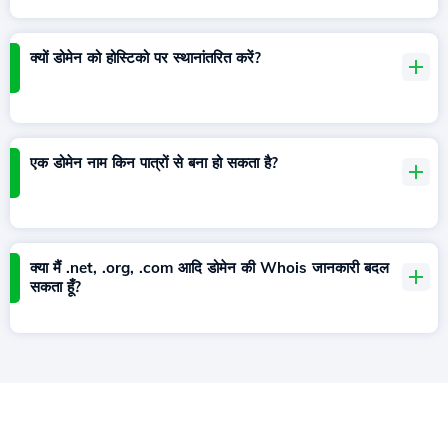
क्यों डोमेन को होस्टिको पर स्थानांतरित करें?
एक डोमेन नाम किन पात्रों से बना हो सकता है?
क्या मैं .net, .org, .com आदि डोमेन की Whois जानकारी बदल
सकता हूँ?