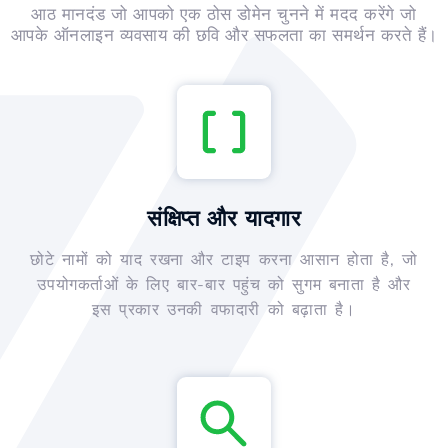
आठ मानदंड जो आपको एक ठोस डोमेन चुनने में मदद करेंगे जो
आपके ऑनलाइन व्यवसाय की छवि और सफलता का समर्थन करते हैं।
संक्षिप्त और यादगार
छोटे नामों को याद रखना और टाइप करना आसान होता है, जो
उपयोगकर्ताओं के लिए बार-बार पहुंच को सुगम बनाता है और
इस प्रकार उनकी वफादारी को बढ़ाता है।