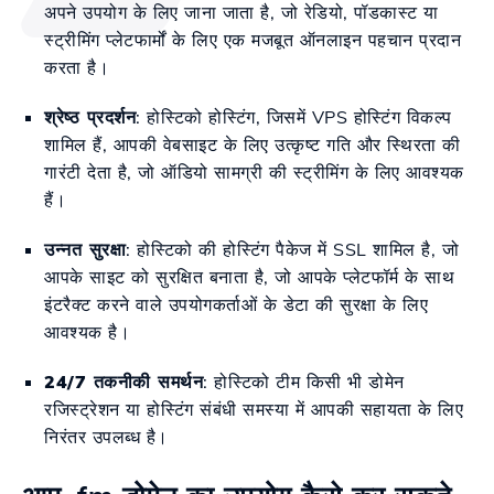
अपने उपयोग के लिए जाना जाता है, जो रेडियो, पॉडकास्ट या
स्ट्रीमिंग प्लेटफार्मों के लिए एक मजबूत ऑनलाइन पहचान प्रदान
करता है।
श्रेष्ठ प्रदर्शन
: होस्टिको होस्टिंग, जिसमें VPS होस्टिंग विकल्प
शामिल हैं, आपकी वेबसाइट के लिए उत्कृष्ट गति और स्थिरता की
गारंटी देता है, जो ऑडियो सामग्री की स्ट्रीमिंग के लिए आवश्यक
हैं।
उन्नत सुरक्षा
: होस्टिको की होस्टिंग पैकेज में SSL शामिल है, जो
आपके साइट को सुरक्षित बनाता है, जो आपके प्लेटफॉर्म के साथ
इंटरैक्ट करने वाले उपयोगकर्ताओं के डेटा की सुरक्षा के लिए
आवश्यक है।
24/7 तकनीकी समर्थन
: होस्टिको टीम किसी भी डोमेन
रजिस्ट्रेशन या होस्टिंग संबंधी समस्या में आपकी सहायता के लिए
निरंतर उपलब्ध है।