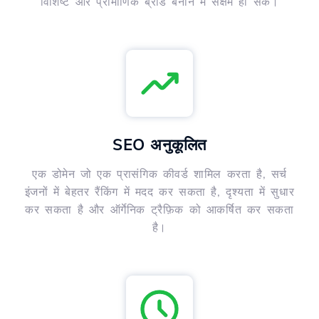
विशिष्ट और प्रामाणिक ब्रांड बनाने में सक्षम हो सकें।
SEO अनुकूलित
एक डोमेन जो एक प्रासंगिक कीवर्ड शामिल करता है, सर्च
इंजनों में बेहतर रैंकिंग में मदद कर सकता है, दृश्यता में सुधार
कर सकता है और ऑर्गेनिक ट्रैफ़िक को आकर्षित कर सकता
है।