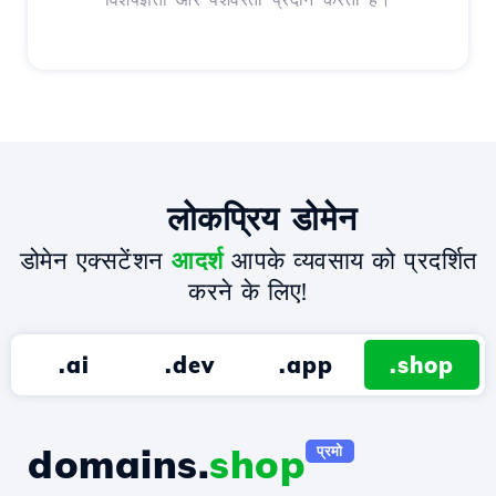
लोकप्रिय डोमेन
डोमेन एक्सटेंशन
आदर्श
आपके व्यवसाय को प्रदर्शित
करने के लिए!
.ai
.dev
.app
.shop
domains.
shop
प्रमो