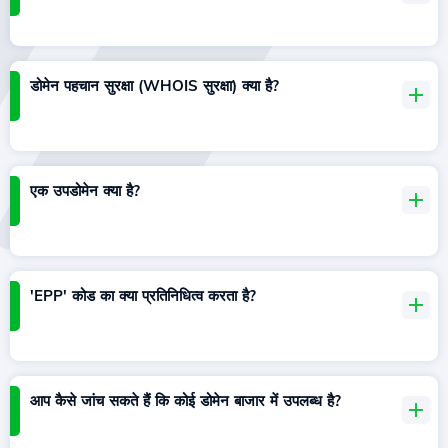
डोमेन पहचान सुरक्षा (WHOIS सुरक्षा) क्या है?
एक उपडोमेन क्या है?
'EPP' कोड का क्या प्रतिनिधित्व करता है?
आप कैसे जांच सकते हैं कि कोई डोमेन बाजार में उपलब्ध है?