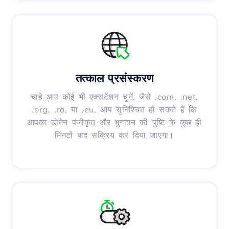
तत्काल प्रसंस्करण
चाहे आप कोई भी एक्सटेंशन चुनें, जैसे .com, .net,
.org, .ro, या .eu, आप सुनिश्चित हो सकते हैं कि
आपका डोमेन पंजीकृत और भुगतान की पुष्टि के कुछ ही
मिनटों बाद सक्रिय कर दिया जाएगा।