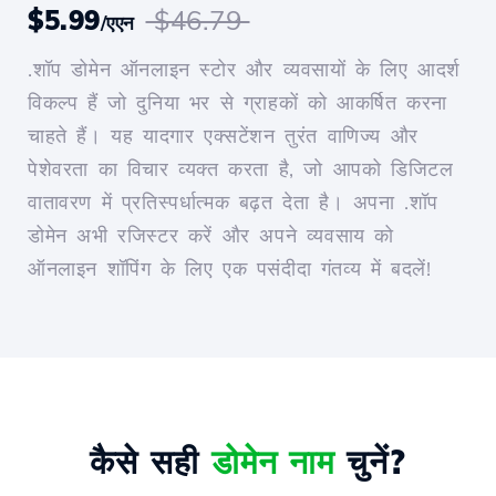
$5.99
$46.79
/एएन
.शॉप डोमेन ऑनलाइन स्टोर और व्यवसायों के लिए आदर्श
विकल्प हैं जो दुनिया भर से ग्राहकों को आकर्षित करना
चाहते हैं। यह यादगार एक्सटेंशन तुरंत वाणिज्य और
पेशेवरता का विचार व्यक्त करता है, जो आपको डिजिटल
वातावरण में प्रतिस्पर्धात्मक बढ़त देता है। अपना .शॉप
डोमेन अभी रजिस्टर करें और अपने व्यवसाय को
ऑनलाइन शॉपिंग के लिए एक पसंदीदा गंतव्य में बदलें!
कैसे सही
डोमेन नाम
चुनें?