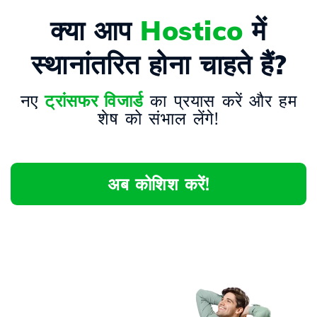
क्या आप
Hostico
में
स्थानांतरित होना चाहते हैं?
नए
ट्रांसफर विजार्ड
का प्रयास करें और हम
शेष को संभाल लेंगे!
अब कोशिश करें!