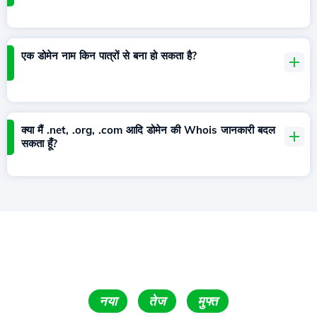
एक डोमेन नाम किन पात्रों से बना हो सकता है?
क्या मैं .net, .org, .com आदि डोमेन की Whois जानकारी बदल
सकता हूँ?
नया
तेज
मुफ्त