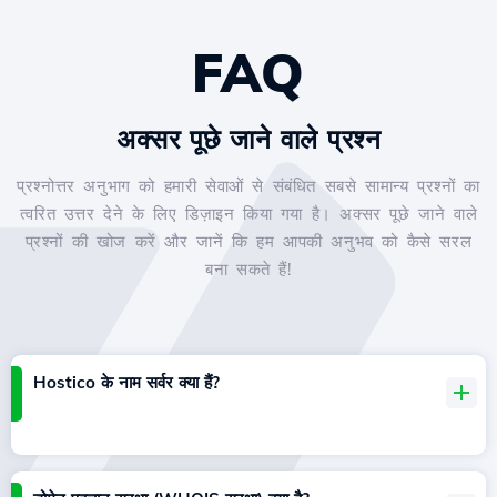
FAQ
अक्सर पूछे जाने वाले प्रश्न
प्रश्नोत्तर अनुभाग को हमारी सेवाओं से संबंधित सबसे सामान्य प्रश्नों का
त्वरित उत्तर देने के लिए डिज़ाइन किया गया है। अक्सर पूछे जाने वाले
प्रश्नों की खोज करें और जानें कि हम आपकी अनुभव को कैसे सरल
बना सकते हैं!
Hostico के नाम सर्वर क्या हैं?