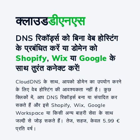
क्लाउड
डीएनएस
DNS रिकॉर्ड्स को बिना वेब होस्टिंग
के प्रबंधित करें या डोमेन को
Shopify
,
Wix
या
Google
के
साथ तुरंत कनेक्ट करें!
CloudDNS के साथ, आपको डोमेन का उपयोग करने
के लिए वेब होस्टिंग की आवश्यकता नहीं है। कुछ
क्लिकों में, आप DNS रिकॉर्ड्स बना या संपादित कर
सकते हैं और इसे Shopify, Wix, Google
Workspace या किसी अन्य बाहरी सेवा के साथ
जल्दी से जोड़ सकते हैं। तेज, सहज, केवल 5.99 €
प्रति वर्ष।