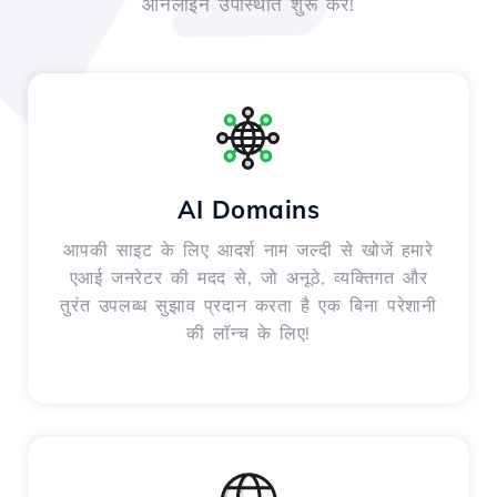
ऑनलाइन उपस्थिति शुरू करें!
AI Domains
आपकी साइट के लिए आदर्श नाम जल्दी से खोजें हमारे
एआई जनरेटर की मदद से, जो अनूठे, व्यक्तिगत और
तुरंत उपलब्ध सुझाव प्रदान करता है एक बिना परेशानी
की लॉन्च के लिए!