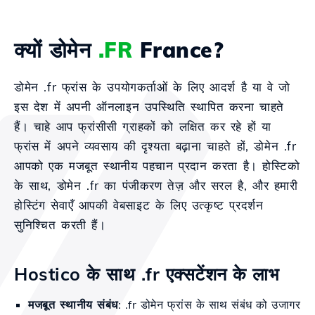
क्यों डोमेन
.FR
France?
डोमेन .fr फ्रांस के उपयोगकर्ताओं के लिए आदर्श है या वे जो
इस देश में अपनी ऑनलाइन उपस्थिति स्थापित करना चाहते
हैं। चाहे आप फ्रांसीसी ग्राहकों को लक्षित कर रहे हों या
फ्रांस में अपने व्यवसाय की दृश्यता बढ़ाना चाहते हों, डोमेन .fr
आपको एक मजबूत स्थानीय पहचान प्रदान करता है। होस्टिको
के साथ, डोमेन .fr का पंजीकरण तेज़ और सरल है, और हमारी
होस्टिंग सेवाएँ आपकी वेबसाइट के लिए उत्कृष्ट प्रदर्शन
सुनिश्चित करती हैं।
Hostico के साथ .fr एक्सटेंशन के लाभ
मजबूत स्थानीय संबंध
: .fr डोमेन फ्रांस के साथ संबंध को उजागर