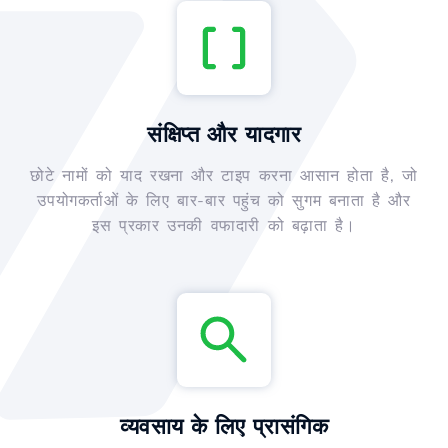
संक्षिप्त और यादगार
छोटे नामों को याद रखना और टाइप करना आसान होता है, जो
उपयोगकर्ताओं के लिए बार-बार पहुंच को सुगम बनाता है और
इस प्रकार उनकी वफादारी को बढ़ाता है।
व्यवसाय के लिए प्रासंगिक