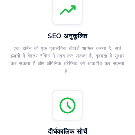
SEO अनुकूलित
एक डोमेन जो एक प्रासंगिक कीवर्ड शामिल करता है, सर्च
इंजनों में बेहतर रैंकिंग में मदद कर सकता है, दृश्यता में सुधार
कर सकता है और ऑर्गेनिक ट्रैफ़िक को आकर्षित कर सकता
है।
दीर्घकालिक सोचें