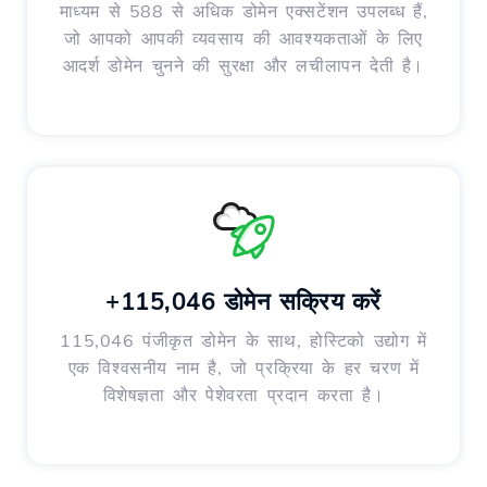
माध्यम से 588 से अधिक डोमेन एक्सटेंशन उपलब्ध हैं,
जो आपको आपकी व्यवसाय की आवश्यकताओं के लिए
आदर्श डोमेन चुनने की सुरक्षा और लचीलापन देती है।
+115,046 डोमेन सक्रिय करें
115,046 पंजीकृत डोमेन के साथ, होस्टिको उद्योग में
एक विश्वसनीय नाम है, जो प्रक्रिया के हर चरण में
विशेषज्ञता और पेशेवरता प्रदान करता है।