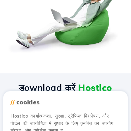
डownload करें
Hostico
एप्लीकेशन
//
cookies
Hostico कार्यात्मकता, सुरक्षा, ट्रैफिक विश्लेषण, और
पोर्टल की उपयोगिता में सुधार के लिए कुकीज़ का उपयोग,
संग्रह, और प्रोसेस करता है।