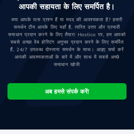
आपकी सहायता के लिए समर्पित है।
क्या आपके पास प्रश्न हैं या मदद की आवश्यकता है? हमारी
समर्थन टीम आपके लिए यहाँ है, त्वरित उत्तर और प्रभावी
समाधान प्रदान करने के लिए तैयार! Hostico पर, हम आपको
सबसे अच्छा वेब होस्टिंग अनुभव प्रदान करने के लिए समर्पित
हैं, 24/7 उपलब्ध दोस्ताना समर्थन के साथ। आइए चर्चा करें
आपकी आवश्यकताओं के बारे में और साथ में सबसे अच्छे
समाधान खोजें!
अब हमसे संपर्क करें!