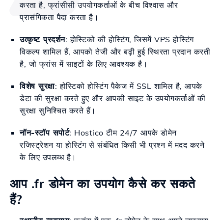
करता है, फ्रांसीसी उपयोगकर्ताओं के बीच विश्वास और
प्रासंगिकता पैदा करता है।
उत्कृष्ट प्रदर्शन
: होस्टिको की होस्टिंग, जिसमें VPS होस्टिंग
विकल्प शामिल हैं, आपको तेजी और बढ़ी हुई स्थिरता प्रदान करती
है, जो फ्रांस में साइटों के लिए आवश्यक है।
विशेष सुरक्षा
: होस्टिको होस्टिंग पैकेज में SSL शामिल है, आपके
डेटा की सुरक्षा करते हुए और आपकी साइट के उपयोगकर्ताओं की
सुरक्षा सुनिश्चित करते हैं।
नॉन-स्टॉप सपोर्ट
: Hostico टीम 24/7 आपके डोमेन
रजिस्ट्रेशन या होस्टिंग से संबंधित किसी भी प्रश्न में मदद करने
के लिए उपलब्ध है।
आप .fr डोमेन का उपयोग कैसे कर सकते
हैं?