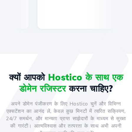
क्यों आपको
Hostico के साथ एक
डोमेन रजिस्टर
करना चाहिए?
अपने डोमेन पंजीकरण के लिए Hostico चुनें और विभिन्न
एक्सटेंशन का आनंद लें, केवल कुछ मिनटों में त्वरित सक्रियण,
24/7 समर्थन, और मान्यता प्राप्त साझेदारों के माध्यम से सुरक्षा
की गारंटी। आत्मविश्वास और तत्परता के साथ अभी अपनी