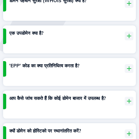
डोमेन पहचान सुरक्षा (WHOIS सुरक्षा) क्या है?
एक उपडोमेन क्या है?
'EPP' कोड का क्या प्रतिनिधित्व करता है?
आप कैसे जांच सकते हैं कि कोई डोमेन बाजार में उपलब्ध है?
क्यों डोमेन को होस्टिको पर स्थानांतरित करें?