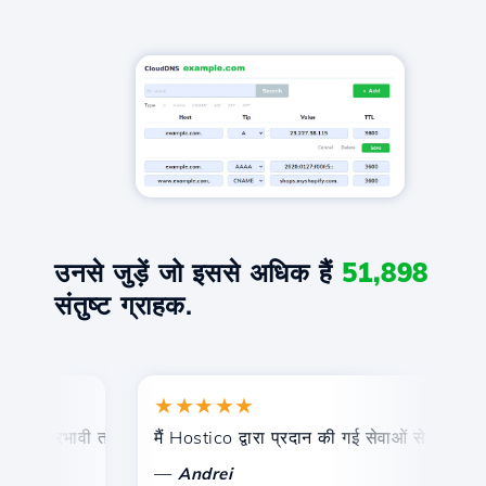
उनसे जुड़ें जो इससे अधिक हैं
51,898
संतुष्ट ग्राहक.
★★★★★
 और प्रभावी तकनीकी सहायता।
मैं Hostico द्वारा प्रदान की गई सेवाओं से संतुष्ट हूं।
—
Andrei