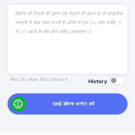
Min: 25 | Max: 500 | Chars:
0
History
एआई डोमेन्स जनरेट करें