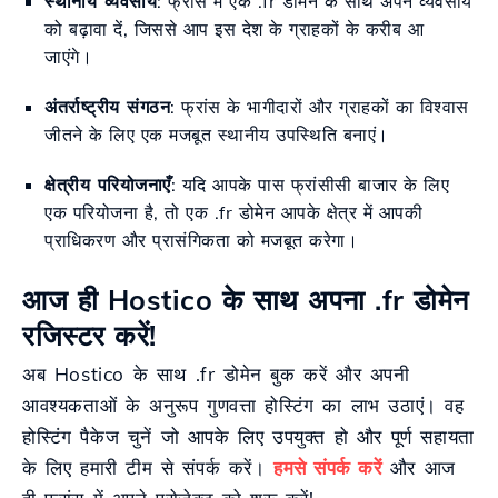
स्थानीय व्यवसाय
: फ्रांस में एक .fr डोमेन के साथ अपने व्यवसाय
को बढ़ावा दें, जिससे आप इस देश के ग्राहकों के करीब आ
जाएंगे।
अंतर्राष्ट्रीय संगठन
: फ्रांस के भागीदारों और ग्राहकों का विश्वास
जीतने के लिए एक मजबूत स्थानीय उपस्थिति बनाएं।
क्षेत्रीय परियोजनाएँ
: यदि आपके पास फ्रांसीसी बाजार के लिए
एक परियोजना है, तो एक .fr डोमेन आपके क्षेत्र में आपकी
प्राधिकरण और प्रासंगिकता को मजबूत करेगा।
आज ही Hostico के साथ अपना .fr डोमेन
रजिस्टर करें!
अब Hostico के साथ .fr डोमेन बुक करें और अपनी
आवश्यकताओं के अनुरूप गुणवत्ता होस्टिंग का लाभ उठाएं। वह
होस्टिंग पैकेज चुनें जो आपके लिए उपयुक्त हो और पूर्ण सहायता
के लिए हमारी टीम से संपर्क करें।
हमसे संपर्क करें
और आज