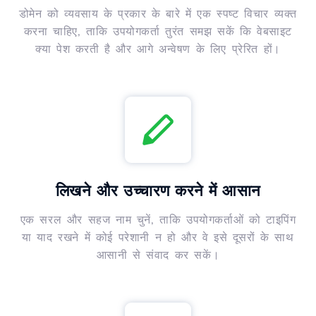
डोमेन को व्यवसाय के प्रकार के बारे में एक स्पष्ट विचार व्यक्त
करना चाहिए, ताकि उपयोगकर्ता तुरंत समझ सकें कि वेबसाइट
क्या पेश करती है और आगे अन्वेषण के लिए प्रेरित हों।
लिखने और उच्चारण करने में आसान
एक सरल और सहज नाम चुनें, ताकि उपयोगकर्ताओं को टाइपिंग
या याद रखने में कोई परेशानी न हो और वे इसे दूसरों के साथ
आसानी से संवाद कर सकें।