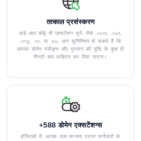
तत्काल प्रसंस्करण
चाहे आप कोई भी एक्सटेंशन चुनें, जैसे .com, .net,
.org, .ro, या .eu, आप सुनिश्चित हो सकते हैं कि
आपका डोमेन पंजीकृत और भुगतान की पुष्टि के कुछ ही
मिनटों बाद सक्रिय कर दिया जाएगा।
+588 डोमेन एक्सटेंशन्स
हॉस्टिको में, आपके पास मान्यता प्राप्त भागीदारों के