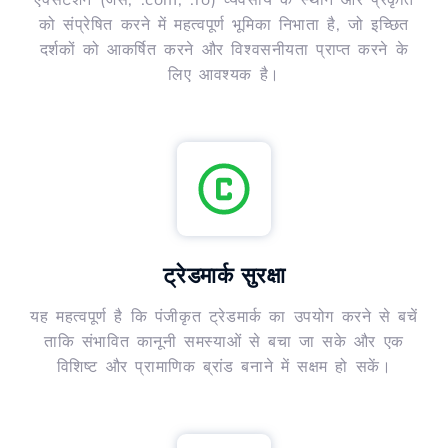
को संप्रेषित करने में महत्वपूर्ण भूमिका निभाता है, जो इच्छित
दर्शकों को आकर्षित करने और विश्वसनीयता प्राप्त करने के
लिए आवश्यक है।
ट्रेडमार्क सुरक्षा
यह महत्वपूर्ण है कि पंजीकृत ट्रेडमार्क का उपयोग करने से बचें
ताकि संभावित कानूनी समस्याओं से बचा जा सके और एक
विशिष्ट और प्रामाणिक ब्रांड बनाने में सक्षम हो सकें।