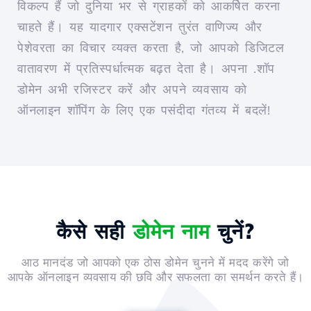
विकल्प हैं जो दुनिया भर से ग्राहकों को आकर्षित करना
चाहते हैं। यह यादगार एक्सटेंशन तुरंत वाणिज्य और
पेशेवरता का विचार व्यक्त करता है, जो आपको डिजिटल
वातावरण में प्रतिस्पर्धात्मक बढ़त देता है। अपना .शॉप
डोमेन अभी रजिस्टर करें और अपने व्यवसाय को
ऑनलाइन शॉपिंग के लिए एक पसंदीदा गंतव्य में बदलें!
कैसे सही
डोमेन नाम
चुनें?
आठ मानदंड जो आपको एक ठोस डोमेन चुनने में मदद करेंगे जो
आपके ऑनलाइन व्यवसाय की छवि और सफलता का समर्थन करते हैं।