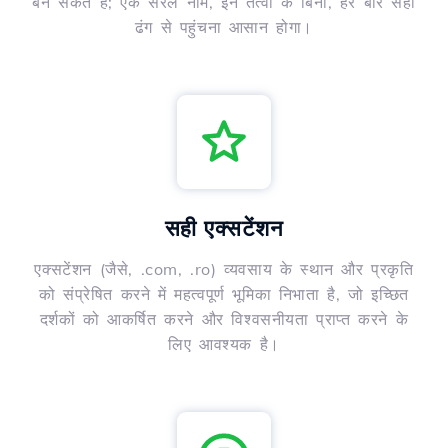
बन सकते हैं; एक सरल नाम, इन तत्वों के बिना, हर बार सही
ढंग से पहुंचना आसान होगा।
सही एक्सटेंशन
एक्सटेंशन (जैसे, .com, .ro) व्यवसाय के स्थान और प्रकृति
को संप्रेषित करने में महत्वपूर्ण भूमिका निभाता है, जो इच्छित
दर्शकों को आकर्षित करने और विश्वसनीयता प्राप्त करने के
लिए आवश्यक है।