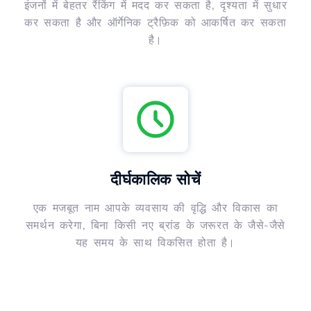
इंजनों में बेहतर रैंकिंग में मदद कर सकता है, दृश्यता में सुधार
कर सकता है और ऑर्गेनिक ट्रैफ़िक को आकर्षित कर सकता
है।
दीर्घकालिक सोचें
एक मजबूत नाम आपके व्यवसाय की वृद्धि और विकास का
समर्थन करेगा, बिना किसी नए ब्रांड के जरूरत के जैसे-जैसे
यह समय के साथ विकसित होता है।