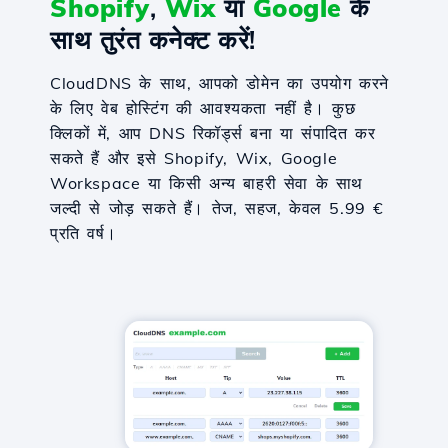
Shopify
,
Wix
या
Google
के
साथ तुरंत कनेक्ट करें!
CloudDNS के साथ, आपको डोमेन का उपयोग करने
के लिए वेब होस्टिंग की आवश्यकता नहीं है। कुछ
क्लिकों में, आप DNS रिकॉर्ड्स बना या संपादित कर
सकते हैं और इसे Shopify, Wix, Google
Workspace या किसी अन्य बाहरी सेवा के साथ
जल्दी से जोड़ सकते हैं। तेज, सहज, केवल 5.99 €
प्रति वर्ष।