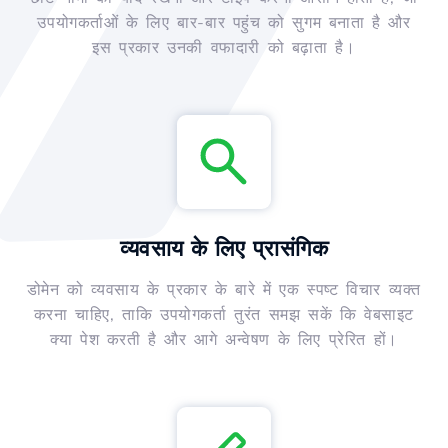
उपयोगकर्ताओं के लिए बार-बार पहुंच को सुगम बनाता है और
इस प्रकार उनकी वफादारी को बढ़ाता है।
व्यवसाय के लिए प्रासंगिक
डोमेन को व्यवसाय के प्रकार के बारे में एक स्पष्ट विचार व्यक्त
करना चाहिए, ताकि उपयोगकर्ता तुरंत समझ सकें कि वेबसाइट
क्या पेश करती है और आगे अन्वेषण के लिए प्रेरित हों।