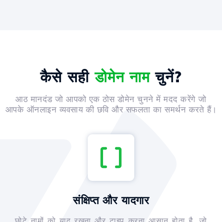
कैसे सही
डोमेन नाम
चुनें?
आठ मानदंड जो आपको एक ठोस डोमेन चुनने में मदद करेंगे जो
आपके ऑनलाइन व्यवसाय की छवि और सफलता का समर्थन करते हैं।
संक्षिप्त और यादगार
छोटे नामों को याद रखना और टाइप करना आसान होता है, जो