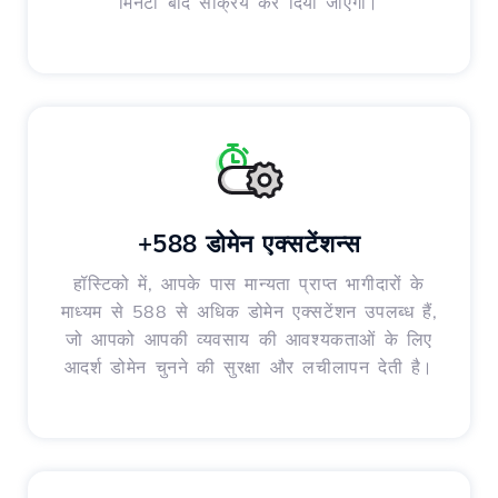
मिनटों बाद सक्रिय कर दिया जाएगा।
+588 डोमेन एक्सटेंशन्स
हॉस्टिको में, आपके पास मान्यता प्राप्त भागीदारों के
माध्यम से 588 से अधिक डोमेन एक्सटेंशन उपलब्ध हैं,
जो आपको आपकी व्यवसाय की आवश्यकताओं के लिए
आदर्श डोमेन चुनने की सुरक्षा और लचीलापन देती है।