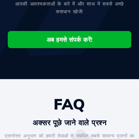
आपकी आवश्यकताओं के बारे में और साथ में सबसे अच्छे
समाधान खोजें!
अब हमसे संपर्क करें!
FAQ
अक्सर पूछे जाने वाले प्रश्न
प्रश्नोत्तर अनुभाग को हमारी सेवाओं से संबंधित सबसे सामान्य प्रश्नों का