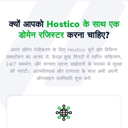
क्यों आपको
Hostico के साथ एक
डोमेन रजिस्टर
करना चाहिए?
अपने डोमेन पंजीकरण के लिए Hostico चुनें और विभिन्न
एक्सटेंशन का आनंद लें, केवल कुछ मिनटों में त्वरित सक्रियण,
24/7 समर्थन, और मान्यता प्राप्त साझेदारों के माध्यम से सुरक्षा
की गारंटी। आत्मविश्वास और तत्परता के साथ अभी अपनी
ऑनलाइन उपस्थिति शुरू करें!