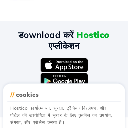
डownload करें
Hostico
एप्लीकेशन
//
cookies
Hostico कार्यात्मकता, सुरक्षा, ट्रैफिक विश्लेषण, और
पोर्टल की उपयोगिता में सुधार के लिए कुकीज़ का उपयोग,
संग्रह, और प्रोसेस करता है।