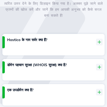
त्वरित उत्तर देने के लिए डिज़ाइन किया गया है। अक्सर पूछे जाने वाले
प्रश्नों की खोज करें और जानें कि हम आपकी अनुभव को कैसे सरल
बना सकते हैं!
Hostico के नाम सर्वर क्या हैं?
डोमेन पहचान सुरक्षा (WHOIS सुरक्षा) क्या है?
एक उपडोमेन क्या है?