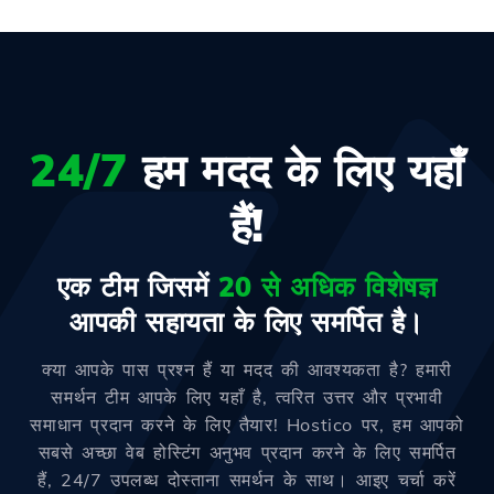
24/7
हम मदद के लिए यहाँ
हैं!
एक टीम जिसमें
20 से अधिक विशेषज्ञ
आपकी सहायता के लिए समर्पित है।
क्या आपके पास प्रश्न हैं या मदद की आवश्यकता है? हमारी
समर्थन टीम आपके लिए यहाँ है, त्वरित उत्तर और प्रभावी
समाधान प्रदान करने के लिए तैयार! Hostico पर, हम आपको
सबसे अच्छा वेब होस्टिंग अनुभव प्रदान करने के लिए समर्पित
हैं, 24/7 उपलब्ध दोस्ताना समर्थन के साथ। आइए चर्चा करें