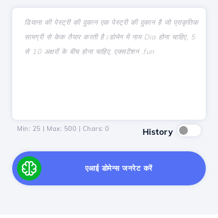
Min: 25 | Max: 500 | Chars:
0
History
एआई डोमेन्स जनरेट करें