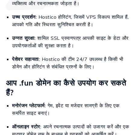
व्यक्तित्व और रचनात्मकता जोड़ता है।
उच्च प्रदर्शन
: Hostico होस्टिंग, जिसमें VPS विकल्प शामिल हैं,
आपको गति और स्थिरता सुनिश्चित करती है।
उन्नत सुरक्षा
: शामिल SSL प्रमाणपत्र आपकी साइट के डेटा और
उपयोगकर्ताओं की सुरक्षा करता है।
पेशेवर सहायता
: Hostico की टीम 24/7 उपलब्ध है किसी भी
डोमेन और होस्टिंग से संबंधित प्रश्नों के लिए।
आप .fun डोमेन का कैसे उपयोग कर सकते
हैं?
मनोरंजन प्लेटफार्म
: गेम, इवेंट या मजेदार सामग्री के लिए एक
समर्पित साइट बनाएं।
ऑनलाइन स्टोर
: अपने रचनात्मक उत्पादों को उजागर करें और एक
यादगार डोमेन नाम के माध्यम से ग्राहकों को आकर्षित करें।