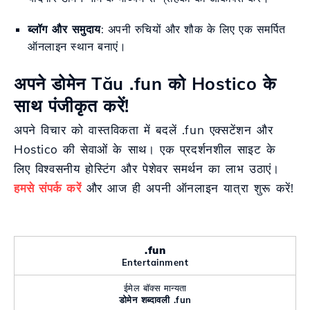
ब्लॉग और समुदाय
: अपनी रुचियों और शौक के लिए एक समर्पित
ऑनलाइन स्थान बनाएं।
अपने डोमेन Tău .fun को Hostico के
साथ पंजीकृत करें!
अपने विचार को वास्तविकता में बदलें .fun एक्सटेंशन और
Hostico की सेवाओं के साथ। एक प्रदर्शनशील साइट के
लिए विश्वसनीय होस्टिंग और पेशेवर समर्थन का लाभ उठाएं।
हमसे संपर्क करें
और आज ही अपनी ऑनलाइन यात्रा शुरू करें!
.fun
Entertainment
ईमेल बॉक्स मान्यता
डोमेन शब्दावली .fun