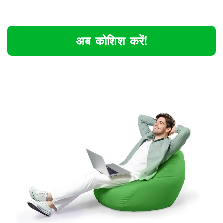
अब कोशिश करें!