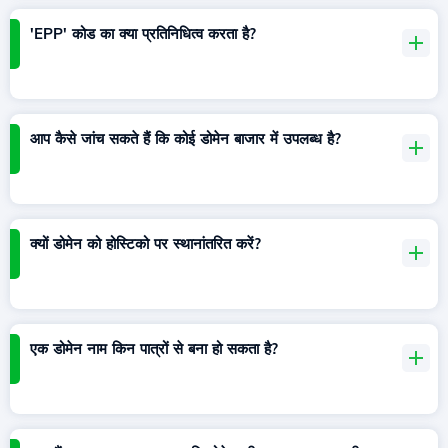
'EPP' कोड का क्या प्रतिनिधित्व करता है?
आप कैसे जांच सकते हैं कि कोई डोमेन बाजार में उपलब्ध है?
क्यों डोमेन को होस्टिको पर स्थानांतरित करें?
एक डोमेन नाम किन पात्रों से बना हो सकता है?