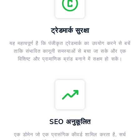
ट्रेडमार्क सुरक्षा
यह महत्वपूर्ण है कि पंजीकृत ट्रेडमार्क का उपयोग करने से बचें
ताकि संभावित कानूनी समस्याओं से बचा जा सके और एक
विशिष्ट और प्रामाणिक ब्रांड बनाने में सक्षम हो सकें।
SEO अनुकूलित
एक डोमेन जो एक प्रासंगिक कीवर्ड शामिल करता है, सर्च