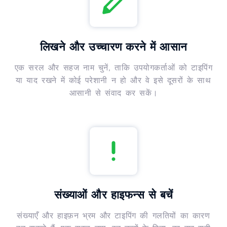
लिखने और उच्चारण करने में आसान
एक सरल और सहज नाम चुनें, ताकि उपयोगकर्ताओं को टाइपिंग
या याद रखने में कोई परेशानी न हो और वे इसे दूसरों के साथ
आसानी से संवाद कर सकें।
संख्याओं और हाइफन्स से बचें
संख्याएँ और हाइफ़न भ्रम और टाइपिंग की गलतियों का कारण