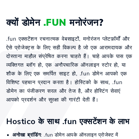
क्यों डोमेन
.FUN
मनोरंजन?
.fun एक्सटेंशन रचनात्मक वेबसाइटों, मनोरंजन प्लेटफ़ॉर्मों और
ऐसे प्रोजेक्ट्स के लिए सही विकल्प है जो एक आरामदायक और
दोस्ताना माहौल संप्रेषित करना चाहते हैं। चाहे आपके पास एक
व्यक्तिगत ब्लॉग हो, एक अनौपचारिक ऑनलाइन स्टोर हो, या
शौक के लिए एक समर्पित साइट हो, .fun डोमेन आपको एक
विशिष्ट पहचान प्रदान करता है। होस्टिको के साथ, .fun
डोमेन का पंजीकरण सरल और तेज है, और होस्टिंग सेवाएं
आपको प्रदर्शन और सुरक्षा की गारंटी देती हैं।
Hostico के साथ .fun एक्सटेंशन के लाभ
अनोखा ब्रांडिंग
: .fun डोमेन आपके ऑनलाइन प्रोजेक्ट में