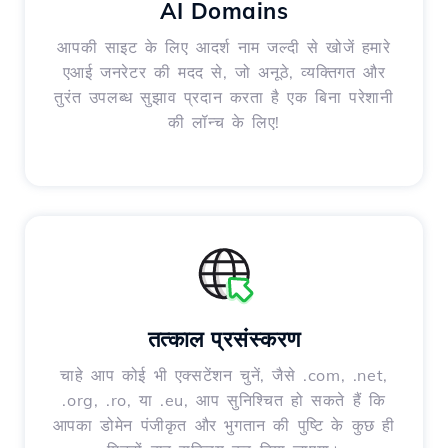
AI Domains
आपकी साइट के लिए आदर्श नाम जल्दी से खोजें हमारे
एआई जनरेटर की मदद से, जो अनूठे, व्यक्तिगत और
तुरंत उपलब्ध सुझाव प्रदान करता है एक बिना परेशानी
की लॉन्च के लिए!
तत्काल प्रसंस्करण
चाहे आप कोई भी एक्सटेंशन चुनें, जैसे .com, .net,
.org, .ro, या .eu, आप सुनिश्चित हो सकते हैं कि
आपका डोमेन पंजीकृत और भुगतान की पुष्टि के कुछ ही