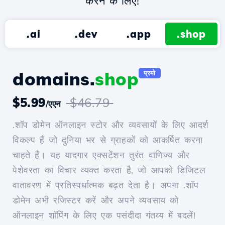
करने के लिए!
.ai
.dev
.app
.shop
domains.
shop
प्रमो
$5.99
$46.79
/एएन
.शॉप डोमेन ऑनलाइन स्टोर और व्यवसायों के लिए आदर्श
विकल्प हैं जो दुनिया भर से ग्राहकों को आकर्षित करना
चाहते हैं। यह यादगार एक्सटेंशन तुरंत वाणिज्य और
पेशेवरता का विचार व्यक्त करता है, जो आपको डिजिटल
वातावरण में प्रतिस्पर्धात्मक बढ़त देता है। अपना .शॉप
डोमेन अभी रजिस्टर करें और अपने व्यवसाय को
ऑनलाइन शॉपिंग के लिए एक पसंदीदा गंतव्य में बदलें!