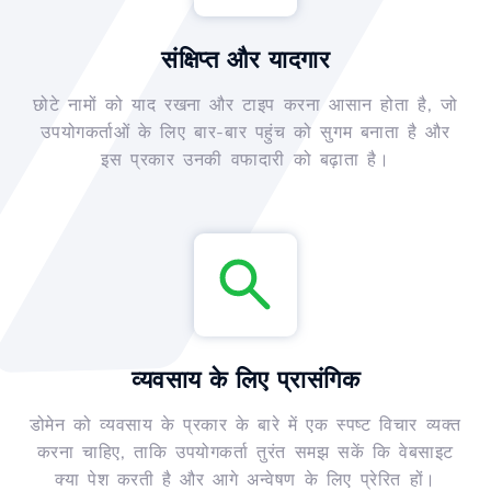
संक्षिप्त और यादगार
छोटे नामों को याद रखना और टाइप करना आसान होता है, जो
उपयोगकर्ताओं के लिए बार-बार पहुंच को सुगम बनाता है और
इस प्रकार उनकी वफादारी को बढ़ाता है।
व्यवसाय के लिए प्रासंगिक
डोमेन को व्यवसाय के प्रकार के बारे में एक स्पष्ट विचार व्यक्त
करना चाहिए, ताकि उपयोगकर्ता तुरंत समझ सकें कि वेबसाइट
क्या पेश करती है और आगे अन्वेषण के लिए प्रेरित हों।