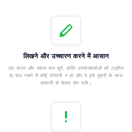
लिखने और उच्चारण करने में आसान
एक सरल और सहज नाम चुनें, ताकि उपयोगकर्ताओं को टाइपिंग
या याद रखने में कोई परेशानी न हो और वे इसे दूसरों के साथ
आसानी से संवाद कर सकें।