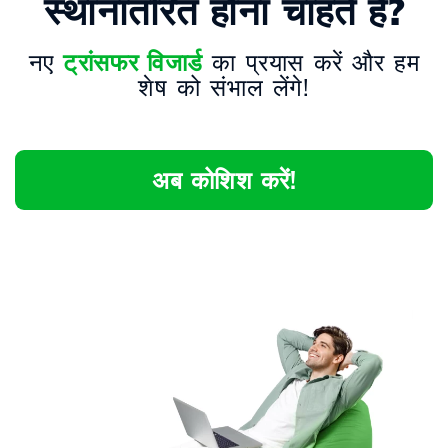
स्थानांतरित होना चाहते हैं?
नए
ट्रांसफर विजार्ड
का प्रयास करें और हम
शेष को संभाल लेंगे!
अब कोशिश करें!