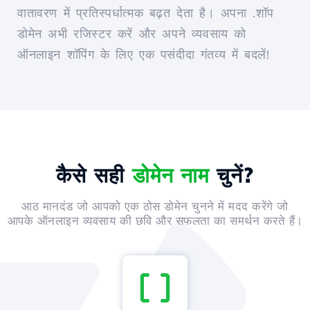
वातावरण में प्रतिस्पर्धात्मक बढ़त देता है। अपना .शॉप
डोमेन अभी रजिस्टर करें और अपने व्यवसाय को
ऑनलाइन शॉपिंग के लिए एक पसंदीदा गंतव्य में बदलें!
कैसे सही
डोमेन नाम
चुनें?
आठ मानदंड जो आपको एक ठोस डोमेन चुनने में मदद करेंगे जो
आपके ऑनलाइन व्यवसाय की छवि और सफलता का समर्थन करते हैं।