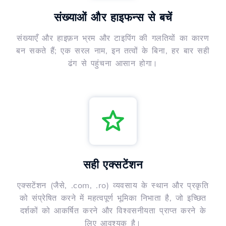
संख्याओं और हाइफन्स से बचें
संख्याएँ और हाइफ़न भ्रम और टाइपिंग की गलतियों का कारण
बन सकते हैं; एक सरल नाम, इन तत्वों के बिना, हर बार सही
ढंग से पहुंचना आसान होगा।
सही एक्सटेंशन
एक्सटेंशन (जैसे, .com, .ro) व्यवसाय के स्थान और प्रकृति
को संप्रेषित करने में महत्वपूर्ण भूमिका निभाता है, जो इच्छित
दर्शकों को आकर्षित करने और विश्वसनीयता प्राप्त करने के
लिए आवश्यक है।