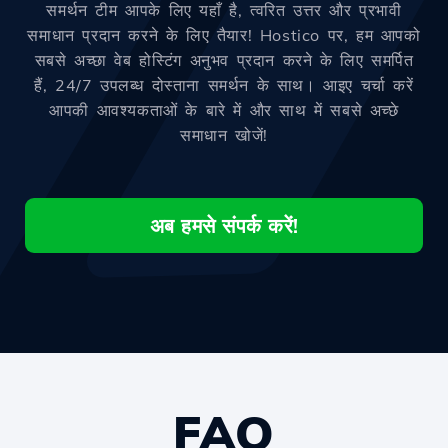
समर्थन टीम आपके लिए यहाँ है, त्वरित उत्तर और प्रभावी
समाधान प्रदान करने के लिए तैयार! Hostico पर, हम आपको
सबसे अच्छा वेब होस्टिंग अनुभव प्रदान करने के लिए समर्पित
हैं, 24/7 उपलब्ध दोस्ताना समर्थन के साथ। आइए चर्चा करें
आपकी आवश्यकताओं के बारे में और साथ में सबसे अच्छे
समाधान खोजें!
अब हमसे संपर्क करें!
FAQ