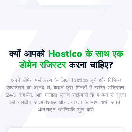
क्यों आपको
Hostico के साथ एक
डोमेन रजिस्टर
करना चाहिए?
अपने डोमेन पंजीकरण के लिए Hostico चुनें और विभिन्न
एक्सटेंशन का आनंद लें, केवल कुछ मिनटों में त्वरित सक्रियण,
24/7 समर्थन, और मान्यता प्राप्त साझेदारों के माध्यम से सुरक्षा
की गारंटी। आत्मविश्वास और तत्परता के साथ अभी अपनी
ऑनलाइन उपस्थिति शुरू करें!