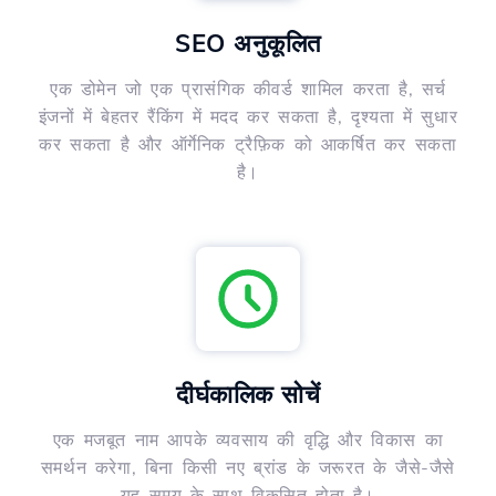
SEO अनुकूलित
एक डोमेन जो एक प्रासंगिक कीवर्ड शामिल करता है, सर्च
इंजनों में बेहतर रैंकिंग में मदद कर सकता है, दृश्यता में सुधार
कर सकता है और ऑर्गेनिक ट्रैफ़िक को आकर्षित कर सकता
है।
दीर्घकालिक सोचें
एक मजबूत नाम आपके व्यवसाय की वृद्धि और विकास का
समर्थन करेगा, बिना किसी नए ब्रांड के जरूरत के जैसे-जैसे
यह समय के साथ विकसित होता है।