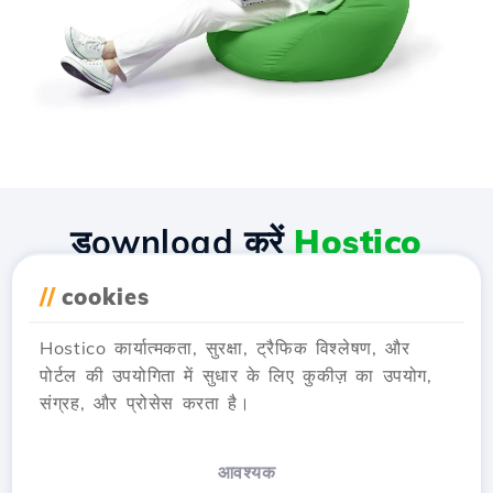
डownload करें
Hostico
एप्लीकेशन
//
cookies
Hostico कार्यात्मकता, सुरक्षा, ट्रैफिक विश्लेषण, और
पोर्टल की उपयोगिता में सुधार के लिए कुकीज़ का उपयोग,
संग्रह, और प्रोसेस करता है।
आवश्यक