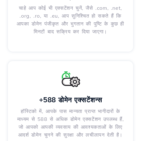
चाहे आप कोई भी एक्सटेंशन चुनें, जैसे .com, .net,
.org, .ro, या .eu, आप सुनिश्चित हो सकते हैं कि
आपका डोमेन पंजीकृत और भुगतान की पुष्टि के कुछ ही
मिनटों बाद सक्रिय कर दिया जाएगा।
+588 डोमेन एक्सटेंशन्स
हॉस्टिको में, आपके पास मान्यता प्राप्त भागीदारों के
माध्यम से 588 से अधिक डोमेन एक्सटेंशन उपलब्ध हैं,
जो आपको आपकी व्यवसाय की आवश्यकताओं के लिए
आदर्श डोमेन चुनने की सुरक्षा और लचीलापन देती है।