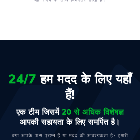
24/7
हम मदद के लिए यहाँ
हैं!
एक टीम जिसमें
20 से अधिक विशेषज्ञ
आपकी सहायता के लिए समर्पित है।
क्या आपके पास प्रश्न हैं या मदद की आवश्यकता है? हमारी