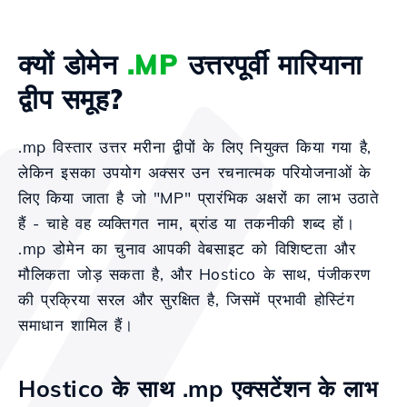
क्यों डोमेन
.MP
उत्तरपूर्वी मारियाना
द्वीप समूह?
.mp विस्तार उत्तर मरीना द्वीपों के लिए नियुक्त किया गया है,
लेकिन इसका उपयोग अक्सर उन रचनात्मक परियोजनाओं के
लिए किया जाता है जो "MP" प्रारंभिक अक्षरों का लाभ उठाते
हैं - चाहे वह व्यक्तिगत नाम, ब्रांड या तकनीकी शब्द हों।
.mp डोमेन का चुनाव आपकी वेबसाइट को विशिष्टता और
मौलिकता जोड़ सकता है, और Hostico के साथ, पंजीकरण
की प्रक्रिया सरल और सुरक्षित है, जिसमें प्रभावी होस्टिंग
समाधान शामिल हैं।
Hostico के साथ .mp एक्सटेंशन के लाभ