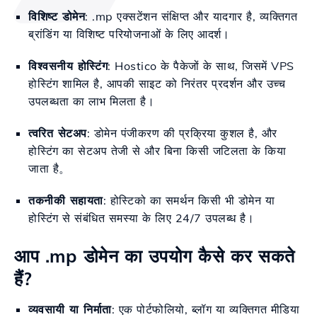
विशिष्ट डोमेन
: .mp एक्सटेंशन संक्षिप्त और यादगार है, व्यक्तिगत
ब्रांडिंग या विशिष्ट परियोजनाओं के लिए आदर्श।
विश्वसनीय होस्टिंग
: Hostico के पैकेजों के साथ, जिसमें VPS
होस्टिंग शामिल है, आपकी साइट को निरंतर प्रदर्शन और उच्च
उपलब्धता का लाभ मिलता है।
त्वरित सेटअप
: डोमेन पंजीकरण की प्रक्रिया कुशल है, और
होस्टिंग का सेटअप तेजी से और बिना किसी जटिलता के किया
जाता है。
तकनीकी सहायता
: होस्टिको का समर्थन किसी भी डोमेन या
होस्टिंग से संबंधित समस्या के लिए 24/7 उपलब्ध है।
आप .mp डोमेन का उपयोग कैसे कर सकते
हैं?
व्यवसायी या निर्माता
: एक पोर्टफोलियो, ब्लॉग या व्यक्तिगत मीडिया