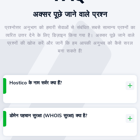
अक्सर पूछे जाने वाले प्रश्न
प्रश्नोत्तर अनुभाग को हमारी सेवाओं से संबंधित सबसे सामान्य प्रश्नों का
त्वरित उत्तर देने के लिए डिज़ाइन किया गया है। अक्सर पूछे जाने वाले
प्रश्नों की खोज करें और जानें कि हम आपकी अनुभव को कैसे सरल
बना सकते हैं!
Hostico के नाम सर्वर क्या हैं?
डोमेन पहचान सुरक्षा (WHOIS सुरक्षा) क्या है?