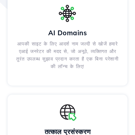
AI Domains
आपकी साइट के लिए आदर्श नाम जल्दी से खोजें हमारे
एआई जनरेटर की मदद से, जो अनूठे, व्यक्तिगत और
तुरंत उपलब्ध सुझाव प्रदान करता है एक बिना परेशानी
की लॉन्च के लिए!
तत्काल प्रसंस्करण