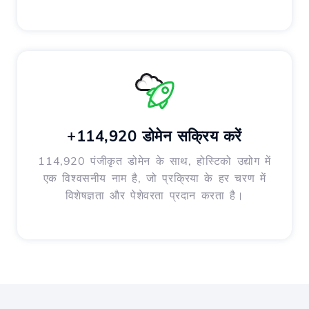
+114,920 डोमेन सक्रिय करें
114,920 पंजीकृत डोमेन के साथ, होस्टिको उद्योग में
एक विश्वसनीय नाम है, जो प्रक्रिया के हर चरण में
विशेषज्ञता और पेशेवरता प्रदान करता है।