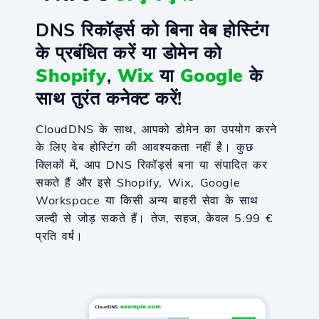
DNS रिकॉर्ड्स को बिना वेब होस्टिंग
के प्रबंधित करें या डोमेन को
Shopify
,
Wix
या
Google
के
साथ तुरंत कनेक्ट करें!
CloudDNS के साथ, आपको डोमेन का उपयोग करने
के लिए वेब होस्टिंग की आवश्यकता नहीं है। कुछ
क्लिकों में, आप DNS रिकॉर्ड्स बना या संपादित कर
सकते हैं और इसे Shopify, Wix, Google
Workspace या किसी अन्य बाहरी सेवा के साथ
जल्दी से जोड़ सकते हैं। तेज, सहज, केवल 5.99 €
प्रति वर्ष।