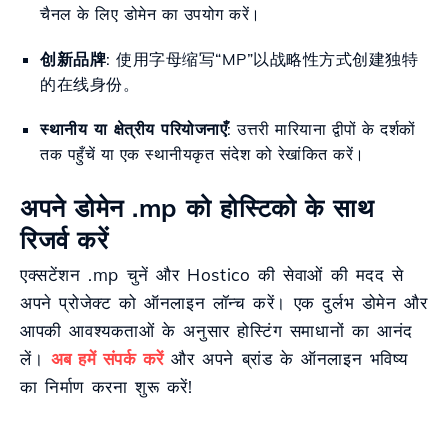
चैनल के लिए डोमेन का उपयोग करें।
创新品牌
: 使用字母缩写“MP”以战略性方式创建独特
的在线身份。
स्थानीय या क्षेत्रीय परियोजनाएँ
: उत्तरी मारियाना द्वीपों के दर्शकों
तक पहुँचें या एक स्थानीयकृत संदेश को रेखांकित करें।
अपने डोमेन .mp को होस्टिको के साथ
रिजर्व करें
एक्सटेंशन .mp चुनें और Hostico की सेवाओं की मदद से
अपने प्रोजेक्ट को ऑनलाइन लॉन्च करें। एक दुर्लभ डोमेन और
आपकी आवश्यकताओं के अनुसार होस्टिंग समाधानों का आनंद
लें।
अब हमें संपर्क करें
और अपने ब्रांड के ऑनलाइन भविष्य
का निर्माण करना शुरू करें!