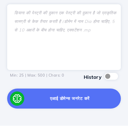
Min: 25 | Max: 500 | Chars:
0
History
एआई डोमेन्स जनरेट करें