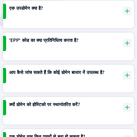
एक उपडोमेन क्या है?
'EPP' कोड का क्या प्रतिनिधित्व करता है?
आप कैसे जांच सकते हैं कि कोई डोमेन बाजार में उपलब्ध है?
क्यों डोमेन को होस्टिको पर स्थानांतरित करें?
एक डोमेन नाम किन पात्रों से बना हो सकता है?