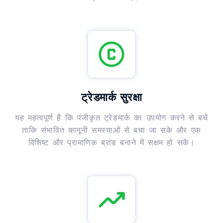
ट्रेडमार्क सुरक्षा
यह महत्वपूर्ण है कि पंजीकृत ट्रेडमार्क का उपयोग करने से बचें
ताकि संभावित कानूनी समस्याओं से बचा जा सके और एक
विशिष्ट और प्रामाणिक ब्रांड बनाने में सक्षम हो सकें।