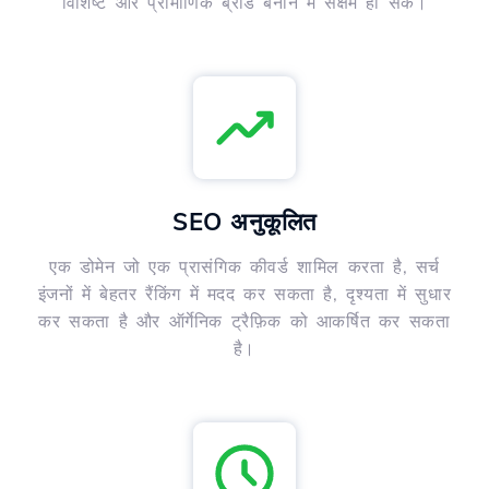
विशिष्ट और प्रामाणिक ब्रांड बनाने में सक्षम हो सकें।
SEO अनुकूलित
एक डोमेन जो एक प्रासंगिक कीवर्ड शामिल करता है, सर्च
इंजनों में बेहतर रैंकिंग में मदद कर सकता है, दृश्यता में सुधार
कर सकता है और ऑर्गेनिक ट्रैफ़िक को आकर्षित कर सकता
है।