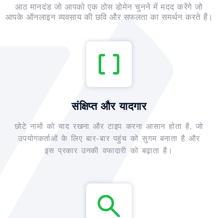
आठ मानदंड जो आपको एक ठोस डोमेन चुनने में मदद करेंगे जो
आपके ऑनलाइन व्यवसाय की छवि और सफलता का समर्थन करते हैं।
संक्षिप्त और यादगार
छोटे नामों को याद रखना और टाइप करना आसान होता है, जो
उपयोगकर्ताओं के लिए बार-बार पहुंच को सुगम बनाता है और
इस प्रकार उनकी वफादारी को बढ़ाता है।