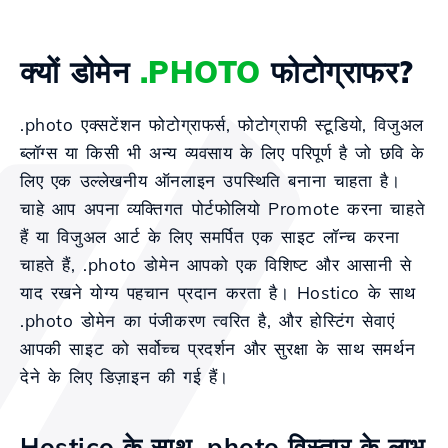
क्यों डोमेन
.PHOTO
फोटोग्राफर?
.photo एक्सटेंशन फोटोग्राफर्स, फोटोग्राफी स्टूडियो, विजुअल
ब्लॉग्स या किसी भी अन्य व्यवसाय के लिए परिपूर्ण है जो छवि के
लिए एक उल्लेखनीय ऑनलाइन उपस्थिति बनाना चाहता है।
चाहे आप अपना व्यक्तिगत पोर्टफोलियो Promote करना चाहते
हैं या विजुअल आर्ट के लिए समर्पित एक साइट लॉन्च करना
चाहते हैं, .photo डोमेन आपको एक विशिष्ट और आसानी से
याद रखने योग्य पहचान प्रदान करता है। Hostico के साथ
.photo डोमेन का पंजीकरण त्वरित है, और होस्टिंग सेवाएं
आपकी साइट को सर्वोच्च प्रदर्शन और सुरक्षा के साथ समर्थन
देने के लिए डिज़ाइन की गई हैं।
Hostico के साथ .photo विस्तार के लाभ