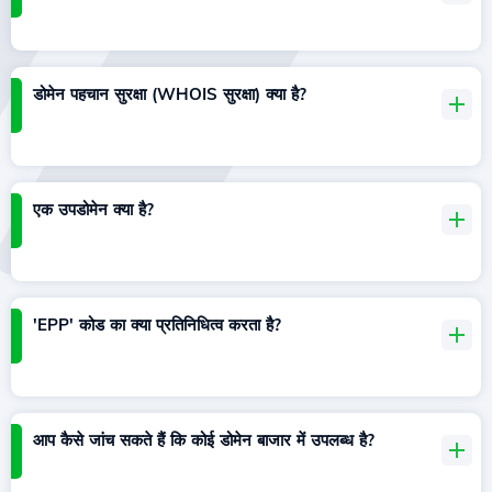
डोमेन पहचान सुरक्षा (WHOIS सुरक्षा) क्या है?
एक उपडोमेन क्या है?
'EPP' कोड का क्या प्रतिनिधित्व करता है?
आप कैसे जांच सकते हैं कि कोई डोमेन बाजार में उपलब्ध है?