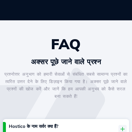
FAQ
अक्सर पूछे जाने वाले प्रश्न
प्रश्नोत्तर अनुभाग को हमारी सेवाओं से संबंधित सबसे सामान्य प्रश्नों का
त्वरित उत्तर देने के लिए डिज़ाइन किया गया है। अक्सर पूछे जाने वाले
प्रश्नों की खोज करें और जानें कि हम आपकी अनुभव को कैसे सरल
बना सकते हैं!
Hostico के नाम सर्वर क्या हैं?