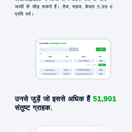
जल्दी से जोड़ सकते हैं। तेज, सहज, केवल 5.99 €
प्रति वर्ष।
उनसे जुड़ें जो इससे अधिक हैं
51,901
संतुष्ट ग्राहक.