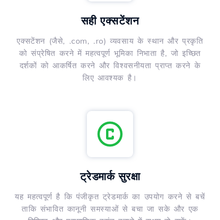
सही एक्सटेंशन
एक्सटेंशन (जैसे, .com, .ro) व्यवसाय के स्थान और प्रकृति
को संप्रेषित करने में महत्वपूर्ण भूमिका निभाता है, जो इच्छित
दर्शकों को आकर्षित करने और विश्वसनीयता प्राप्त करने के
लिए आवश्यक है।
ट्रेडमार्क सुरक्षा
यह महत्वपूर्ण है कि पंजीकृत ट्रेडमार्क का उपयोग करने से बचें
ताकि संभावित कानूनी समस्याओं से बचा जा सके और एक