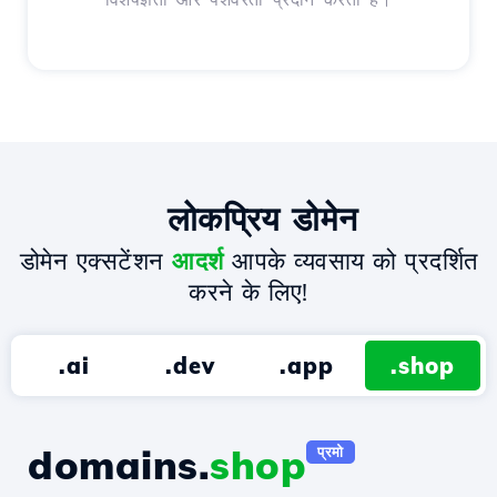
लोकप्रिय डोमेन
डोमेन एक्सटेंशन
आदर्श
आपके व्यवसाय को प्रदर्शित
करने के लिए!
.ai
.dev
.app
.shop
domains.
shop
प्रमो