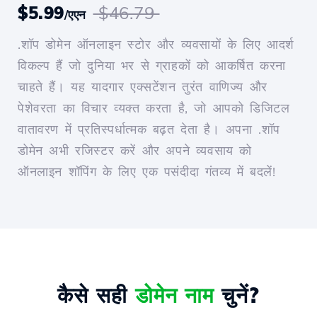
$5.99
$46.79
/एएन
.शॉप डोमेन ऑनलाइन स्टोर और व्यवसायों के लिए आदर्श
विकल्प हैं जो दुनिया भर से ग्राहकों को आकर्षित करना
चाहते हैं। यह यादगार एक्सटेंशन तुरंत वाणिज्य और
पेशेवरता का विचार व्यक्त करता है, जो आपको डिजिटल
वातावरण में प्रतिस्पर्धात्मक बढ़त देता है। अपना .शॉप
डोमेन अभी रजिस्टर करें और अपने व्यवसाय को
ऑनलाइन शॉपिंग के लिए एक पसंदीदा गंतव्य में बदलें!
कैसे सही
डोमेन नाम
चुनें?