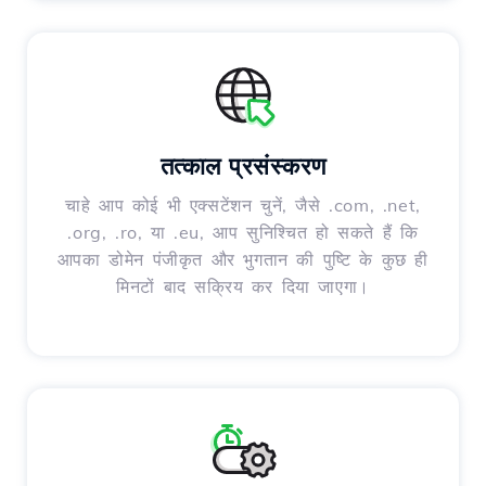
तत्काल प्रसंस्करण
चाहे आप कोई भी एक्सटेंशन चुनें, जैसे .com, .net,
.org, .ro, या .eu, आप सुनिश्चित हो सकते हैं कि
आपका डोमेन पंजीकृत और भुगतान की पुष्टि के कुछ ही
मिनटों बाद सक्रिय कर दिया जाएगा।