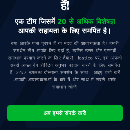
हैं!
एक टीम जिसमें
20 से अधिक विशेषज्ञ
आपकी सहायता के लिए समर्पित है।
क्या आपके पास प्रश्न हैं या मदद की आवश्यकता है? हमारी
समर्थन टीम आपके लिए यहाँ है, त्वरित उत्तर और प्रभावी
समाधान प्रदान करने के लिए तैयार! Hostico पर, हम आपको
सबसे अच्छा वेब होस्टिंग अनुभव प्रदान करने के लिए समर्पित
हैं, 24/7 उपलब्ध दोस्ताना समर्थन के साथ। आइए चर्चा करें
आपकी आवश्यकताओं के बारे में और साथ में सबसे अच्छे
समाधान खोजें!
अब हमसे संपर्क करें!