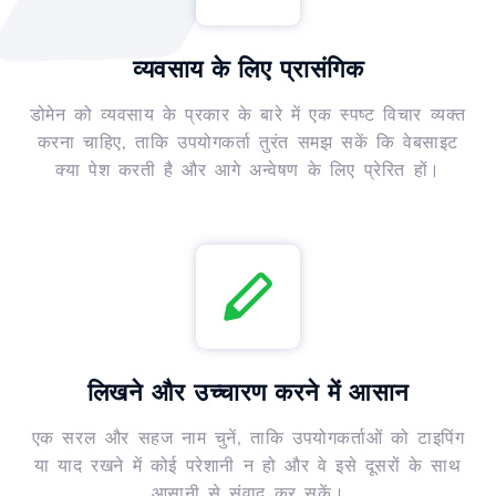
व्यवसाय के लिए प्रासंगिक
डोमेन को व्यवसाय के प्रकार के बारे में एक स्पष्ट विचार व्यक्त
करना चाहिए, ताकि उपयोगकर्ता तुरंत समझ सकें कि वेबसाइट
क्या पेश करती है और आगे अन्वेषण के लिए प्रेरित हों।
लिखने और उच्चारण करने में आसान
एक सरल और सहज नाम चुनें, ताकि उपयोगकर्ताओं को टाइपिंग
या याद रखने में कोई परेशानी न हो और वे इसे दूसरों के साथ
आसानी से संवाद कर सकें।