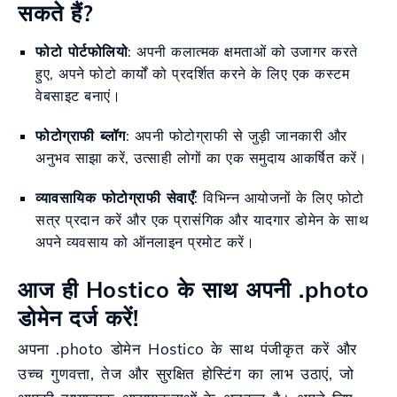
सकते हैं?
फोटो पोर्टफोलियो
: अपनी कलात्मक क्षमताओं को उजागर करते
हुए, अपने फोटो कार्यों को प्रदर्शित करने के लिए एक कस्टम
वेबसाइट बनाएं।
फोटोग्राफी ब्लॉग
: अपनी फोटोग्राफी से जुड़ी जानकारी और
अनुभव साझा करें, उत्साही लोगों का एक समुदाय आकर्षित करें।
व्यावसायिक फोटोग्राफी सेवाएँ
: विभिन्न आयोजनों के लिए फोटो
सत्र प्रदान करें और एक प्रासंगिक और यादगार डोमेन के साथ
अपने व्यवसाय को ऑनलाइन प्रमोट करें।
आज ही Hostico के साथ अपनी .photo
डोमेन दर्ज करें!
अपना .photo डोमेन Hostico के साथ पंजीकृत करें और
उच्च गुणवत्ता, तेज और सुरक्षित होस्टिंग का लाभ उठाएं, जो