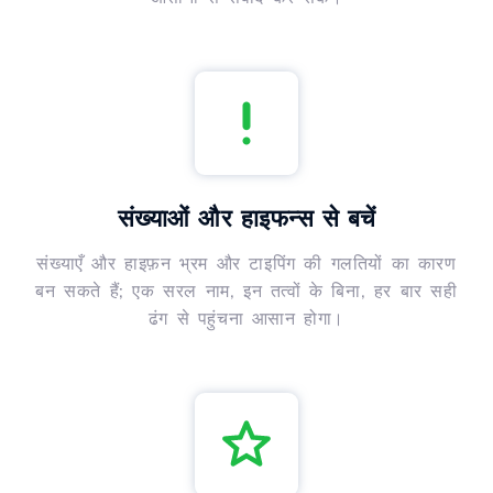
संख्याओं और हाइफन्स से बचें
संख्याएँ और हाइफ़न भ्रम और टाइपिंग की गलतियों का कारण
बन सकते हैं; एक सरल नाम, इन तत्वों के बिना, हर बार सही
ढंग से पहुंचना आसान होगा।