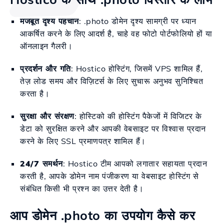
मजबूत दृश्य पहचान
: .photo डोमेन दृश्य सामग्री पर ध्यान
आकर्षित करने के लिए आदर्श है, चाहे वह फोटो पोर्टफोलियो हों या
ऑनलाइन गैलरी।
प्रदर्शन और गति
: Hostico होस्टिंग, जिसमें VPS शामिल हैं,
तेज़ लोड समय और विज़िटर्स के लिए सुचारू अनुभव सुनिश्चित
करता है।
सुरक्षा और संरक्षण
: होस्टिको की होस्टिंग पैकेजों में विजिटर के
डेटा को सुरक्षित करने और आपकी वेबसाइट पर विश्वास प्रदान
करने के लिए SSL प्रमाणपत्र शामिल हैं।
24/7 समर्थन
: Hostico टीम आपको लगातार सहायता प्रदान
करती है, आपके डोमेन नाम पंजीकरण या वेबसाइट होस्टिंग से
संबंधित किसी भी प्रश्न का उत्तर देती है।
आप डोमेन .photo का उपयोग कैसे कर