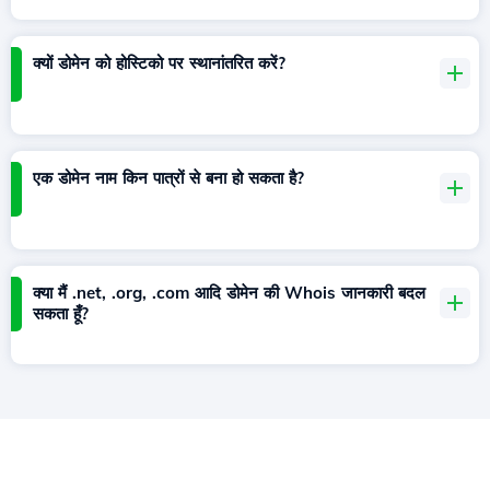
क्यों डोमेन को होस्टिको पर स्थानांतरित करें?
एक डोमेन नाम किन पात्रों से बना हो सकता है?
क्या मैं .net, .org, .com आदि डोमेन की Whois जानकारी बदल
सकता हूँ?