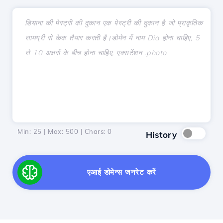
Min: 25 | Max: 500 | Chars:
0
History
एआई डोमेन्स जनरेट करें