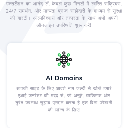
एक्सटेंशन का आनंद लें, केवल कुछ मिनटों में त्वरित सक्रियण,
24/7 समर्थन, और मान्यता प्राप्त साझेदारों के माध्यम से सुरक्षा
की गारंटी। आत्मविश्वास और तत्परता के साथ अभी अपनी
ऑनलाइन उपस्थिति शुरू करें!
AI Domains
आपकी साइट के लिए आदर्श नाम जल्दी से खोजें हमारे
एआई जनरेटर की मदद से, जो अनूठे, व्यक्तिगत और
तुरंत उपलब्ध सुझाव प्रदान करता है एक बिना परेशानी
की लॉन्च के लिए!