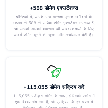
+588 डोमेन एक्सटेंशन्स
हॉस्टिको में, आपके पास मान्यता प्राप्त भागीदारों के
माध्यम से 588 से अधिक डोमेन एक्सटेंशन उपलब्ध हैं,
जो आपको आपकी व्यवसाय की आवश्यकताओं के लिए
आदर्श डोमेन चुनने की सुरक्षा और लचीलापन देती है।
+115,055 डोमेन सक्रिय करें
115,055 पंजीकृत डोमेन के साथ, होस्टिको उद्योग में
एक विश्वसनीय नाम है, जो प्रक्रिया के हर चरण में
विशेषज्ञता और पेशेवरता प्रदान करता है।