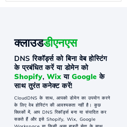
क्लाउड
डीएनएस
DNS रिकॉर्ड्स को बिना वेब होस्टिंग
के प्रबंधित करें या डोमेन को
Shopify
,
Wix
या
Google
के
साथ तुरंत कनेक्ट करें!
CloudDNS के साथ, आपको डोमेन का उपयोग करने
के लिए वेब होस्टिंग की आवश्यकता नहीं है। कुछ
क्लिकों में, आप DNS रिकॉर्ड्स बना या संपादित कर
सकते हैं और इसे Shopify, Wix, Google
Workspace या किसी अन्य बाहरी सेवा के साथ