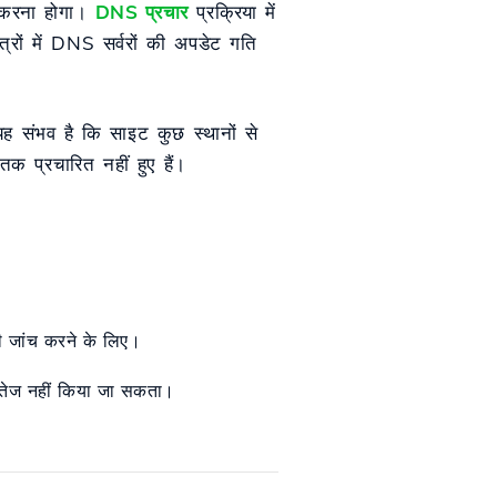
ित करना होगा।
DNS प्रचार
प्रक्रिया में
त्रों में DNS सर्वरों की अपडेट गति
ह संभव है कि साइट कुछ स्थानों से
 प्रचारित नहीं हुए हैं।
 जांच करने के लिए।
से तेज नहीं किया जा सकता।