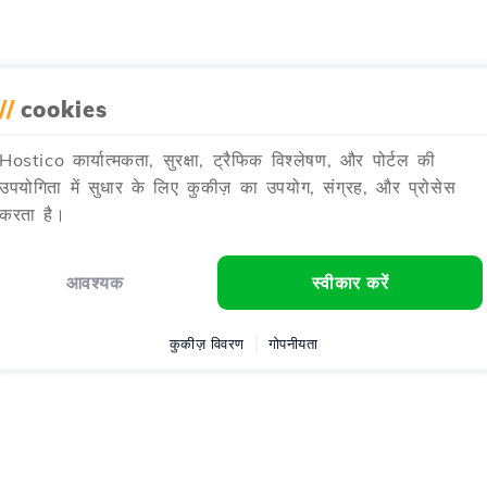
//
cookies
Hostico कार्यात्मकता, सुरक्षा, ट्रैफिक विश्लेषण, और पोर्टल की
उपयोगिता में सुधार के लिए कुकीज़ का उपयोग, संग्रह, और प्रोसेस
करता है।
आवश्यक
स्वीकार करें
कुकीज़ विवरण
गोपनीयता