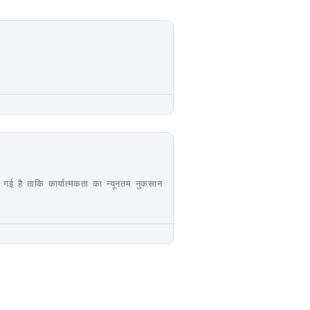
गई है ताकि कार्यात्मकता का न्यूनतम नुकसान