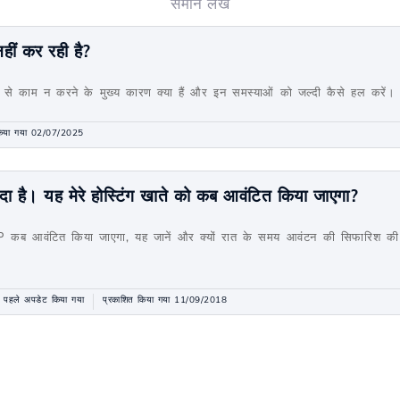
समान लेख
हीं कर रही है?
 से काम न करने के मुख्य कारण क्या हैं और इन समस्याओं को जल्दी कैसे हल करें।
किया गया 02/07/2025
दा है। यह मेरे होस्टिंग खाते को कब आवंटित किया जाएगा?
त IP कब आवंटित किया जाएगा, यह जानें और क्यों रात के समय आवंटन की सिफारिश की 
 पहले अपडेट किया गया
प्रकाशित किया गया 11/09/2018