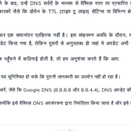
ने के बाद, उन्हें DNS सर्वरों के माध्यम से वैश्विक स्तर पर प्रचार
कों जैसे कि डोमेन के TTL (टाइम टू लाइव) सेटिंग्स या विभिन्न क्षे
ार एक समानांतर प्रक्रिया नहीं है। इस संक्रमण अवधि के दौरान, य
किया गया है, लेकिन दूसरों से अनुपलब्ध हो जहां ये अपडेट अभी तक
हुँचने में कठिनाई होती है, तो हम अनुशंसा करते हैं कि आप:
 यह सुनिश्चित हो सके कि पुरानी जानकारी का उपयोग नहीं हो रहा है।
 करें, जैसे कि Google DNS (8.8.8.8 और 8.8.4.4), DNS अपडेट की
ें, क्योंकि इसे वैश्विक DNS अवसंरचना द्वारा नियंत्रित किया जाता है और इ