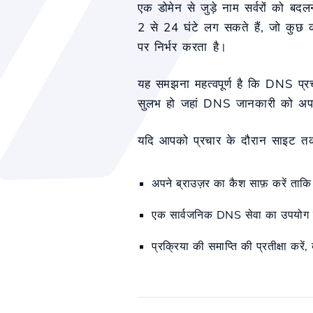
एक डोमेन से जुड़े नाम सर्वरों को बदल
2 से 24 घंटे लग सकते हैं, जो कुछ कार
पर निर्भर करता है।
यह समझना महत्वपूर्ण है कि DNS प्रच
सुलभ हो जहां DNS जानकारी को अपडेट 
यदि आपको प्रचार के दौरान साइट तक प
अपने ब्राउज़र का कैश साफ़ करें ताकि
एक सार्वजनिक DNS सेवा का उपयोग
प्रक्रिया की समाप्ति की प्रतीक्षा कर