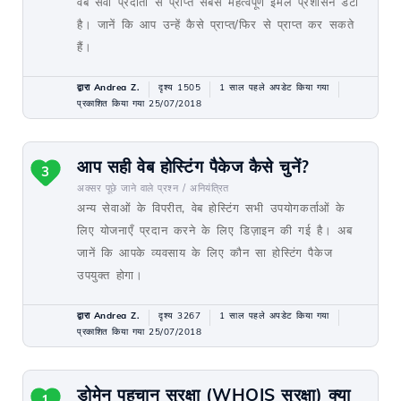
वेब सेवा प्रदाता से प्राप्त सबसे महत्वपूर्ण ईमेल प्रशासन डेटा
है। जानें कि आप उन्हें कैसे प्राप्त/फिर से प्राप्त कर सकते
हैं।
द्वारा Andrea Z.
दृश्य 1505
1 साल पहले अपडेट किया गया
प्रकाशित किया गया 25/07/2018
आप सही वेब होस्टिंग पैकेज कैसे चुनें?
3
अक्सर पूछे जाने वाले प्रश्न /
अनियंत्रित
अन्य सेवाओं के विपरीत, वेब होस्टिंग सभी उपयोगकर्ताओं के
लिए योजनाएँ प्रदान करने के लिए डिज़ाइन की गई है। अब
जानें कि आपके व्यवसाय के लिए कौन सा होस्टिंग पैकेज
उपयुक्त होगा।
द्वारा Andrea Z.
दृश्य 3267
1 साल पहले अपडेट किया गया
प्रकाशित किया गया 25/07/2018
डोमेन पहचान सुरक्षा (WHOIS सुरक्षा) क्या
1