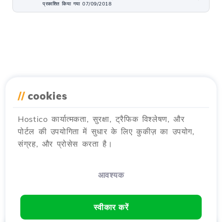
प्रकाशित किया गया 07/09/2018
//
cookies
Hostico कार्यात्मकता, सुरक्षा, ट्रैफिक विश्लेषण, और
पोर्टल की उपयोगिता में सुधार के लिए कुकीज़ का उपयोग,
संग्रह, और प्रोसेस करता है।
आवश्यक
स्वीकार करें