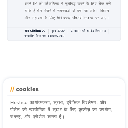
अपने IP को ब्लैकलिस्ट में सूचीबद्ध करने के लिए चेक करें
ताकि ई-मेल भेजने में समस्याओं से बचा जा सके। विवरण
और सहायता के लिए https://iblacklist.ro/ पर जाएं।
द्वारा Cătălin A.
दृश्य 3730
1 साल पहले अपडेट किया गया
प्रकाशित किया गया 11/09/2018
//
cookies
Hostico कार्यात्मकता, सुरक्षा, ट्रैफिक विश्लेषण, और
पोर्टल की उपयोगिता में सुधार के लिए कुकीज़ का उपयोग,
संग्रह, और प्रोसेस करता है।