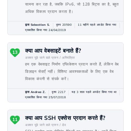
सामना कर रहा है, जबकि IPv6, जो 128 बिट्स का है, बहुत
अधिक विकल्प प्रदान करता है।
द्वारा Sebastian S.
दृश्य 20590
11 महीने पहले अपडेट किया गया
प्रकाशित किया गया 24/04/2019
क्या आप वेबसाइटें बनाते हैं?
13
अक्सर पूछे जाने वाले प्रश्न /
अनियंत्रित
हम एक वेबसाइट निर्माण एप्लिकेशन प्रदान करते हैं, लेकिन वेब
डिज़ाइन सेवाएँ नहीं। विशिष्ट आवश्यकताओं के लिए एक वेब
विकास कंपनी से संपर्क करें।
द्वारा Andrea Z.
दृश्य 2217
यह 3 साल पहले अपडेट किया गया था
प्रकाशित किया गया 25/07/2018
क्या आप SSH एक्सेस प्रदान करते हैं?
11
अक्सर पूछे जाने वाले प्रश्न /
डेव