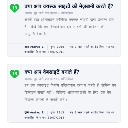
क्या आप वयस्क साइटों की मेज़बानी करते हैं?
13
अक्सर पूछे जाने वाले प्रश्न /
अनियंत्रित
सबसे बड़ा ऑनलाइन ट्रैफ़िक वयस्क साइटों द्वारा उत्पन्न होता
है। देखें कि क्या Hostico इन साइटों की होस्टिंग की
अनुमति देता है।
द्वारा Andrea Z.
दृश्य 2955
यह 3 साल पहले अपडेट किया गया था
प्रकाशित किया गया 25/07/2018
क्या आप वेबसाइटें बनाते हैं?
13
अक्सर पूछे जाने वाले प्रश्न /
अनियंत्रित
हम एक वेबसाइट निर्माण एप्लिकेशन प्रदान करते हैं, लेकिन वेब
डिज़ाइन सेवाएँ नहीं। विशिष्ट आवश्यकताओं के लिए एक वेब
विकास कंपनी से संपर्क करें।
द्वारा Andrea Z.
दृश्य 2213
यह 3 साल पहले अपडेट किया गया था
प्रकाशित किया गया 25/07/2018