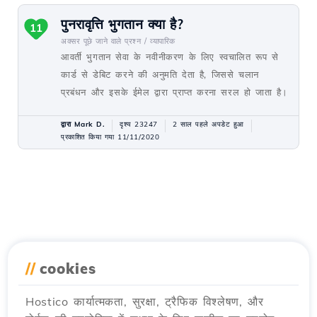
पुनरावृत्ति भुगतान क्या है?
11
अक्सर पूछे जाने वाले प्रश्न /
व्यापारिक
आवर्ती भुगतान सेवा के नवीनीकरण के लिए स्वचालित रूप से
कार्ड से डेबिट करने की अनुमति देता है, जिससे चलान
प्रबंधन और इसके ईमेल द्वारा प्राप्त करना सरल हो जाता है।
द्वारा Mark D.
दृश्य 23247
2 साल पहले अपडेट हुआ
प्रकाशित किया गया 11/11/2020
//
cookies
Hostico कार्यात्मकता, सुरक्षा, ट्रैफिक विश्लेषण, और