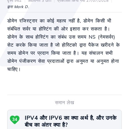
दृश्य 962
अद्यतनित 3 ani
प्रकाशित किया गया 27/07/2018
द्वारा Mark D.
डोमेन रजिस्ट्रार का कोई महत्व नहीं है, डोमेन किसी भी
संबंधित सर्वर या होस्टिंग की ओर इशारा कर सकता है।
डोमेन के साथ होस्टिंग का संबंध उस समय NS (नेमसर्वर)
सेट करके किया जाता है जो होस्टिको द्वारा पैकेज खरीदने के
समय डोमेन पर प्रदान किया जाता है। यह संचालन सभी
डोमेन पंजीकरण सेवा प्रदाताओं द्वारा अनुमत या अनुमत होना
चाहिए।
समान लेख
IPV4 और IPV6 का क्या अर्थ है, और उनके
34
बीच का अंतर क्या है?