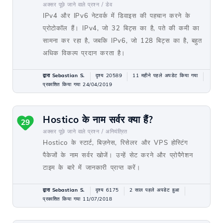
अक्सर पूछे जाने वाले प्रश्न /
डेव
IPv4 और IPv6 नेटवर्क में डिवाइस की पहचान करने के
प्रोटोकॉल हैं। IPv4, जो 32 बिट्स का है, पते की कमी का
सामना कर रहा है, जबकि IPv6, जो 128 बिट्स का है, बहुत
अधिक विकल्प प्रदान करता है।
द्वारा Sebastian S.
दृश्य 20589
11 महीने पहले अपडेट किया गया
प्रकाशित किया गया 24/04/2019
Hostico के नाम सर्वर क्या हैं?
29
अक्सर पूछे जाने वाले प्रश्न /
अनियंत्रित
Hostico के स्टार्ट, बिज़नेस, रिसेलर और VPS होस्टिंग
पैकेजों के नाम सर्वर खोजें। उन्हें सेट करने और प्रोपैगेशन
टाइम के बारे में जानकारी प्राप्त करें।
द्वारा Sebastian S.
दृश्य 6175
2 साल पहले अपडेट हुआ
प्रकाशित किया गया 11/07/2018