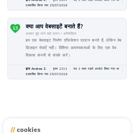
प्रकाशित किया गया 25/07/2018
क्या आप वेबसाइटें बनाते हैं?
13
अक्सर पूछे जाने वाले प्रश्न /
अनियंत्रित
हम एक वेबसाइट निर्माण एप्लिकेशन प्रदान करते हैं, लेकिन वेब
डिज़ाइन सेवाएँ नहीं। विशिष्ट आवश्यकताओं के लिए एक वेब
विकास कंपनी से संपर्क करें।
द्वारा Andrea Z.
दृश्य 2213
यह 3 साल पहले अपडेट किया गया था
प्रकाशित किया गया 25/07/2018
//
cookies