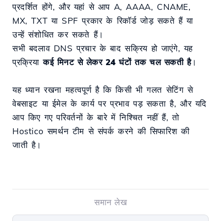
प्रदर्शित होंगे, और यहां से आप A, AAAA, CNAME,
MX, TXT या SPF प्रकार के रिकॉर्ड जोड़ सकते हैं या
उन्हें संशोधित कर सकते हैं।
सभी बदलाव DNS प्रचार के बाद सक्रिय हो जाएंगे, यह
प्रक्रिया
कई मिनट से लेकर 24 घंटों तक चल सकती है
।
यह ध्यान रखना महत्वपूर्ण है कि किसी भी गलत सेटिंग से
वेबसाइट या ईमेल के कार्य पर प्रभाव पड़ सकता है, और यदि
आप किए गए परिवर्तनों के बारे में निश्चित नहीं हैं, तो
Hostico समर्थन टीम से संपर्क करने की सिफारिश की
जाती है।
समान लेख