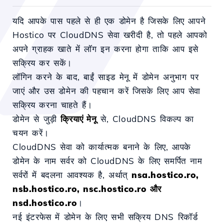
यदि आपके पास पहले से ही एक डोमेन है जिसके लिए आपने
Hostico पर CloudDNS सेवा खरीदी है, तो पहले आपको
अपने ग्राहक खाते में लॉग इन करना होगा ताकि आप इसे
सक्रिय कर सकें।
लॉगिन करने के बाद, बाईं साइड मेनू में डोमेन अनुभाग पर
जाएं और उस डोमेन की पहचान करें जिसके लिए आप सेवा
सक्रिय करना चाहते हैं।
डोमेन से जुड़ी
क्रियाएं मेनू
से, CloudDNS विकल्प का
चयन करें।
CloudDNS सेवा को कार्यात्मक बनाने के लिए, आपके
डोमेन के नाम सर्वर को CloudDNS के लिए समर्पित नाम
सर्वरों में बदलना आवश्यक है, अर्थात्
nsa.hostico.ro,
nsb.hostico.ro, nsc.hostico.ro और
nsd.hostico.ro
।
नई इंटरफेस में डोमेन के लिए सभी सक्रिय DNS रिकॉर्ड