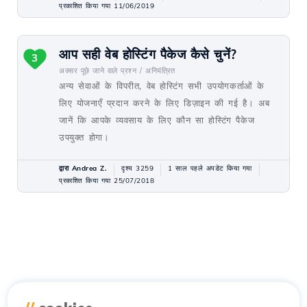
प्रकाशित किया गया 11/06/2019
आप सही वेब होस्टिंग पैकेज कैसे चुनें?
3
अक्सर पूछे जाने वाले प्रश्न /
अनियंत्रित
अन्य सेवाओं के विपरीत, वेब होस्टिंग सभी उपयोगकर्ताओं के
लिए योजनाएँ प्रदान करने के लिए डिज़ाइन की गई है। अब
जानें कि आपके व्यवसाय के लिए कौन सा होस्टिंग पैकेज
उपयुक्त होगा।
द्वारा Andrea Z.
दृश्य 3259
1 साल पहले अपडेट किया गया
प्रकाशित किया गया 25/07/2018