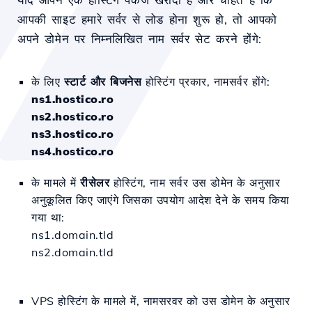
आपकी साइट हमारे सर्वर से लोड होना शुरू हो, तो आपको
अपने डोमेन पर निम्नलिखित नाम सर्वर सेट करने होंगे:
के लिए
स्टार्ट और बिजनेस
होस्टिंग प्रकार, नामसर्वर होंगे:
ns1.hostico.ro
ns2.hostico.ro
ns3.hostico.ro
ns4.hostico.ro
के मामले में
रीसेलर
होस्टिंग, नाम सर्वर उस डोमेन के अनुसार
अनुकूलित किए जाएंगे जिसका उपयोग आदेश देने के समय किया
गया था:
ns1.domain.tld
ns2.domain.tld
VPS होस्टिंग के मामले में, नामसरवर को उस डोमेन के अनुसार