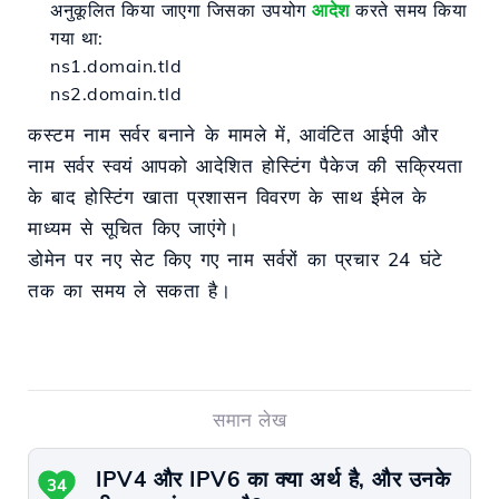
अनुकूलित किया जाएगा जिसका उपयोग
आदेश
करते समय किया
गया था:
ns1.domain.tld
ns2.domain.tld
कस्टम नाम सर्वर बनाने के मामले में, आवंटित आईपी और
नाम सर्वर स्वयं आपको आदेशित होस्टिंग पैकेज की सक्रियता
के बाद होस्टिंग खाता प्रशासन विवरण के साथ ईमेल के
माध्यम से सूचित किए जाएंगे।
डोमेन पर नए सेट किए गए नाम सर्वरों का प्रचार 24 घंटे
तक का समय ले सकता है।
समान लेख
IPV4 और IPV6 का क्या अर्थ है, और उनके
34