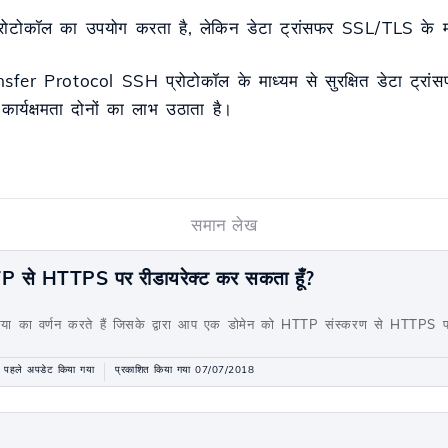
टोकॉल का उपयोग करता है, लेकिन डेटा ट्रांसफर SSL/TLS के माध्
r Protocol SSH प्रोटोकॉल के माध्यम से सुरक्षित डेटा ट्रां
कार्यक्षमता दोनों का लाभ उठाता है।
समान लेख
TTP से HTTPS पर रीडायरेक्ट कर सकता हूँ?
्रिया का वर्णन करते हैं जिसके द्वारा आप एक डोमेन को HTTP संस्करण से HTTPS प
 पहले अपडेट किया गया
प्रकाशित किया गया 07/07/2018