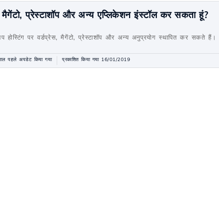
ेस, मैगेंटो, प्रेस्टाशॉप और अन्य एप्लिकेशन इंस्टॉल कर सकता हूं?
प होस्टिंग पर वर्डप्रेस, मैगेंटो, प्रेस्टाशॉप और अन्य अनुप्रयोग स्थापित कर सकते हैं।
ाल पहले अपडेट किया गया
प्रकाशित किया गया 16/01/2019