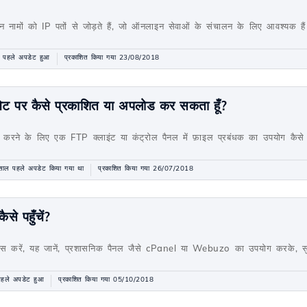
मेन नामों को IP पतों से जोड़ते हैं, जो ऑनलाइन सेवाओं के संचालन के लिए आवश्यक है
 पहले अपडेट हुआ
प्रकाशित किया गया 23/08/2018
नेट पर कैसे प्रकाशित या अपलोड कर सकता हूँ?
करने के लिए एक FTP क्लाइंट या कंट्रोल पैनल में फ़ाइल प्रबंधक का उपयोग कैसे करे
ाल पहले अपडेट किया गया था
प्रकाशित किया गया 26/07/2018
से पहुँचें?
क्सेस करें, यह जानें, प्रशासनिक पैनल जैसे cPanel या Webuzo का उपयोग करके, स
हले अपडेट हुआ
प्रकाशित किया गया 05/10/2018