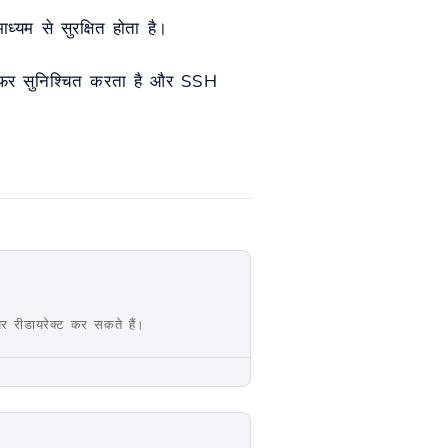
यम से सुरक्षित होता है।
सफर सुनिश्चित करता है और SSH
र रीडायरेक्ट कर सकते हैं।