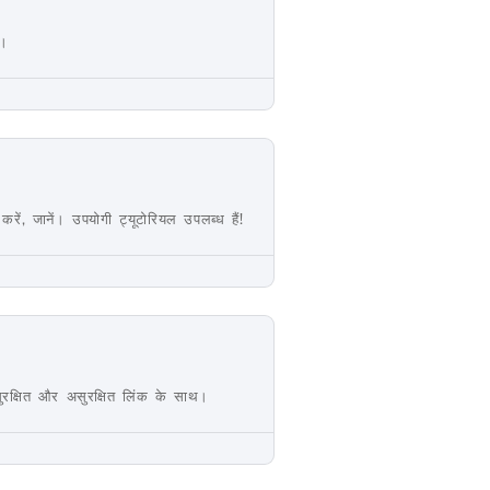
ं।
ं, जानें। उपयोगी ट्यूटोरियल उपलब्ध हैं!
ुरक्षित और असुरक्षित लिंक के साथ।