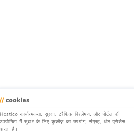
//
cookies
Hostico कार्यात्मकता, सुरक्षा, ट्रैफिक विश्लेषण, और पोर्टल की
उपयोगिता में सुधार के लिए कुकीज़ का उपयोग, संग्रह, और प्रोसेस
करता है।