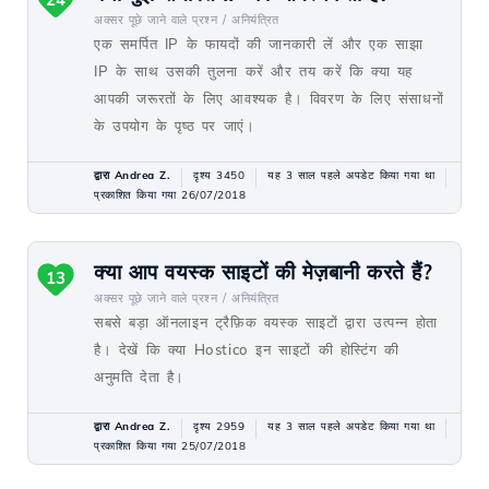
अक्सर पूछे जाने वाले प्रश्न /
अनियंत्रित
एक समर्पित IP के फायदों की जानकारी लें और एक साझा
IP के साथ उसकी तुलना करें और तय करें कि क्या यह
आपकी जरूरतों के लिए आवश्यक है। विवरण के लिए संसाधनों
के उपयोग के पृष्ठ पर जाएं।
द्वारा Andrea Z.
दृश्य 3450
यह 3 साल पहले अपडेट किया गया था
प्रकाशित किया गया 26/07/2018
क्या आप वयस्क साइटों की मेज़बानी करते हैं?
13
अक्सर पूछे जाने वाले प्रश्न /
अनियंत्रित
सबसे बड़ा ऑनलाइन ट्रैफ़िक वयस्क साइटों द्वारा उत्पन्न होता
है। देखें कि क्या Hostico इन साइटों की होस्टिंग की
अनुमति देता है।
द्वारा Andrea Z.
दृश्य 2959
यह 3 साल पहले अपडेट किया गया था
प्रकाशित किया गया 25/07/2018