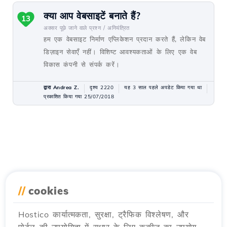
क्या आप वेबसाइटें बनाते हैं?
13
अक्सर पूछे जाने वाले प्रश्न /
अनियंत्रित
हम एक वेबसाइट निर्माण एप्लिकेशन प्रदान करते हैं, लेकिन वेब
डिज़ाइन सेवाएँ नहीं। विशिष्ट आवश्यकताओं के लिए एक वेब
विकास कंपनी से संपर्क करें।
द्वारा Andrea Z.
दृश्य 2220
यह 3 साल पहले अपडेट किया गया था
प्रकाशित किया गया 25/07/2018
//
cookies
Hostico कार्यात्मकता, सुरक्षा, ट्रैफिक विश्लेषण, और