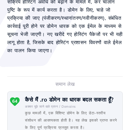
सक्रिय होस्टिंग अवधि को बढ़ाने के मामले में, कर चालान
पुष्टि के रूप में कार्य करता है। डोमेन के लिए, चाहे जो
प्रक्रिया की जाए (पंजीकरण/स्थानांतरण/नवीनीकरण), संबंधित
कार्रवाई पूरी होने पर डोमेन धारक को एक ईमेल के माध्यम से
सूचना भेजी जाएगी। नए खरीदे गए होस्टिंग पैकेजों पर भी यही
लागू होता है, जिसके बाद होस्टिंग प्रशासन विवरणों वाले ईमेल
का पालन किया जाएगा।
समान लेख
कैसे मैं .ro डोमेन का धारक बदल सकता हूँ?
64
अक्सर पूछे जाने वाले प्रश्न /
Domains
कुछ मामलों में, एक विशिष्ट डोमेन के लिए डेटा-स्तरीय
संशोधन की आवश्यकता होती है। यह लेख इसको प्राप्त करने
के लिए पूर्ण प्रक्रिया प्रस्तुत करता है।