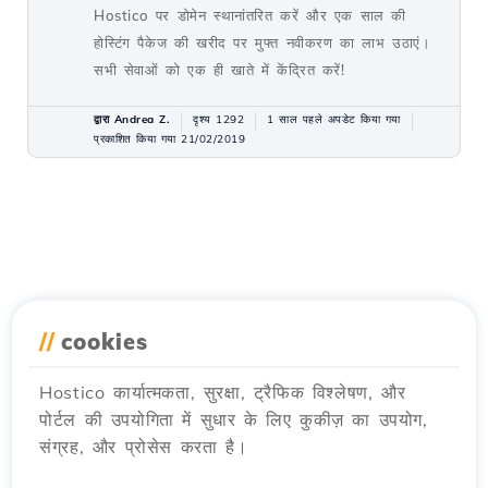
Hostico पर डोमेन स्थानांतरित करें और एक साल की
होस्टिंग पैकेज की खरीद पर मुफ्त नवीकरण का लाभ उठाएं।
सभी सेवाओं को एक ही खाते में केंद्रित करें!
द्वारा Andrea Z.
दृश्य 1292
1 साल पहले अपडेट किया गया
प्रकाशित किया गया 21/02/2019
//
cookies
Hostico कार्यात्मकता, सुरक्षा, ट्रैफिक विश्लेषण, और
पोर्टल की उपयोगिता में सुधार के लिए कुकीज़ का उपयोग,
संग्रह, और प्रोसेस करता है।