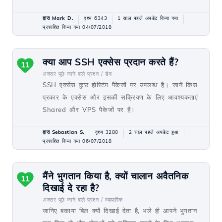
द्वारा Mark D.
दृश्य 6343
1 साल पहले अपडेट किया गया
प्रकाशित किया गया 04/07/2018
क्या आप SSH एक्सेस प्रदान करते हैं?
11
अक्सर पूछे जाने वाले प्रश्न /
डेव
SSH एक्सेस कुछ होस्टिंग पैकेजों पर उपलब्ध है। जानें किस
प्रकार के एक्सेस और इसकी सक्रियण के लिए आवश्यकताएं
Shared और VPS पैकेजों पर हैं।
द्वारा Sebastian S.
दृश्य 3280
2 साल पहले अपडेट हुआ
प्रकाशित किया गया 06/07/2018
मैंने भुगतान किया है, क्यों चालान अवैतनिक
11
दिखाई दे रहा है?
अक्सर पूछे जाने वाले प्रश्न /
व्यापारिक
जानिए बकाया बिल क्यों दिखाई देता है, भले ही आपने भुगतान