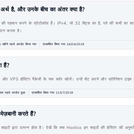
्थ है, और उनके बीच का अंतर क्या है?
स की पहचान करने के प्रोटोकॉल हैं। IPv4, जो 32 बिट्स का है, पते की कमी का 
रदान करता है।
 महीने पहले अपडेट किया गया
प्रकाशित किया गया 24/04/2019
 हैं?
 और VPS होस्टिंग पैकेजों के नाम सर्वर खोजें। उन्हें सेट करने और प्रोपैगेशन टाइम के
ाल पहले अपडेट हुआ
प्रकाशित किया गया 11/07/2018
ेज़बानी करते हैं?
इटों द्वारा उत्पन्न होता है। देखें कि क्या Hostico इन साइटों की होस्टिंग की अनुमत