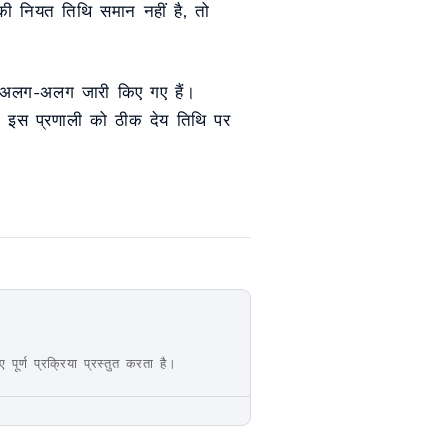
 की नियत तिथि समान नहीं है, तो
ान अलग-अलग जारी किए गए हैं।
है। इस प्रणाली को ठीक देय तिथि पर
ूर्ण प्रक्रिया प्रस्तुत करता है।