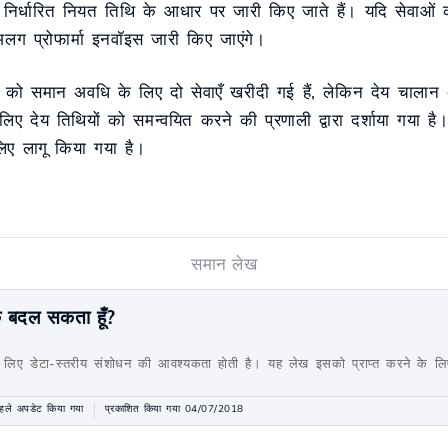
ए निर्धारित नियत तिथि के आधार पर जारी किए जाते हैं। यदि सेवाओं
अलग प्रोफार्मा इनवॉइस जारी किए जाएंगे।
ीख को समान अवधि के लिए दो सेवाएँ खरीदी गई हैं, लेकिन देय चाल
लिए देय तिथियों को समन्वयित करने की प्रणाली द्वारा दर्शाया गया 
िए लागू किया गया है।
समान लेख
रक बदल सकता हूँ?
के लिए डेटा-स्तरीय संशोधन की आवश्यकता होती है। यह लेख इसको प्राप्त करने के लिए प
हले अपडेट किया गया
प्रकाशित किया गया 04/07/2018