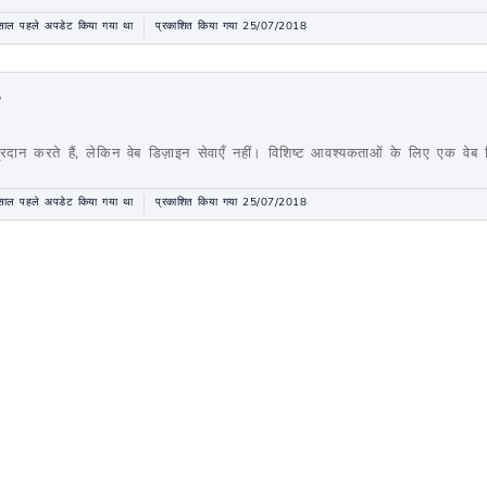
ाल पहले अपडेट किया गया था
प्रकाशित किया गया 25/07/2018
?
्रदान करते हैं, लेकिन वेब डिज़ाइन सेवाएँ नहीं। विशिष्ट आवश्यकताओं के लिए एक वेब 
ाल पहले अपडेट किया गया था
प्रकाशित किया गया 25/07/2018