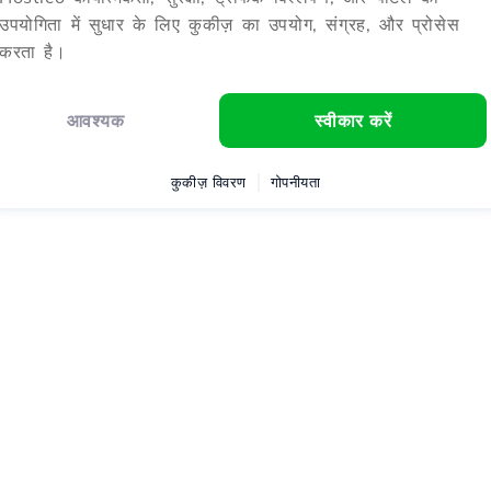
उपयोगिता में सुधार के लिए कुकीज़ का उपयोग, संग्रह, और प्रोसेस
करता है।
आवश्यक
स्वीकार करें
कुकीज़ विवरण
गोपनीयता
शन