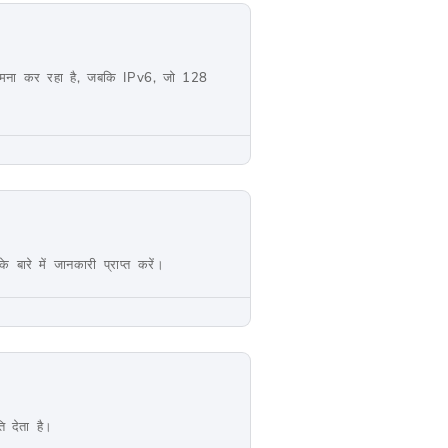
सामना कर रहा है, जबकि IPv6, जो 128
 बारे में जानकारी प्राप्त करें।
ि देता है।