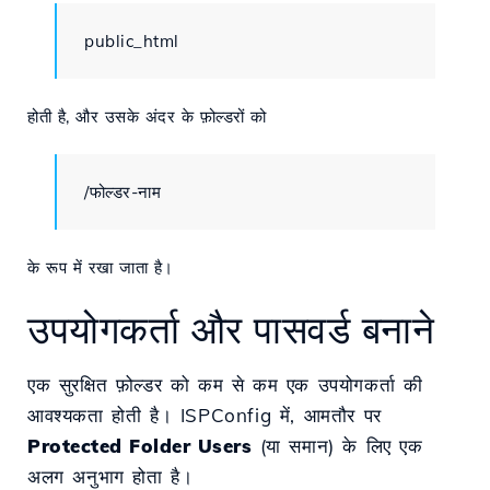
public_html
होती है, और उसके अंदर के फ़ोल्डरों को
/फोल्डर-नाम
के रूप में रखा जाता है।
उपयोगकर्ता और पासवर्ड बनाने
एक सुरक्षित फ़ोल्डर को कम से कम एक उपयोगकर्ता की
आवश्यकता होती है। ISPConfig में, आमतौर पर
Protected Folder Users
(या समान) के लिए एक
अलग अनुभाग होता है।