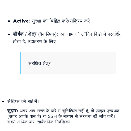
।
Active
: सुरक्षा को चिह्नित करें/सक्रिय करें।
शीर्षक
/
क्षेत्र
(वैकल्पिक): एक नाम जो लॉगिन विंडो में प्रदर्शित
होता है, उदाहरण के लिए
संरक्षित क्षेत्र
।
सेटिंग्स को सहेजें।
सुझाव:
अगर आप रास्ते के बारे में सुनिश्चित नहीं हैं, तो फ़ाइल प्रबंधक
(अगर आपके पास है) या SSH के माध्यम से संरचना की जांच करें।
सबसे अधिक बार, सार्वजनिक निर्देशिका