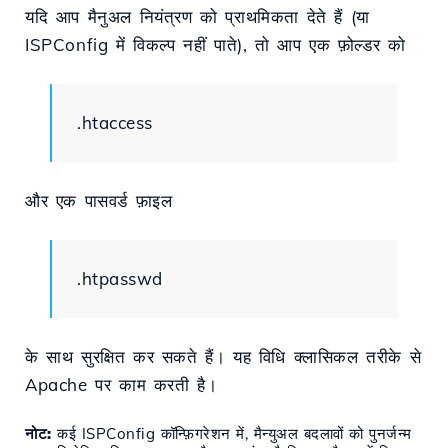
यदि आप मैनुअल नियंत्रण को प्राथमिकता देते हैं (या
ISPConfig में विकल्प नहीं पाते), तो आप एक फ़ोल्डर को
.htaccess
और एक पासवर्ड फ़ाइल
.htpasswd
के साथ सुरक्षित कर सकते हैं। यह विधि क्लासिकल तरीके से
Apache पर काम करती है।
नोट:
कई ISPConfig कॉन्फ़िगरेशन में, मैन्युअल बदलावों को पुनर्जन्म