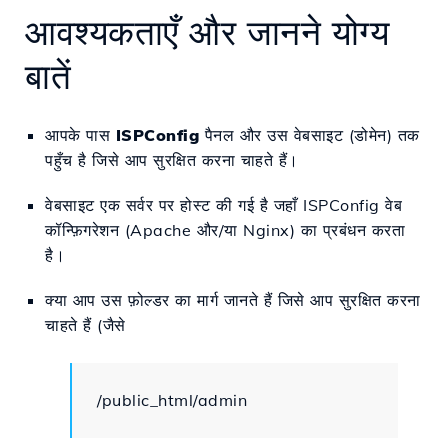
आवश्यकताएँ और जानने योग्य
बातें
आपके पास
ISPConfig
पैनल और उस वेबसाइट (डोमेन) तक
पहुँच है जिसे आप सुरक्षित करना चाहते हैं।
वेबसाइट एक सर्वर पर होस्ट की गई है जहाँ ISPConfig वेब
कॉन्फ़िगरेशन (Apache और/या Nginx) का प्रबंधन करता
है।
क्या आप उस फ़ोल्डर का मार्ग जानते हैं जिसे आप सुरक्षित करना
चाहते हैं (जैसे
/public_html/admin