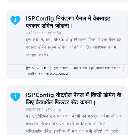
ISPConfig नियंत्रण पैनल में वेबसाइट
1
प्रकार डोमेन जोड़ना।
ट्यूटोरियल्स /
ISPConfig
इस लेख में, हम ISPConfig नियंत्रण पैनल में एक वेबसाइट
प्रकार डोमेन (मुख्य डोमेन) जोड़ने के लिए आवश्यक कदम
प्रस्तुत करेंगे।
द्वारा Eduard K.
दृश्य 1382
यह 3 साल पहले अपडेट किया गया था
प्रकाशित किया गया 01/11/2022
ISPConfig कंट्रोल पैनल में किसी डोमेन के
1
लिए कैचऑल फ़िल्टर सेट करना।
ट्यूटोरियल्स /
ISPConfig
यह ट्यूटोरियल उन आवश्यक चरणों को प्रस्तुत करेगा जो एक
कैचऑल फ़िल्टर सेट अप करने के लिए हैं जो किसी
अस्तित्वहीन ईमेल इनबॉक्स में भेजे गए सभी संदेशों को दूसरे