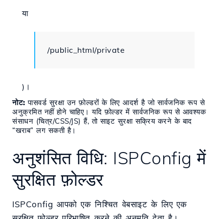
या
/public_html/private
)।
नोट:
पासवर्ड सुरक्षा उन फ़ोल्डरों के लिए आदर्श है जो सार्वजनिक रूप से
अनुक्रमित नहीं होने चाहिए। यदि फ़ोल्डर में सार्वजनिक रूप से आवश्यक
संसाधन (चित्र/CSS/JS) हैं, तो साइट सुरक्षा सक्रिय करने के बाद
“खराब” लग सकती है।
अनुशंसित विधि: ISPConfig में
सुरक्षित फ़ोल्डर
ISPConfig आपको एक निश्चित वेबसाइट के लिए एक
सुरक्षित फ़ोल्डर परिभाषित करने की अनुमति देता है।