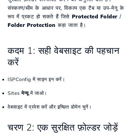
संस्करण/थीम के आधार पर, विकल्प एक टैब या उप-मेनू के
रूप में प्रकट हो सकते हैं जिसे
Protected Folder
/
Folder Protection
कहा जाता है।
कदम 1: सही वेबसाइट की पहचान
करें
ISPConfig में साइन इन करें।
Sites
मेन्यू
में जाओ।
वेबसाइट में प्रवेश करें और इच्छित डोमेन चुनें।
चरण 2: एक सुरक्षित फ़ोल्डर जोड़ें