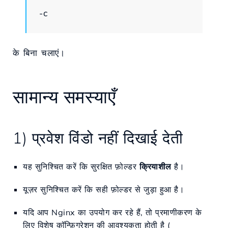
-c
के बिना चलाएं।
सामान्य समस्याएँ
1) प्रवेश विंडो नहीं दिखाई देती
यह सुनिश्चित करें कि सुरक्षित फ़ोल्डर
क्रियाशील
है।
यूज़र सुनिश्चित करें कि सही फ़ोल्डर से जुड़ा हुआ है।
यदि आप Nginx का उपयोग कर रहे हैं, तो प्रमाणीकरण के
लिए विशेष कॉन्फ़िगरेशन की आवश्यकता होती है (