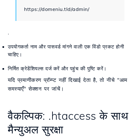
https://domeniu.tld/admin/
.
उपयोगकर्ता नाम और पासवर्ड मांगने वाली एक विंडो प्रकट होनी
चाहिए।
निर्मित क्रेडेंशियल्स दर्ज करें और पहुंच की पुष्टि करें।
यदि प्रमाणीकरण प्रॉम्प्ट नहीं दिखाई देता है, तो नीचे "आम
समस्याएँ" सेक्शन पर जांचें।
वैकल्पिक: .htaccess के साथ
मैन्युअल सुरक्षा