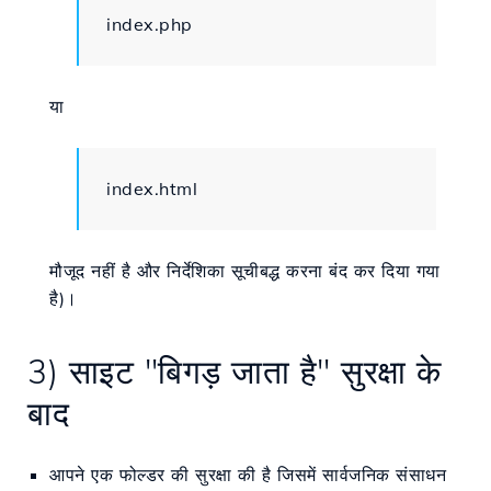
index.php
या
index.html
मौजूद नहीं है और निर्देशिका सूचीबद्ध करना बंद कर दिया गया
है)।
3) साइट "बिगड़ जाता है" सुरक्षा के
बाद
आपने एक फोल्डर की सुरक्षा की है जिसमें सार्वजनिक संसाधन