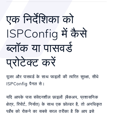
एक निर्देशिका को
ISPConfig में कैसे
ब्लॉक या पासवर्ड
प्रोटेक्ट करें
यूजर और पासवर्ड के साथ फाइलों की त्वरित सुरक्षा, सीधे
ISPConfig पैनल से।
यदि आपके पास संवेदनशील फ़ाइलों (बैकअप, प्रशासनिक
क्षेत्र, रिपोर्ट, निर्यात) के साथ एक फ़ोल्डर है, तो अनधिकृत
पहुँच को रोकने का सबसे सरल तरीका है कि आप इसे