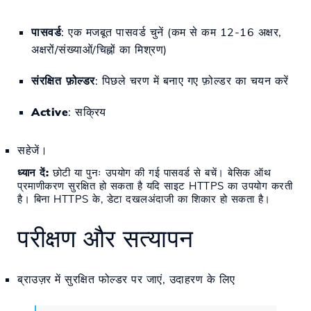
पासवर्ड
: एक मजबूत पासवर्ड चुनें (कम से कम 12-16 अक्षर,
अक्षरों/संख्याओं/चिह्नों का मिश्रण)
संरक्षित फ़ोल्डर
: पिछले चरण में बनाए गए फ़ोल्डर का चयन करें
Active
: सक्रिय
सहेजें।
ध्यान दें:
छोटी या पुनः उपयोग की गई पासवर्ड से बचें। बेसिक ऑथ
प्रमाणीकरण सुरक्षित हो सकता है यदि साइट HTTPS का उपयोग करती
है। बिना HTTPS के, डेटा दखलअंदाजी का शिकार हो सकता है।
परीक्षण और सत्यापन
ब्राउज़र में सुरक्षित फोल्डर पर जाएं, उदाहरण के लिए