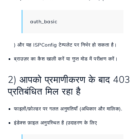
auth_basic
) और यह ISPConfig टेम्पलेट पर निर्भर हो सकता है।
ब्राउज़र का कैश खाली करें या गुप्त मोड में परीक्षण करें।
2) आपको प्रमाणीकरण के बाद 403
प्रतिबंधित मिल रहा है
फाइलों/फ़ोल्डर पर गलत अनुमतियाँ (अधिकार और मालिक).
इंडेक्स फ़ाइल अनुपस्थित है (उदाहरण के लिए