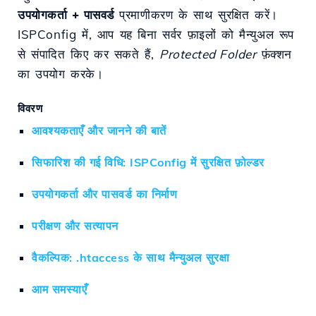
उपयोगकर्ता + पासवर्ड
प्रमाणीकरण के साथ सुरक्षित करें।
ISPConfig में, आप यह बिना सर्वर फ़ाइलों को मैन्युअल रूप
से संपादित किए कर सकते हैं,
Protected Folder
फ़ंक्शन
का उपयोग करके।
विवरण
आवश्यकताएँ और जानने की बातें
सिफारिश की गई विधि: ISPConfig में सुरक्षित फ़ोल्डर
उपयोगकर्ता और पासवर्ड का निर्माण
परीक्षण और सत्यापन
वैकल्पिक: .htaccess के साथ मैन्युअल सुरक्षा
आम समस्याएँ