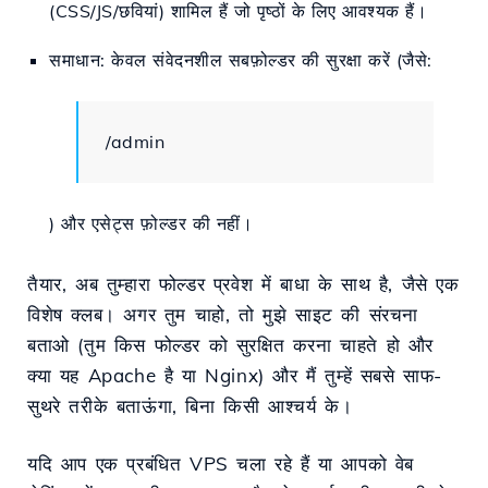
(CSS/JS/छवियां) शामिल हैं जो पृष्ठों के लिए आवश्यक हैं।
समाधान: केवल संवेदनशील सबफ़ोल्डर की सुरक्षा करें (जैसे:
/admin
) और एसेट्स फ़ोल्डर की नहीं।
तैयार, अब तुम्हारा फोल्डर प्रवेश में बाधा के साथ है, जैसे एक
विशेष क्लब। अगर तुम चाहो, तो मुझे साइट की संरचना
बताओ (तुम किस फोल्डर को सुरक्षित करना चाहते हो और
क्या यह Apache है या Nginx) और मैं तुम्हें सबसे साफ-
सुथरे तरीके बताऊंगा, बिना किसी आश्चर्य के।
यदि आप एक प्रबंधित VPS चला रहे हैं या आपको वेब