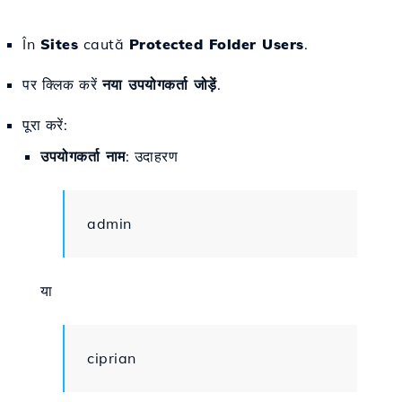
În
Sites
caută
Protected Folder Users
.
पर क्लिक करें
नया उपयोगकर्ता जोड़ें
.
पूरा करें:
उपयोगकर्ता नाम
: उदाहरण
admin
या
ciprian