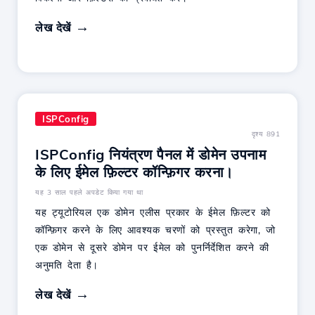
लेख देखें
ISPConfig
दृश्य 891
ISPConfig नियंत्रण पैनल में डोमेन उपनाम
के लिए ईमेल फ़िल्टर कॉन्फ़िगर करना।
यह 3 साल पहले अपडेट किया गया था
यह ट्यूटोरियल एक डोमेन एलीस प्रकार के ईमेल फ़िल्टर को
कॉन्फ़िगर करने के लिए आवश्यक चरणों को प्रस्तुत करेगा, जो
एक डोमेन से दूसरे डोमेन पर ईमेल को पुनर्निर्देशित करने की
अनुमति देता है।
लेख देखें