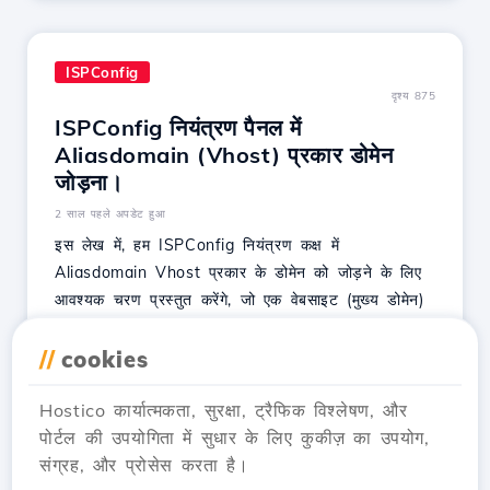
ISPConfig
दृश्य 875
ISPConfig नियंत्रण पैनल में
Aliasdomain (Vhost) प्रकार डोमेन
जोड़ना।
2 साल पहले अपडेट हुआ
इस लेख में, हम ISPConfig नियंत्रण कक्ष में
Aliasdomain Vhost प्रकार के डोमेन को जोड़ने के लिए
आवश्यक चरण प्रस्तुत करेंगे, जो एक वेबसाइट (मुख्य डोमेन)
से जुड़े एक निर्देशिका से लोड होगा।
//
cookies
लेख देखें
Hostico कार्यात्मकता, सुरक्षा, ट्रैफिक विश्लेषण, और
पोर्टल की उपयोगिता में सुधार के लिए कुकीज़ का उपयोग,
संग्रह, और प्रोसेस करता है।