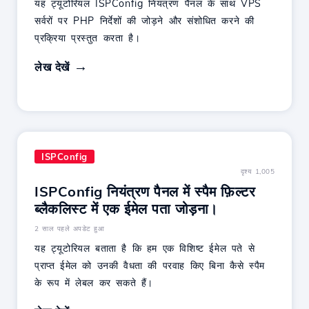
यह ट्यूटोरियल ISPConfig नियंत्रण पैनल के साथ VPS
सर्वरों पर PHP निर्देशों की जोड़ने और संशोधित करने की
प्रक्रिया प्रस्तुत करता है।
लेख देखें
ISPConfig
दृश्य 1,005
ISPConfig नियंत्रण पैनल में स्पैम फ़िल्टर
ब्लैकलिस्ट में एक ईमेल पता जोड़ना।
2 साल पहले अपडेट हुआ
यह ट्यूटोरियल बताता है कि हम एक विशिष्ट ईमेल पते से
प्राप्त ईमेल को उनकी वैधता की परवाह किए बिना कैसे स्पैम
के रूप में लेबल कर सकते हैं।