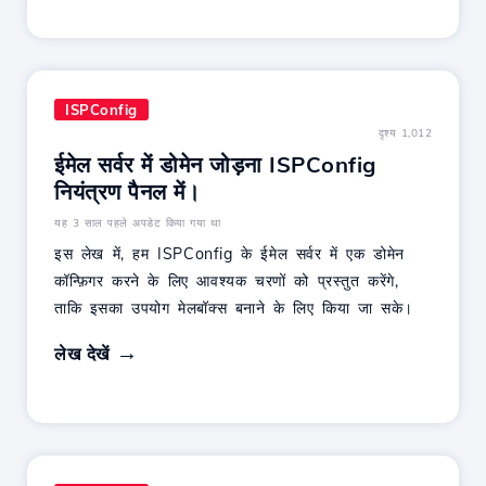
ISPConfig
दृश्य 1,012
ईमेल सर्वर में डोमेन जोड़ना ISPConfig
नियंत्रण पैनल में।
यह 3 साल पहले अपडेट किया गया था
इस लेख में, हम ISPConfig के ईमेल सर्वर में एक डोमेन
कॉन्फ़िगर करने के लिए आवश्यक चरणों को प्रस्तुत करेंगे,
ताकि इसका उपयोग मेलबॉक्स बनाने के लिए किया जा सके।
लेख देखें