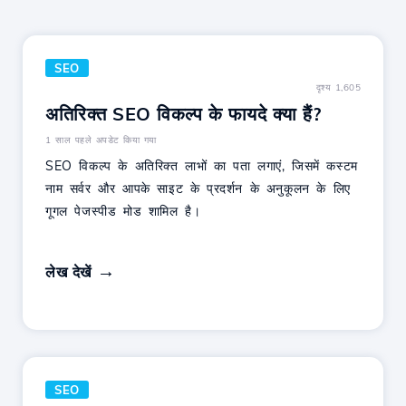
SEO
दृश्य 1,605
अतिरिक्त SEO विकल्प के फायदे क्या हैं?
1 साल पहले अपडेट किया गया
SEO विकल्प के अतिरिक्त लाभों का पता लगाएं, जिसमें कस्टम
नाम सर्वर और आपके साइट के प्रदर्शन के अनुकूलन के लिए
गूगल पेजस्पीड मोड शामिल है।
लेख देखें
SEO