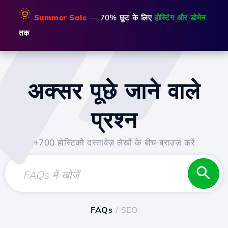
🌞
Summer Sale
— 70% छूट के लिए
होस्टिंग और डोमेन
तक
अक्सर पूछे जाने वाले
प्रश्न
+700 होस्टिको दस्तावेज़ लेखों के बीच ब्राउज़ करें
FAQs
/ SEO