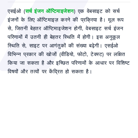
एसईओ (
सर्च इंजन ऑप्टिमाइजेशन
) एक वेबसाइट को सर्च
इंजनों के लिए ऑप्टिमाइज़ करने की प्रक्रिया है। मूल रूप
से, जितनी बेहतर ऑप्टिमाइजेशन होगी, वेबसाइट सर्च इंजन
परिणामों में उतनी ही बेहतर स्थिति में होगी। इस अनुकूल
स्थिति से, साइट पर आगंतुकों की संख्या बढ़ेगी। एसईओ
विभिन्न प्रकार की खोजों (वीडियो, फोटो, टेक्स्ट) पर लक्षित
किया जा सकता है और इच्छित परिणामों के आधार पर विशिष्ट
विषयों और तत्वों पर केंद्रित हो सकता है।