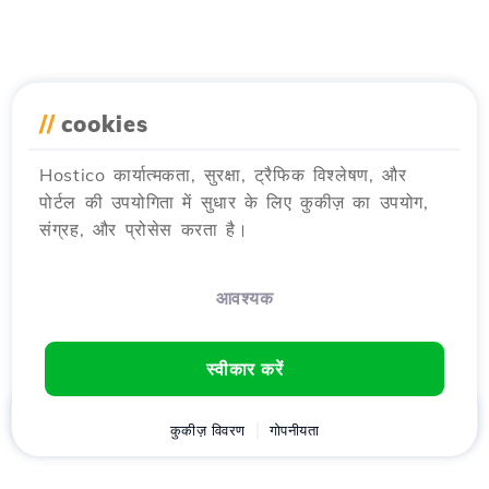
//
cookies
Hostico कार्यात्मकता, सुरक्षा, ट्रैफिक विश्लेषण, और
पोर्टल की उपयोगिता में सुधार के लिए कुकीज़ का उपयोग,
संग्रह, और प्रोसेस करता है।
आवश्यक
स्वीकार करें
घर
ग्राहक
कुकीज़ विवरण
कार्ट
गोपनीयता
Chat
मेनू