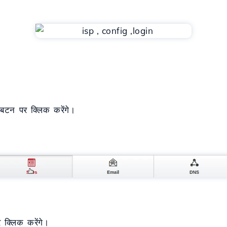
बटन पर क्लिक करेंगे।
क्लिक करेंगे।