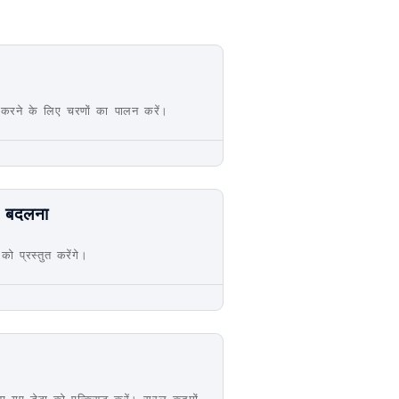
त करने के लिए चरणों का पालन करें।
े बदलना
प्रस्तुत करेंगे।