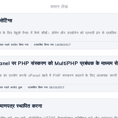
समान लेख
टिंग्स
के लिए वेबुज़ो पैनल में कैसे सीखें। डोमेन और उपडोमेन को प्रभावी ढंग से प्रबंधि
साल पहले अपडेट किया गया
प्रकाशित किया गया 14/09/2017
 cPanel पर PHP संस्करण को MultiPHP प्रबंधक के माध्यम स
क का उपयोग करके cPanel खाते में PHP संस्करण बदलने के लिए आवश्यक चरणों को 
ाल पहले अपडेट हुआ
प्रकाशित किया गया 18/10/2017
ाणपत्र स्थापित करना