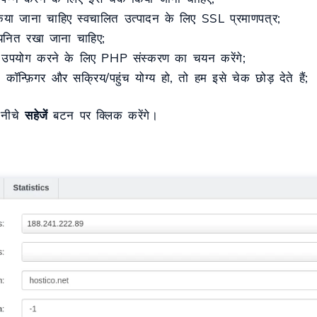
या जाना चाहिए
स्वचालित
उत्पादन
के लिए SSL प्रमाणपत्र;
नित रखा जाना चाहिए;
उपयोग करने के लिए PHP संस्करण का चयन करेंगे;
कॉन्फ़िगर और सक्रिय/पहुंच योग्य हो, तो हम इसे चेक छोड़ देते हैं;
 नीचे
सहेजें
बटन पर क्लिक करेंगे।