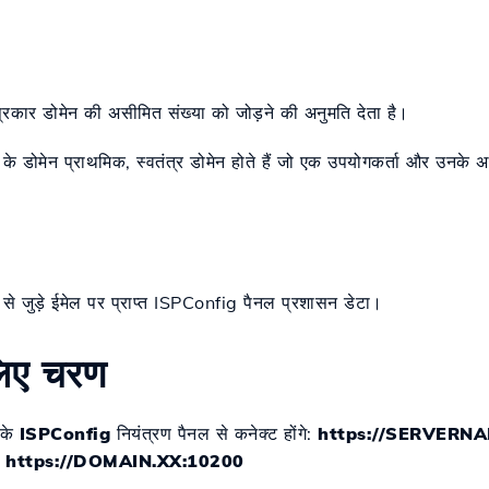
रकार डोमेन की असीमित संख्या को जोड़ने की अनुमति देता है।
 डोमेन प्राथमिक, स्वतंत्र डोमेन होते हैं जो एक उपयोगकर्ता और उनके अपने 
े जुड़े ईमेल पर प्राप्त ISPConfig पैनल प्रशासन डेटा।
लिए चरण
रके
ISPConfig
नियंत्रण पैनल से कनेक्ट होंगे:
https://SERVERN
ा
https://DOMAIN.XX:10200