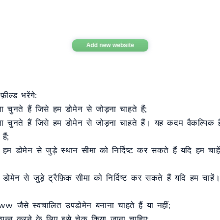
ील्ड भरेंगे:
ुनते हैं जिसे हम डोमेन से जोड़ना चाहते हैं;
ुनते हैं जिसे हम डोमेन से जोड़ना चाहते हैं। यह कदम वैकल्पिक ह
ैं;
, हम डोमेन से जुड़े स्थान सीमा को निर्दिष्ट कर सकते हैं यदि हम च
म डोमेन से जुड़े ट्रैफ़िक सीमा को निर्दिष्ट कर सकते हैं यदि हम चाह
 जैसे स्वचालित उपडोमेन बनाना चाहते हैं या नहीं;
्पन्न करने के लिए इसे चेक किया जाना चाहिए;