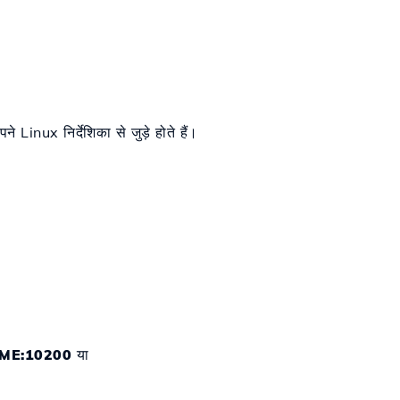
Linux निर्देशिका से जुड़े होते हैं।
AME:10200
या