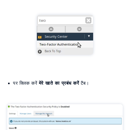
पर क्लिक करें
मेरे खाते का प्रबंध करें
टैब।