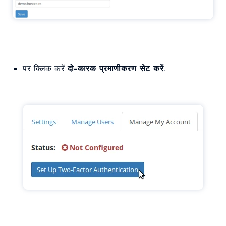
पर क्लिक करें
दो-कारक प्रमाणीकरण सेट करें
.