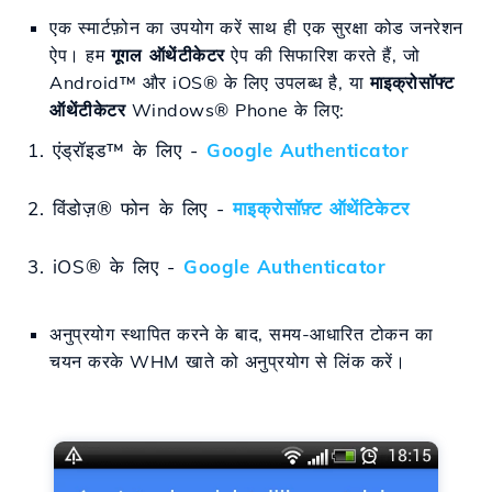
एक स्मार्टफ़ोन का उपयोग करें साथ ही एक सुरक्षा कोड जनरेशन
ऐप। हम
गूगल ऑथेंटीकेटर
ऐप की सिफारिश करते हैं, जो
Android™ और iOS® के लिए उपलब्ध है, या
माइक्रोसॉफ्ट
ऑथेंटीकेटर
Windows® Phone के लिए:
1. एंड्रॉइड™ के लिए -
Google Authenticator
2. विंडोज़® फोन के लिए -
माइक्रोसॉफ़्ट ऑथेंटिकेटर
3. iOS® के लिए -
Google Authenticator
अनुप्रयोग स्थापित करने के बाद, समय-आधारित टोकन का
चयन करके WHM खाते को अनुप्रयोग से लिंक करें।