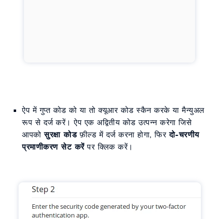
ऐप में गुप्त कोड को या तो क्यूआर कोड स्कैन करके या मैन्युअल
रूप से दर्ज करें। ऐप एक अद्वितीय कोड उत्पन्न करेगा जिसे
आपको
सुरक्षा कोड
फ़ील्ड में दर्ज करना होगा, फिर
दो-चरणीय
प्रमाणीकरण सेट करें
पर क्लिक करें।