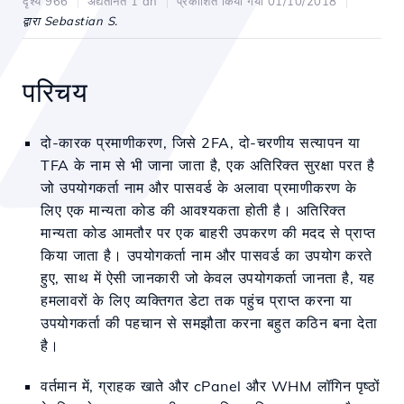
दृश्य 966
अद्यतनित 1 an
प्रकाशित किया गया 01/10/2018
द्वारा Sebastian S.
परिचय
दो-कारक प्रमाणीकरण, जिसे 2FA, दो-चरणीय सत्यापन या
TFA के नाम से भी जाना जाता है, एक अतिरिक्त सुरक्षा परत है
जो उपयोगकर्ता नाम और पासवर्ड के अलावा प्रमाणीकरण के
लिए एक मान्यता कोड की आवश्यकता होती है। अतिरिक्त
मान्यता कोड आमतौर पर एक बाहरी उपकरण की मदद से प्राप्त
किया जाता है। उपयोगकर्ता नाम और पासवर्ड का उपयोग करते
हुए, साथ में ऐसी जानकारी जो केवल उपयोगकर्ता जानता है, यह
हमलावरों के लिए व्यक्तिगत डेटा तक पहुंच प्राप्त करना या
उपयोगकर्ता की पहचान से समझौता करना बहुत कठिन बना देता
है।
वर्तमान में, ग्राहक खाते और cPanel और WHM लॉगिन पृष्ठों