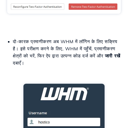
दो-कारक प्रमाणीकरण अब WHM में लॉगिन के लिए सक्रिय
है। इसे परीक्षण करने के लिए, WHM में पहुँचें, प्रमाणीकरण
क्षेत्रों को भरें, फिर ऐप द्वारा उत्पन्न कोड दर्ज करें और
जारी रखें
दबाएँ।