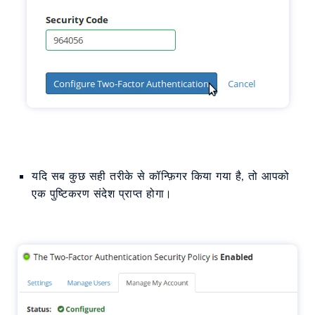
यदि सब कुछ सही तरीके से कॉन्फ़िगर किया गया है, तो आपको
एक पुष्टिकरण संदेश प्राप्त होगा।