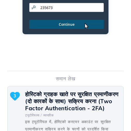
समान लेख
होस्टिको ग्राहक खाते पर सुरक्षित प्रमाणीकरण
3
(दो कारकों के साथ) सक्रिय करना (Two
Factor Authentication - 2FA)
ट्यूटोरियल्स /
व्यापारिक
इस ट्यूटोरियल में, होस्टिको कस्टमर अकाउंट पर सुरक्षित
प्रमाणीकरण सक्रिय करने के चरणों को प्रदर्शित किया