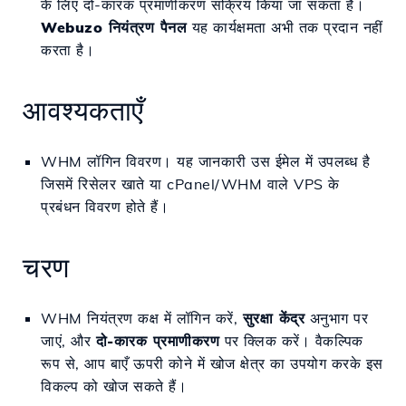
के लिए दो-कारक प्रमाणीकरण सक्रिय किया जा सकता है।
Webuzo नियंत्रण पैनल
यह कार्यक्षमता अभी तक प्रदान नहीं
करता है।
आवश्यकताएँ
WHM लॉगिन विवरण। यह जानकारी उस ईमेल में उपलब्ध है
जिसमें रिसेलर खाते या cPanel/WHM वाले VPS के
प्रबंधन विवरण होते हैं।
चरण
WHM नियंत्रण कक्ष में लॉगिन करें,
सुरक्षा केंद्र
अनुभाग पर
जाएं, और
दो-कारक प्रमाणीकरण
पर क्लिक करें। वैकल्पिक
रूप से, आप बाएँ ऊपरी कोने में खोज क्षेत्र का उपयोग करके इस
विकल्प को खोज सकते हैं।