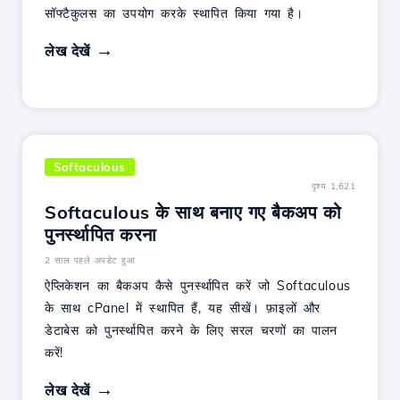
सॉफ्टैकुलस का उपयोग करके स्थापित किया गया है।
लेख देखें
Softaculous
दृश्य 1,621
Softaculous के साथ बनाए गए बैकअप को
पुनर्स्थापित करना
2 साल पहले अपडेट हुआ
ऐप्लिकेशन का बैकअप कैसे पुनर्स्थापित करें जो Softaculous
के साथ cPanel में स्थापित हैं, यह सीखें। फ़ाइलों और
डेटाबेस को पुनर्स्थापित करने के लिए सरल चरणों का पालन
करें!
लेख देखें