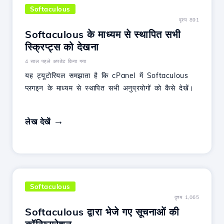
Softaculous
दृश्य 891
Softaculous के माध्यम से स्थापित सभी
स्क्रिप्ट्स को देखना
4 साल पहले अपडेट किया गया
यह ट्यूटोरियल समझाता है कि cPanel में Softaculous
प्लगइन के माध्यम से स्थापित सभी अनुप्रयोगों को कैसे देखें।
लेख देखें
Softaculous
दृश्य 1,065
Softaculous द्वारा भेजे गए सूचनाओं की