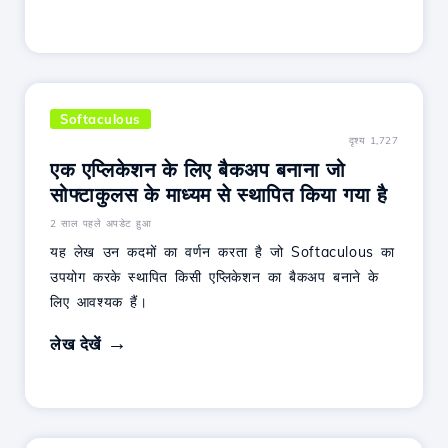
Softaculous
दृश्य 1,727
एक एप्लिकेशन के लिए बैकअप बनाना जो
सोफ्टाकुलस के माध्यम से स्थापित किया गया है
2 साल पहले अपडेट हुआ
यह लेख उन कदमों का वर्णन करता है जो Softaculous का
उपयोग करके स्थापित किसी एप्लिकेशन का बैकअप बनाने के
लिए आवश्यक हैं।
लेख देखें